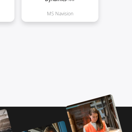
MS Navision