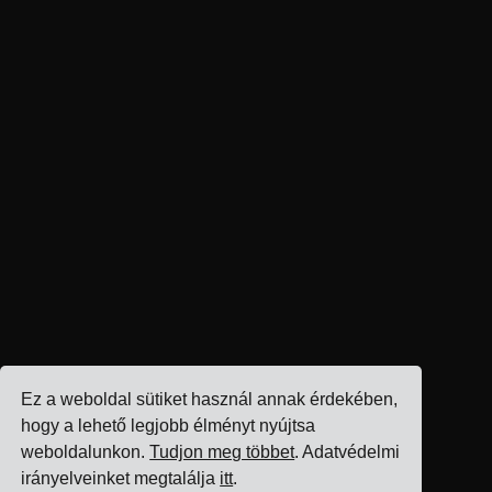
Ez a weboldal sütiket használ annak érdekében,
hogy a lehető legjobb élményt nyújtsa
weboldalunkon.
Tudjon meg többet
. Adatvédelmi
irányelveinket megtalálja
itt
.