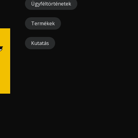
Ügyféltörténetek
Termékek
Kutatás