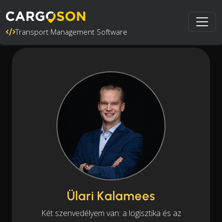
Transport Management Software
Ülari Kalamees
Két szenvedélyem van: a logisztika és az