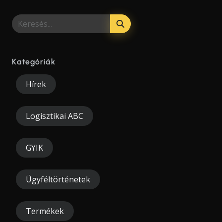
Kategóriák
Hírek
Logisztikai ABC
GYIK
Ügyféltörténetek
Termékek