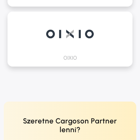
OIXIO
Szeretne Cargoson Partner
lenni?