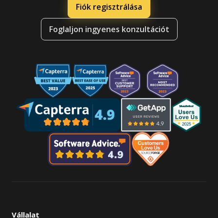
Fiók regisztrálása
Foglaljon ingyenes konzultációt
Vállalat