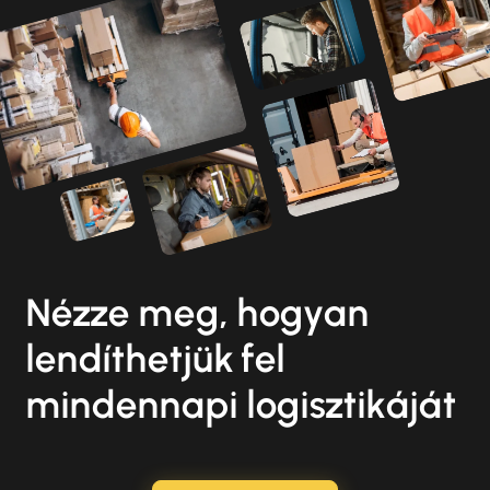
Nézze meg, hogyan
lendíthetjük fel
mindennapi logisztikáját