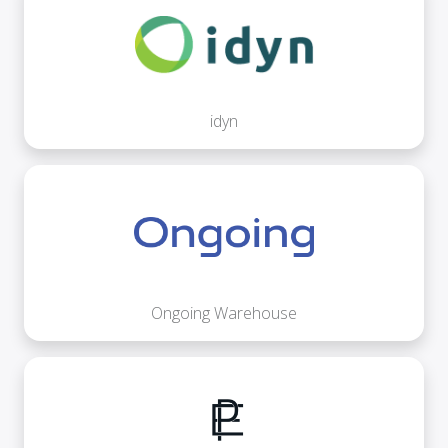
idyn
Ongoing Warehouse