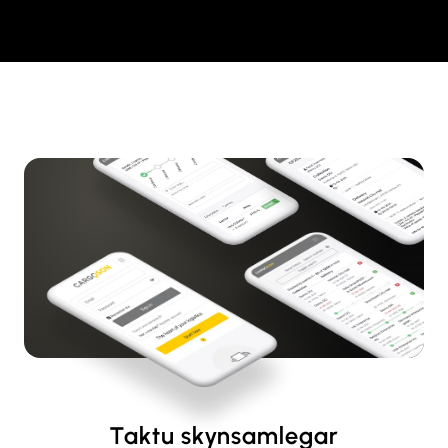
Taktu skynsamlegar