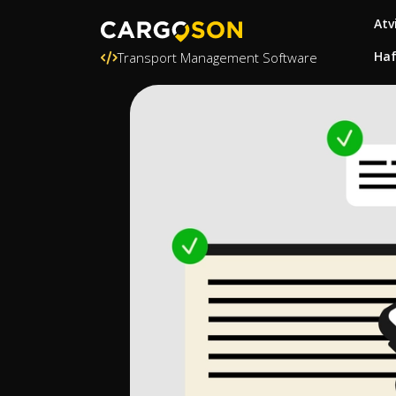
Atv
Ha
Transport Management Software