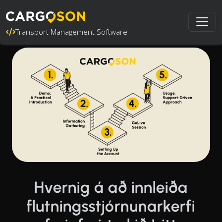
Transport Management Software
Hvernig á að innleiða
flutningsstjórnunarkerfi