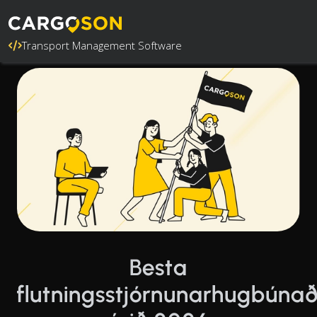
Transport Management Software
Besta
flutningsstjórnunarhugbúnað