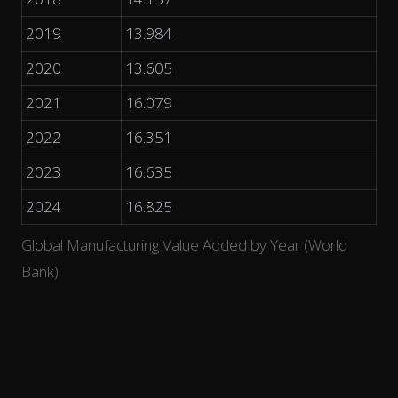
2019
13.984
2020
13.605
2021
16.079
2022
16.351
2023
16.635
2024
16.825
Global Manufacturing Value Added by Year (World
Bank)