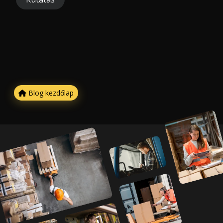
Blog kezdőlap