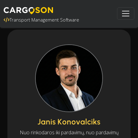
Transport Management Software
Janis Konovalciks
Nuo rinkodaros iki pardavimų, nuo pardavimų