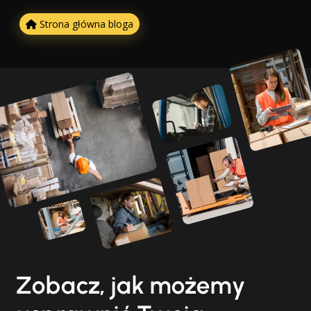
Strona główna bloga
Zobacz, jak możemy