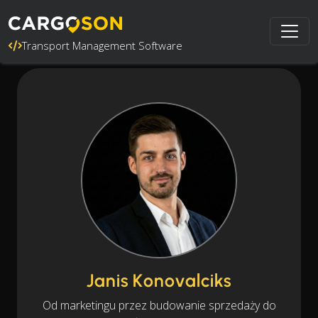
Transport Management Software
Janis Konovalciks
Od marketingu przez budowanie sprzedaży do