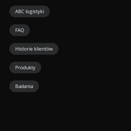
ABC logistyki
FAQ
Historie klientów
Produkty
Badania