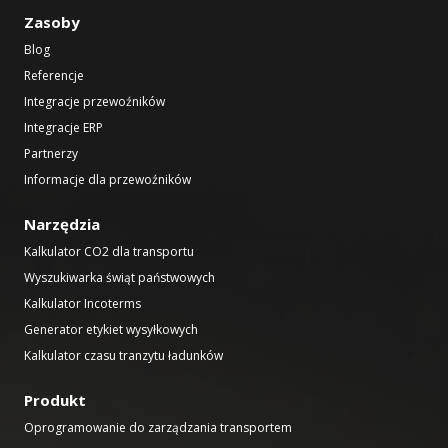
Zasoby
Blog
Referencje
Integracje przewoźników
Integracje ERP
Partnerzy
Informacje dla przewoźników
Narzędzia
Kalkulator CO2 dla transportu
Wyszukiwarka świąt państwowych
Kalkulator Incoterms
Generator etykiet wysyłkowych
Kalkulator czasu tranzytu ładunków
Produkt
Oprogramowanie do zarządzania transportem