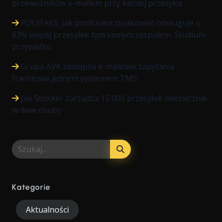
przewoźników e-mailem przy każdej przesyłce
POLIPAKS: Jak producent opakowań obsługuje o
63% więcej przesyłek tym samym zespołem. Studium
przypadku
Grupa AVK zastąpiła e-mailowe zapytania
frachtowe jednym systemem TMS
Jak Stokker zarządza 15 000 przesyłek miesięcznie
w dwie osoby
Kategorie
Aktualności