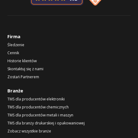
Firma
Śledzenie
Cennik
Historie klientów
Skontaktuj się z nami
Zostań Partnerem
Branże
TMS dla producentów elektroniki
TMS dla producentów chemicznych
TMS dla producentów metali i maszyn
TMS dla branży drukarskiej i opakowaniowej
Zobacz wszystkie branże