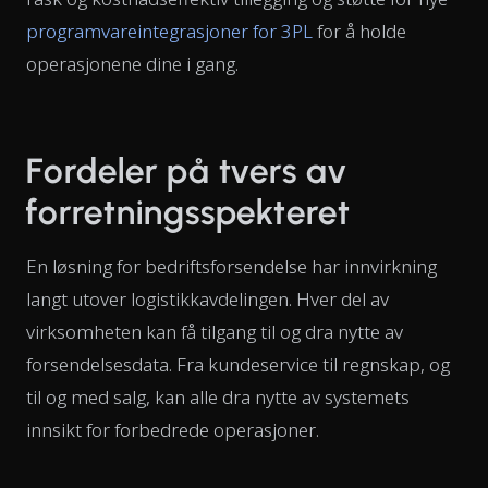
programvareintegrasjoner for 3PL
for å holde
operasjonene dine i gang.
Fordeler på tvers av
forretningsspekteret
En løsning for bedriftsforsendelse har innvirkning
langt utover logistikkavdelingen. Hver del av
virksomheten kan få tilgang til og dra nytte av
forsendelsesdata. Fra kundeservice til regnskap, og
til og med salg, kan alle dra nytte av systemets
innsikt for forbedrede operasjoner.