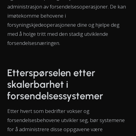
administrasjon av forsendelsesoperasjoner. De kan
imøtekomme behovene i
forsyningskjedeoperasjonene dine og hjelpe deg
med å holge tritt med den stadig utviklende
forsendelsesnæringen.
Etterspørselen etter
skalerbarhet i
forsendelsessystemer
Etter hvert som bedrifter vokser og
forsendelsesbehovene utvikler seg, bør systemene
for å administrere disse oppgavene være