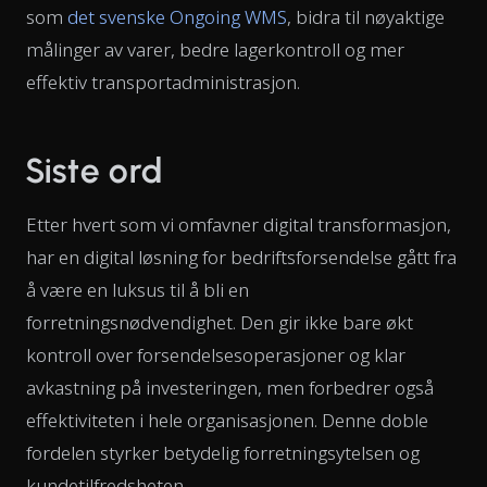
som
det svenske Ongoing WMS
, bidra til nøyaktige
målinger av varer, bedre lagerkontroll og mer
effektiv transportadministrasjon.
Siste ord
Etter hvert som vi omfavner digital transformasjon,
har en digital løsning for bedriftsforsendelse gått fra
å være en luksus til å bli en
forretningsnødvendighet. Den gir ikke bare økt
kontroll over forsendelsesoperasjoner og klar
avkastning på investeringen, men forbedrer også
effektiviteten i hele organisasjonen. Denne doble
fordelen styrker betydelig forretningsytelsen og
kundetilfredsheten.