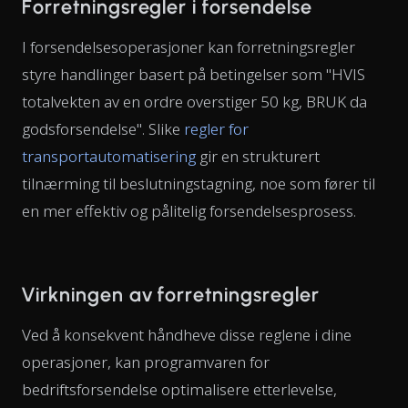
Forretningsregler i forsendelse
I forsendelsesoperasjoner kan forretningsregler
styre handlinger basert på betingelser som "HVIS
totalvekten av en ordre overstiger 50 kg, BRUK da
godsforsendelse". Slike
regler for
transportautomatisering
gir en strukturert
tilnærming til beslutningstagning, noe som fører til
en mer effektiv og pålitelig forsendelsesprosess.
Virkningen av forretningsregler
Ved å konsekvent håndheve disse reglene i dine
operasjoner, kan programvaren for
bedriftsforsendelse optimalisere etterlevelse,