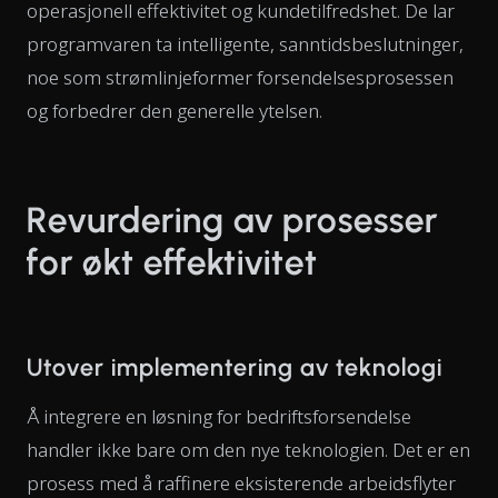
operasjonell effektivitet og kundetilfredshet. De lar
programvaren ta intelligente, sanntidsbeslutninger,
noe som strømlinjeformer forsendelsesprosessen
og forbedrer den generelle ytelsen.
Revurdering av prosesser
for økt effektivitet
Utover implementering av teknologi
Å integrere en løsning for bedriftsforsendelse
handler ikke bare om den nye teknologien. Det er en
prosess med å raffinere eksisterende arbeidsflyter