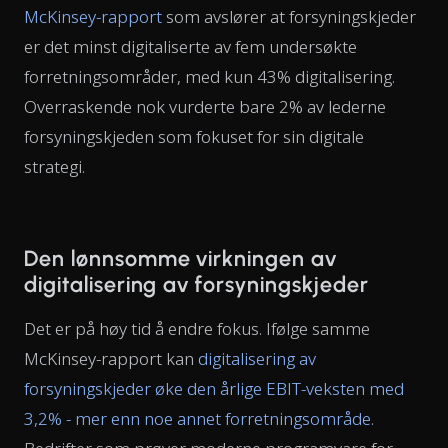
McKinsey-rapport
som avslører at forsyningskjeder
er det minst digitaliserte av fem undersøkte
forretningsområder, med kun 43% digitalisering.
Overraskende nok vurderte bare 2% av lederne
forsyningskjeden som fokuset for sin digitale
strategi.
Den lønnsomme virkningen av
digitalisering av forsyningskjeder
Det er på høy tid å endre fokus. Ifølge samme
McKinsey-rapport kan
digitalisering av
forsyningskjeder øke den årlige EBIT-veksten med
3,2% - mer enn noe annet forretningsområde
.