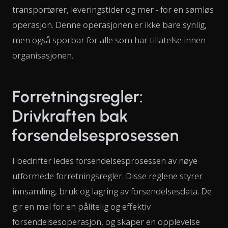
transportører, leveringstider og mer - for en sømløs
operasjon. Denne operasjonen er ikke bare synlig,
men også sporbar for alle som har tillatelse innen
organisasjonen.
Forretningsregler:
Drivkraften bak
forsendelsesprosessen
I bedrifter ledes forsendelsesprosessen av nøye
utformede forretningsregler. Disse reglene styrer
innsamling, bruk og lagring av forsendelsesdata. De
gir en mal for en pålitelig og effektiv
forsendelsesoperasjon, og skaper en opplevelse