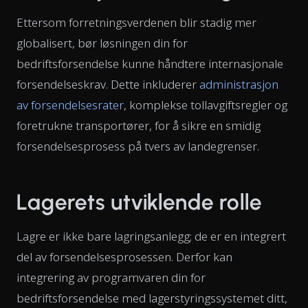
Ettersom forretningsverdenen blir stadig mer
globalisert, bør løsningen din for
bedriftsforsendelse kunne håndtere internasjonale
forsendelseskrav. Dette inkluderer
administrasjon
av forsendelsesrater
, komplekse tollavgiftsregler og
foretrukne transportører, for å sikre en smidig
forsendelsesprosess på tvers av landegrenser.
Lagerets utviklende rolle
Lagre er ikke bare lagringsanlegg; de er en integrert
del av forsendelsesprosessen. Derfor kan
integrering av programvaren din for
bedriftsforsendelse med lagerstyringssystemet ditt,