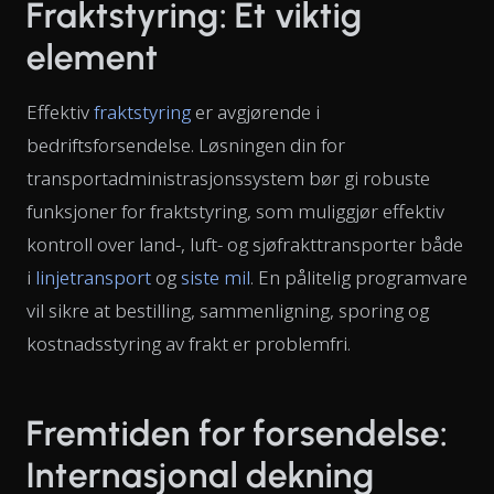
Fraktstyring: Et viktig
element
Effektiv
fraktstyring
er avgjørende i
bedriftsforsendelse. Løsningen din for
transportadministrasjonssystem bør gi robuste
funksjoner for fraktstyring, som muliggjør effektiv
kontroll over land-, luft- og sjøfrakttransporter både
i
linjetransport
og
siste mil
. En pålitelig programvare
vil sikre at bestilling, sammenligning, sporing og
kostnadsstyring av frakt er problemfri.
Fremtiden for forsendelse:
Internasjonal dekning