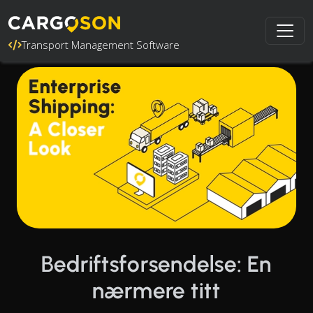
Transport Management Software
Bedriftsforsendelse: En
nærmere titt