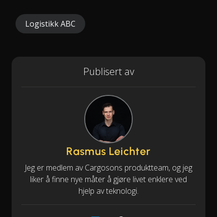
Logistikk ABC
Publisert av
Rasmus Leichter
Jeg er medlem av Cargosons produktteam, og jeg
liker å finne nye måter å gjøre livet enklere ved
hjelp av teknologi.