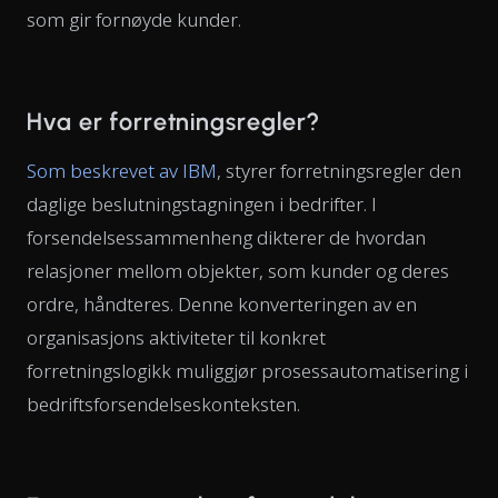
som gir fornøyde kunder.
Hva er forretningsregler?
Som beskrevet av IBM
, styrer forretningsregler den
daglige beslutningstagningen i bedrifter. I
forsendelsessammenheng dikterer de hvordan
relasjoner mellom objekter, som kunder og deres
ordre, håndteres. Denne konverteringen av en
organisasjons aktiviteter til konkret
forretningslogikk muliggjør prosessautomatisering i
bedriftsforsendelseskonteksten.