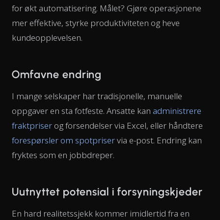
for økt automatisering. Målet? Gjøre operasjonene
mer effektive, styrke produktiviteten og heve
kundeopplevelsen.
Omfavne endring
I mange selskaper har tradisjonelle, manuelle
oppgaver en sta fotfeste. Ansatte kan
administrere
fraktpriser
og forsendelser via Excel, eller håndtere
forespørsler om spotpriser
via e-post. Endring kan
fryktes som en jobbdreper.
Uutnyttet potensial i forsyningskjeder
En hard realitetssjekk kommer imidlertid fra en