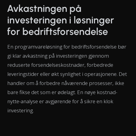
Avkastningen på
investeringen i løsninger
for bedriftsforsendelse
En programvareløsning for bedriftsforsendelse bør
gi klar avkastning på investeringen gjennom
reduserte forsendelseskostnader, forbedrede
leveringstider eller økt synlighet i operasjonene. Det
handler om å forbedre nåværende prosesser, ikke
bare fikse det som er ødelagt. En nøye kostnad-
nytte-analyse er avgjørende for å sikre en klok
investering.