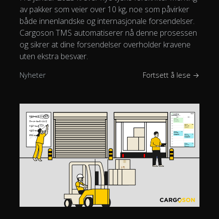
av pakker som veier over 10 kg, noe som påvirker
både innenlandske og internasjonale forsendelser.
Cargoson TMS automatiserer nå denne prosessen
og sikrer at dine forsendelser overholder kravene
uten ekstra besvær.
Nyheter
Fortsett å lese →