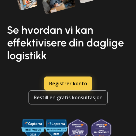
Se hvordan vi kan
effektivisere din daglige
logistikk
Registrer konto
Bestill en gratis konsultasjon