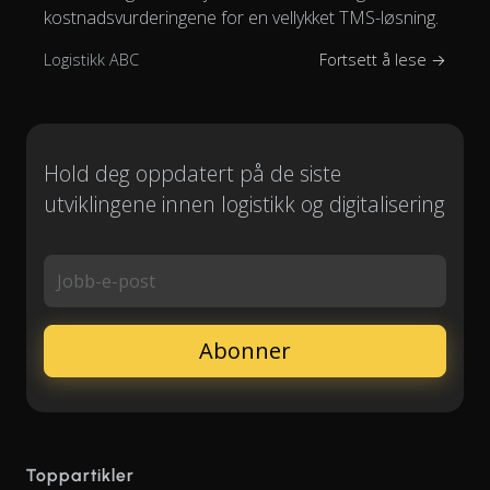
kostnadsvurderingene for en vellykket TMS-løsning.
Logistikk ABC
Fortsett å lese →
Hold deg oppdatert på de siste
utviklingene innen logistikk og digitalisering
Jobb-e-post
Toppartikler