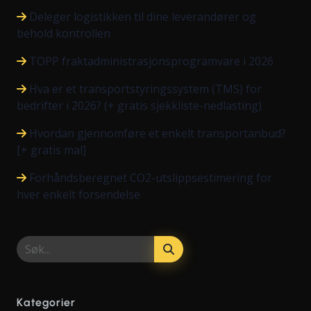
Deleger logistikken til dine leverandører og
behold kontrollen
TOPP fraktadministrasjonsprogramvare i 2026
Hva er et transportstyringssystem (TMS) for
bedrifter i 2026? (+ gratis sjekkliste-nedlasting)
Hvordan gjennomføre et enkelt transportanbud?
[+ gratis mal]
Forhåndsberegnet CO2-utslippsestimering for
hver enkelt forsendelse
Kategorier