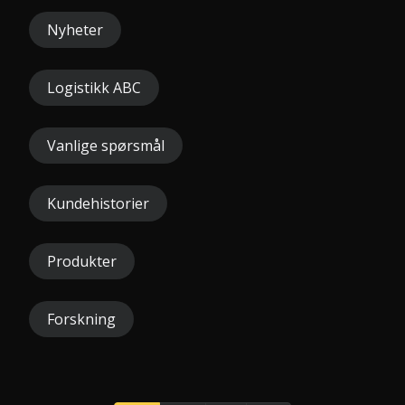
Nyheter
Logistikk ABC
Vanlige spørsmål
Kundehistorier
Produkter
Forskning