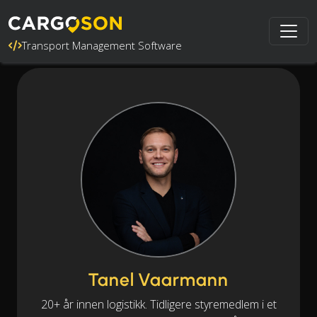
Transport Management Software
Tanel Vaarmann
20+ år innen logistikk. Tidligere styremedlem i et