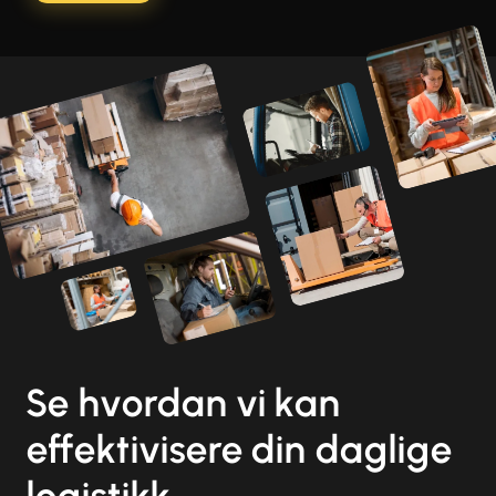
Se hvordan vi kan
effektivisere din daglige