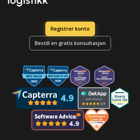
logistikk
Registrer konto
Bestill en gratis konsultasjon