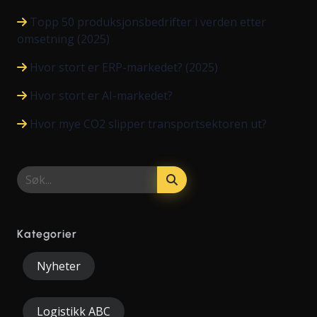
Topp 50 produksjonsbedrifter i verden etter
omsetning (2025)
Hvor stort er ERP-markedet? (2025)
Hvor stort er AI-markedet?
Hvor mye CO2 slipper transportsektoren ut?
Kategorier
Nyheter
Logistikk ABC