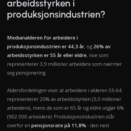
arbeidsstyrken i
produksjonsindustrien?
Medianalderen for arbeidere i
produksjonsindustrien er 44,3 år
, og
26% av
arbeidsstyrken er 55 år eller eldre
, noe som
representerer 3,9 millioner arbeidere som nærmer
seg pensjonering.
Aldersfordelingen viser at arbeidere i alderen 55-64
representerer 20% av arbeidsstyrken (3,0 millioner
arbeidere), mens de som er 65 år og eldre utgjør 6%
(902 000 arbeidere). Produksjonsindustrien står
overfor en
pensjonsrate på 11,8%
- den nest