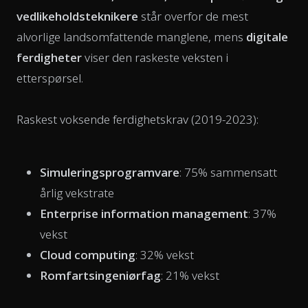
vedlikeholdsteknikere
står overfor de mest
alvorlige landsomfattende manglene, mens
digitale
ferdigheter
viser den raskeste veksten i
etterspørsel.
Raskest voksende ferdighetskrav (2019-2023):
Simuleringsprogramvare
: 75% sammensatt
årlig vekstrate
Enterprise information management
: 37%
vekst
Cloud computing
: 32% vekst
Romfartsingeniørfag
: 21% vekst