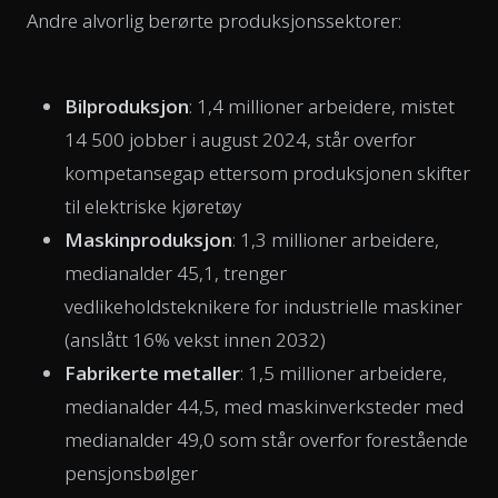
Andre alvorlig berørte produksjonssektorer:
Bilproduksjon
: 1,4 millioner arbeidere, mistet
14 500 jobber i august 2024, står overfor
kompetansegap ettersom produksjonen skifter
til elektriske kjøretøy
Maskinproduksjon
: 1,3 millioner arbeidere,
medianalder 45,1, trenger
vedlikeholdsteknikere for industrielle maskiner
(anslått 16% vekst innen 2032)
Fabrikerte metaller
: 1,5 millioner arbeidere,
medianalder 44,5, med maskinverksteder med
medianalder 49,0 som står overfor forestående
pensjonsbølger