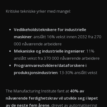
Kritiske tekniske yrker med mangel:
Vedlikeholdsteknikere for industrielle
maskiner
: anslått 16% vekst innen 2032 fra 270
000 nåværende arbeidere
Mekaniske og industrielle ingeniører
: 11%
anslått vekst fra 370 000 nåværende arbeidere
Programvareutviklere/dataforskere i
produksjonsindustrien
: 13-30% anslått vekst
The Manufacturing Institute fant at
40% av
nåværende ferdighetskrav vil utvikle seg i løpet
av de neste fem årene
, drevet av automatisering