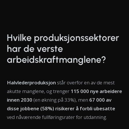
Hvilke produksjonssektorer
har de verste
arbeidskraftmanglene?
Halvlederproduksjon
står overfor en av de mest
akutte manglene, og trenger
115 000 nye arbeidere
innen 2030
(en økning på 33%), men
67 000 av
disse jobbene (58%) risikerer å forbli ubesatte
ved nåværende fullføringsrater for utdanning.