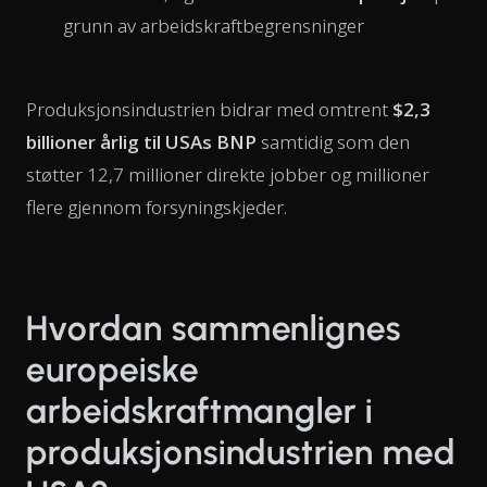
grunn av arbeidskraftbegrensninger
Produksjonsindustrien bidrar med omtrent
$2,3
billioner årlig til USAs BNP
samtidig som den
støtter 12,7 millioner direkte jobber og millioner
flere gjennom forsyningskjeder.
Hvordan sammenlignes
europeiske
arbeidskraftmangler i
produksjonsindustrien med