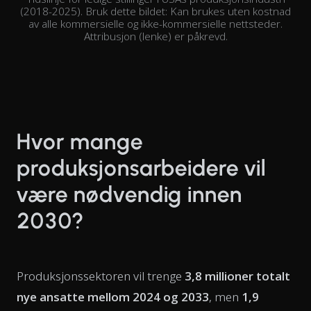
(2018-2025). Bruk dette bildet: Kan brukes uten kostnad
av alle kommersielle og ikke-kommersielle nettsteder.
Attribusjon (lenke) er påkrevd.
Hvor mange
produksjonsarbeidere vil
være nødvendig innen
2030?
Produksjonssektoren vil trenge
3,8 millioner totalt
nye ansatte mellom 2024 og 2033
, men
1,9