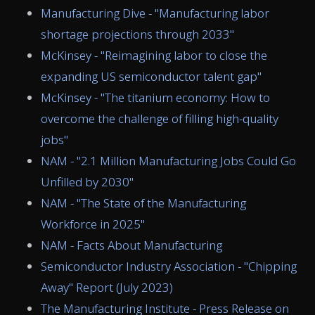
Manufacturing Dive - "Manufacturing labor
shortage projections through 2033"
McKinsey - "Reimagining labor to close the
expanding US semiconductor talent gap"
McKinsey - "The titanium economy: How to
overcome the challenge of filling high-quality
jobs"
NAM - "2.1 Million Manufacturing Jobs Could Go
Unfilled by 2030"
NAM - "The State of the Manufacturing
Workforce in 2025"
NAM - Facts About Manufacturing
Semiconductor Industry Association - "Chipping
Away" Report (July 2023)
The Manufacturing Institute - Press Release on