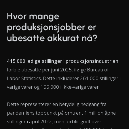
Hvor mange
produksjonsjobber er
ubesatte akkurat nå?
415 000 ledige stillinger i produksjonsindustrien
forble ubesatte per juni 2025, ifølge Bureau of
Labor Statistics. Dette inkluderer 261 000 stillinger i
varige varer og 155 000 i ikke-varige varer.
Dette representerer en betydelig nedgang fra
pandemiens toppunkt på omtrent 1 million åpne
stillinger i april 2022, men forblir godt over