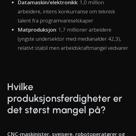
Datamaskin/elektronikk
: 1,0 million
arbeidere, intens konkurranse om teknisk
talent fra programvareselskaper
Matproduksjon
: 1,7 millioner arbeidere
(yngste undersektor med medianalder 42,3),
relativt stabil men arbeidskraftmangel vedvarer
Hvilke
produksjonsferdigheter er
det størst mangel på?
CNC-maskinister, sveisere, robotoperatører og