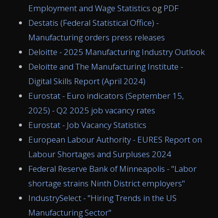
Employment and Wage Statistics
og
PDF
Destatis (Federal Statistical Office) -
Manufacturing orders press releases
Deloitte - 2025 Manufacturing Industry Outlook
Deloitte and The Manufacturing Institute -
Digital Skills Report (April 2024)
Eurostat - Euro indicators (September 15,
2025) - Q2 2025 job vacancy rates
Eurostat - Job Vacancy Statistics
European Labour Authority - EURES Report on
Labour Shortages and Surpluses 2024
Federal Reserve Bank of Minneapolis - "Labor
shortage strains Ninth District employers"
IndustrySelect - "Hiring Trends in the US
Manufacturing Sector"