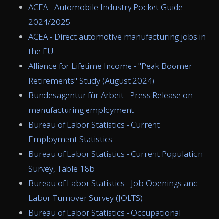
ACEA - Automobile Industry Pocket Guide
2024/2025
ACEA - Direct automotive manufacturing jobs in
the EU
Alliance for Lifetime Income - "Peak Boomer
Retirements" Study (August 2024)
Bundesagentur für Arbeit - Press Release on
manufacturing employment
Bureau of Labor Statistics - Current
Employment Statistics
Bureau of Labor Statistics - Current Population
Survey, Table 18b
Bureau of Labor Statistics - Job Openings and
Labor Turnover Survey (JOLTS)
Bureau of Labor Statistics - Occupational