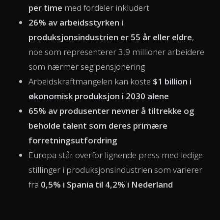
per time
med fordeler inkludert
26% av arbeidsstyrken i
produksjonsindustrien er 55 år eller eldre
,
noe som representerer 3,9 millioner arbeidere
som nærmer seg pensjonering
Arbeidskraftmangelen kan koste
$1 billion i
økonomisk produksjon i 2030 alene
65% av produsenter nevner å tiltrekke og
beholde talent som deres primære
forretningsutfordring
Europa står overfor lignende press med ledige
stillinger i produksjonsindustrien som varierer
fra
0,5% i Spania til 4,2% i Nederland