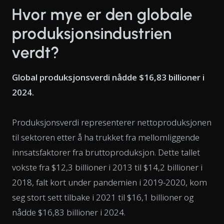
Hvor mye er den globale
produksjonsindustrien
verdt?
Global produksjonsverdi nådde $16,83 billioner i
2024.
Produksjonsverdi representerer nettoproduksjonen
til sektoren etter å ha trukket fra mellomliggende
innsatsfaktorer fra bruttoproduksjon. Dette tallet
vokste fra $12,3 billioner i 2013 til $14,2 billioner i
2018, falt kort under pandemien i 2019-2020, kom
seg stort sett tilbake i 2021 til $16,1 billioner og
nådde $16,83 billioner i 2024.