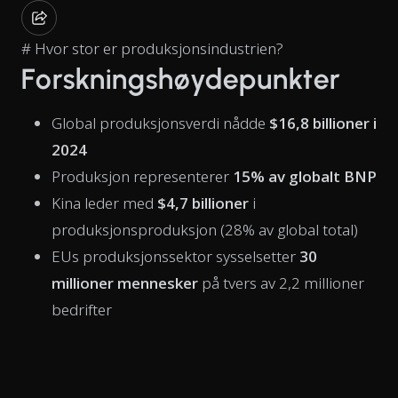
# Hvor stor er produksjonsindustrien?
Forskningshøydepunkter
Global produksjonsverdi nådde
$16,8 billioner i
2024
Produksjon representerer
15% av globalt BNP
Kina leder med
$4,7 billioner
i
produksjonsproduksjon (28% av global total)
EUs produksjonssektor sysselsetter
30
millioner mennesker
på tvers av 2,2 millioner
bedrifter