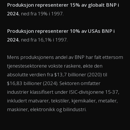
Produksjon representerer 15% av globalt BNP i
2024
, ned fra 19% i 1997.
Produksjon representerer 10% av USAs BNP i
2024
, ned fra 16,1% i 1997.
Mens produksjonens andel av BNP har falt ettersom
tjenestesektorene vokste raskere, økte den
absolutte verdien fra $13,7 billioner (2020) til
$16,83 billioner (2024). Sektoren omfatter
industrier klassifisert under ISIC-divisjonene 15-37,
inkludert matvarer, tekstiler, kjemikalier, metaller,
maskiner, elektronikk og bilindustri.