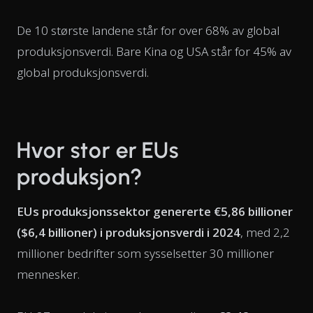
De 10 største landene står for over 68% av global
produksjonsverdi. Bare Kina og USA står for 45% av
global produksjonsverdi.
Hvor stor er EUs
produksjon?
EUs produksjonssektor genererte €5,86 billioner
($6,4 billioner) i produksjonsverdi i 2024
, med 2,2
millioner bedrifter som sysselsetter 30 millioner
mennesker.