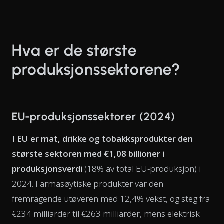
Hva er de største
produksjonssektorene?
EU-produksjonssektorer (2024)
I EU er mat, drikke og tobakksprodukter den
største sektoren med €1,08 billioner i
produksjonsverdi
(18% av total EU-produksjon) i
2024. Farmasøytiske produkter var den
fremragende utøveren med 12,4% vekst, og steg fra
€234 milliarder til €263 milliarder, mens elektrisk