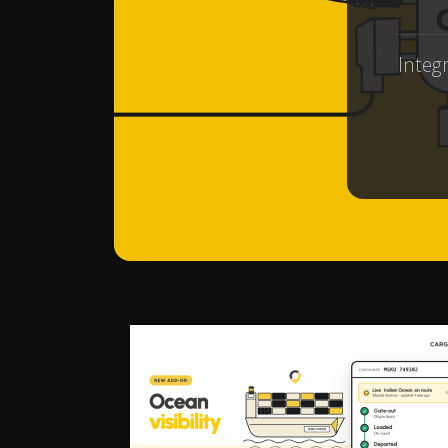
Integr