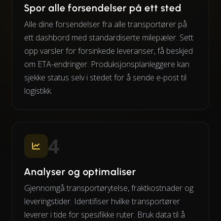
Spor alle forsendelser på ett sted
Alle dine forsendelser fra alle transportører på
ett dashbord med standardiserte milepæler. Sett
opp varsler for forsinkede leveranser, få beskjed
om ETA-endringer. Produksjonsplanleggere kan
sjekke status selv i stedet for å sende e-post til
logistikk.
4
Analyser og optimaliser
Gjennomgå transportørytelse, fraktkostnader og
leveringstider. Identifiser hvilke transportører
leverer i tide for spesifikke ruter. Bruk data til å