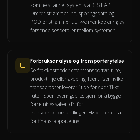
som helst annet system via REST API.
Ordrer strømmer inn, sporingsdata og
POD-er strømmer ut. Ikke mer kopiering av
forsendelsesdetaljer mellom systemer.
Forbruksanalyse og transportørytelse
Se fraktkostnader etter transportør, rute,
produktlinje eller avdeling. Identifiser hvilke
transportører leverer i tide for spesifikke
ruter. Spor leveringspresisjon for å bygge
forretningssaken din for
transportørforhandlinger. Eksporter data
for finansrapportering.