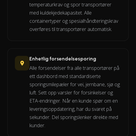
temperaturkrav og spor transportører
med kuldekjedekapasitet. Alle
containertyper og spesialhåndteringskrav
overføres til transportører automatisk.
Enhetlig forsendelsesporing
Alle forsendelser fra alle transportører på
ett dashbord med standardiserte
sporingsmilepæler for vei, jernbane, sjø og
luft. Sett opp varsler for forsinkelser og
ETA-endringer. Når en kunde spør om en
leveringsoppdatering, har du svaret på
sekunder. Del sporingslenker direkte med
kunder.