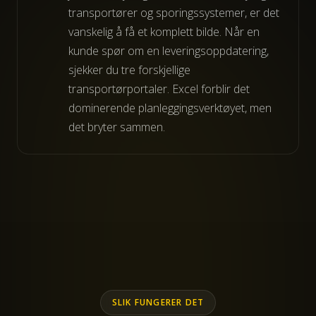
transportører og sporingssystemer, er det
vanskelig å få et komplett bilde. Når en
kunde spør om en leveringsoppdatering,
sjekker du tre forskjellige
transportørportaler. Excel forblir det
dominerende planleggingsverktøyet, men
det bryter sammen.
SLIK FUNGERER DET