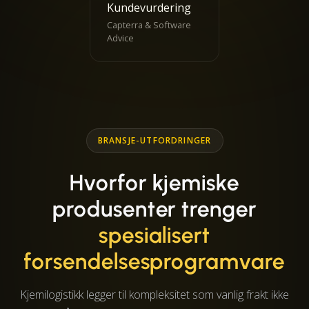
Kundevurdering
Capterra & Software
Advice
BRANSJE-UTFORDRINGER
Hvorfor kjemiske
produsenter trenger
spesialisert
forsendelsesprogramvare
Kjemilogistikk legger til kompleksitet som vanlig frakt ikke