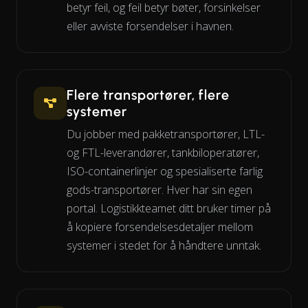
betyr feil, og feil betyr bøter, forsinkelser
eller avviste forsendelser i havnen.
Flere transportører, flere
systemer
Du jobber med pakketransportører, LTL-
og FTL-leverandører, tankbiloperatører,
ISO-containerlinjer og spesialiserte farlig
gods-transportører. Hver har sin egen
portal. Logistikkteamet ditt bruker timer på
å kopiere forsendelsesdetaljer mellom
systemer i stedet for å håndtere unntak.