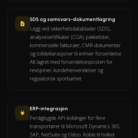
SDS og samsvars-dokumentlagring
Legg ved sikkerhetsdatablader (SDS),
analysesertifikater (COA), pakkelister,
kommersielle fakturaer, CMR-dokumenter
og tolldeklarasjoner til enhver forsendelse.
Alt lagret med forsendelsesposten for
revisjoner, kundehenvendelser og
regulatorisk sporbarhet.
ERP-integrasjon
Ferdigbygde API-koblinger for flere
transportører til Microsoft Dynamics 365,
SAP, NetSuite og Odoo. Koble til hvilket