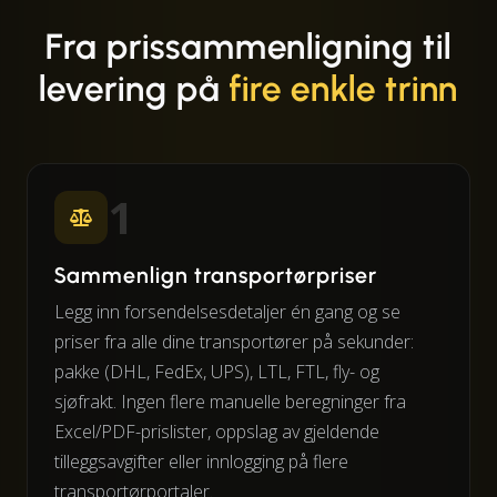
Fra prissammenligning til
levering på
fire enkle trinn
1
Sammenlign transportørpriser
Legg inn forsendelsesdetaljer én gang og se
priser fra alle dine transportører på sekunder:
pakke (DHL, FedEx, UPS), LTL, FTL, fly- og
sjøfrakt. Ingen flere manuelle beregninger fra
Excel/PDF-prislister, oppslag av gjeldende
tilleggsavgifter eller innlogging på flere
transportørportaler.