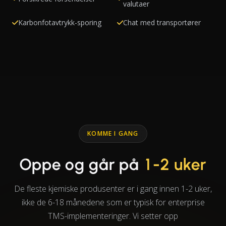
valutaer
Karbonfotavtrykk-sporing
Chat med transportører
KOMME I GANG
Oppe og går på
1-2 uker
De fleste kjemiske produsenter er i gang innen 1-2 uker,
ikke de 6-18 månedene som er typisk for enterprise
TMS-implementeringer. Vi setter opp