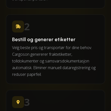
2
Bestill og generer etiketter
Velg beste pris og transportør for dine behov.
Cargoson genererer fraktetiketter,
tolldokumenter og samsvarsdokumentasjon
automatisk. Eliminer manuell dataregistrering og
reduser papirfeil.
3