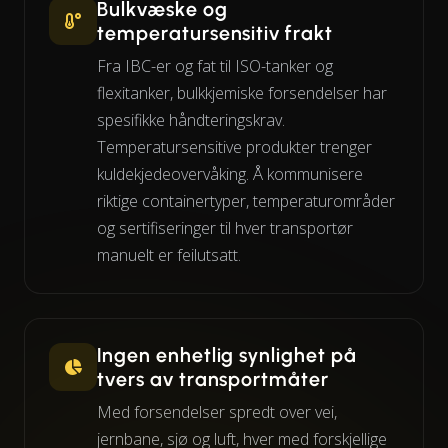
Bulkvæske og
temperatursensitiv frakt
Fra IBC-er og fat til ISO-tanker og
flexitanker, bulkkjemiske forsendelser har
spesifikke håndteringskrav.
Temperatursensitive produkter trenger
kuldekjedeovervåking. Å kommunisere
riktige containertyper, temperaturområder
og sertifiseringer til hver transportør
manuelt er feilutsatt.
Ingen enhetlig synlighet på
tvers av transportmåter
Med forsendelser spredt over vei,
jernbane, sjø og luft, hver med forskjellige