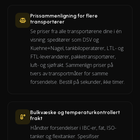
Prissammenligning for flere
transportører
Se priser fra alle transportørene dine i én
visning: speditører som DSV og
Kuehne+Nagel, tankbiloperatører, LTL- og
FTL-leverandører, pakketransportører,
luft- og sjøfrakt. Sammenlign priser på
tvers av transportmåter for samme
forsendelse. Bestill på sekunder, ikke timer.
Bulkvæske og temperaturkontrollert
frakt
Håndter forsendelser i IBC-er, fat, ISO-
tanker og flexitanker. Spesifiser