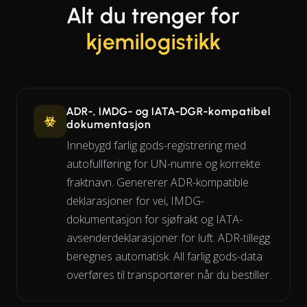
Alt du trenger for
kjemilogistikk
ADR-, IMDG- og IATA-DGR-kompatibel
dokumentasjon
Innebygd farlig gods-registrering med
autofullføring for UN-numre og korrekte
fraktnavn. Genererer ADR-kompatible
deklarasjoner for vei, IMDG-
dokumentasjon for sjøfrakt og IATA-
avsenderdeklarasjoner for luft. ADR-tillegg
beregnes automatisk. All farlig gods-data
overføres til transportører når du bestiller.