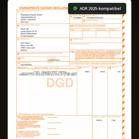
ADR 2025-kompatibel