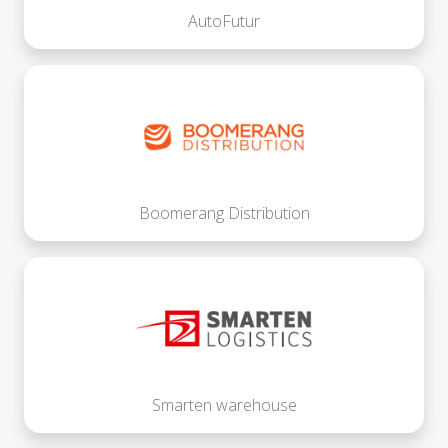
AutoFutur
Boomerang Distribution
Smarten warehouse