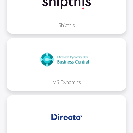
Shipthis
MS Dynamics