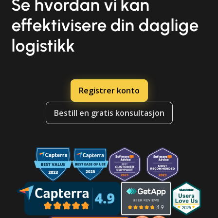
Se hvordan vi kan
effektivisere din daglige
logistikk
Registrer konto
Bestill en gratis konsultasjon