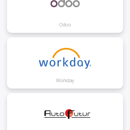
Odoo
Workday