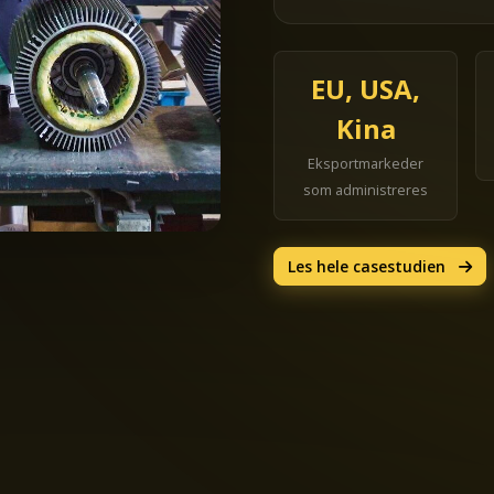
EU, USA,
Kina
Eksportmarkeder
som administreres
Les hele casestudien