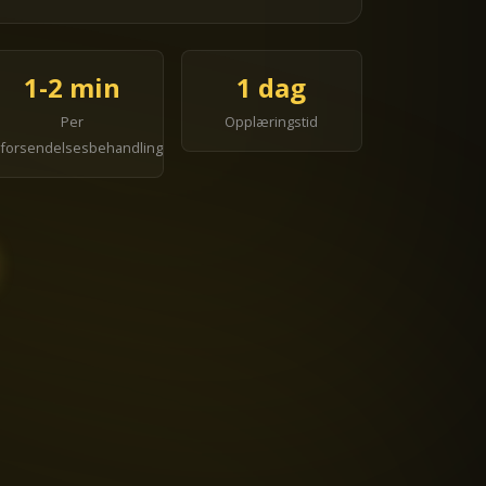
1-2 min
1 dag
Per
Opplæringstid
forsendelsesbehandling