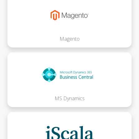
Magento
MS Dynamics