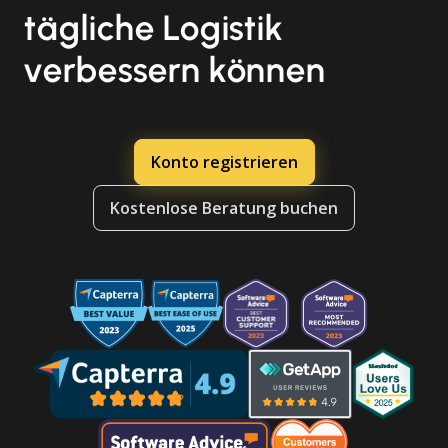
tägliche Logistik
verbessern können
Konto registrieren
Kostenlose Beratung buchen