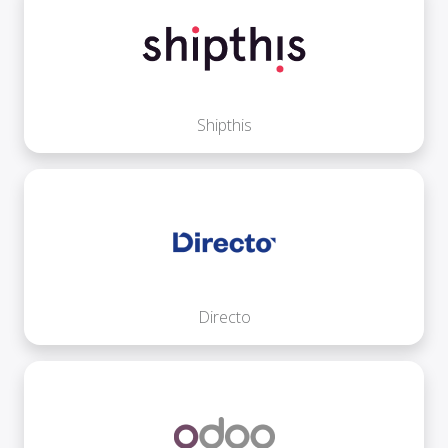
Shipthis
Directo