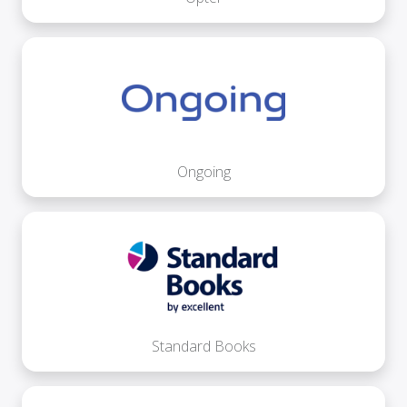
Ongoing
Standard Books