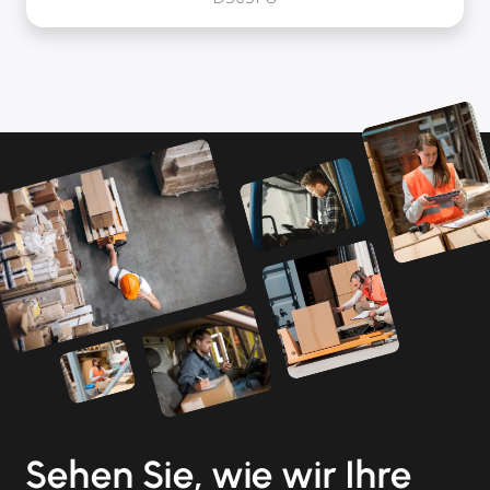
Sehen Sie, wie wir Ihre