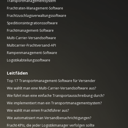
Transportmanagementsystem
Frachtraten-Management-Software
Frachtzuschlagsverwaltungssoftware
Speditionsintegrationssoftware
Frachtmanagement-Software
Multi-Carrier-Versandsoftware
Multicarrier-Frachtversand-API
Rampenmanagement-Software
Logistikabteilungssoftware
Leitfäden
Top 17 Transportmanagement-Software für Versender
Wie wählt man eine Multi-Carrier-Versandsoftware aus?
Wie führt man eine einfache Transportausschreibung durch?
Wie implementiert man ein Transportmanagementsystem?
Wie wählt man einen Frachtführer aus?
Wie automatisiert man Versandbenachrichtigungen?
Fracht-KPIs, die jeder Logistikmanager verfolgen sollte