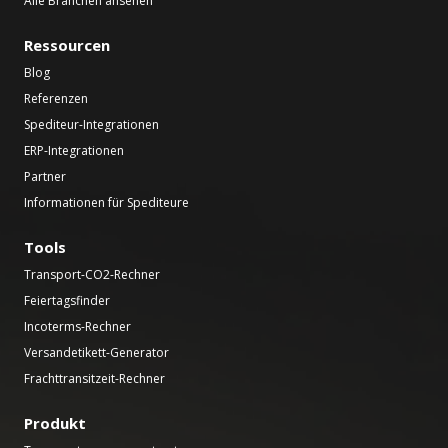
Alle Branchen ansehen
Ressourcen
Blog
Referenzen
Spediteur-Integrationen
ERP-Integrationen
Partner
Informationen für Spediteure
Tools
Transport-CO2-Rechner
Feiertagsfinder
Incoterms-Rechner
Versandetikett-Generator
Frachttransitzeit-Rechner
Produkt