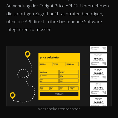
Anwendung der Freight Price API für Unternehmen,
die sofortigen Zugriff auf Frachtraten benötigen,
ohne die API direkt in ihre bestehende Software
integrieren zu müssen.
Versandkostenrechner