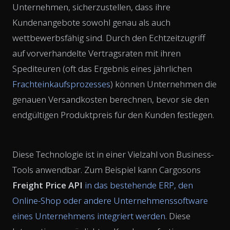
Unternehmen, sicherzustellen, dass ihre
Kundenangebote sowohl genau als auch
wettbewerbsfähig sind. Durch den Echtzeitzugriff
auf vorverhandelte Vertragsraten mit ihren
Spediteuren (oft das Ergebnis eines jährlichen
Frachteinkaufsprozesses
) können Unternehmen die
genauen Versandkosten berechnen, bevor sie den
endgültigen Produktpreis für den Kunden festlegen.
Diese Technologie ist in einer Vielzahl von Business-
Tools anwendbar. Zum Beispiel kann Cargosons
Freight Price API
in das bestehende ERP, den
Online-Shop oder andere Unternehmenssoftware
eines Unternehmens integriert werden
. Diese