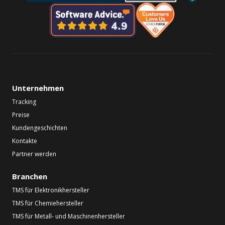
Unternehmen
Tracking
Preise
Kundengeschichten
Kontakte
Partner werden
Branchen
TMS für Elektronikhersteller
TMS für Chemiehersteller
TMS für Metall- und Maschinenhersteller