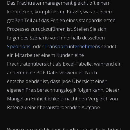
Das Frachtratenmanagement gleicht oft einem
komplexen, komplizierten Puzzle, was zu einem
großen Teil auf das Fehlen eines standardisierten
Prozesses zurückzuführen ist. Stellen Sie sich
folgendes Szenario vor: Innerhalb desselben
Speditions-
oder
Transportunternehmens
sendet
ein Mitarbeiter einem Kunden eine
Frachtratenübersicht als Excel-Tabelle, während ein
anderer eine PDF-Datei verwendet. Noch
entscheidender ist, dass jede Übersicht einer
eigenen Preisberechnungslogik folgen kann. Dieser
Mangel an Einheitlichkeit macht den Vergleich von
Raten zu einer herausfordernden Aufgabe.
Wenn man verschiedene Spediteure ins Spiel bringt,