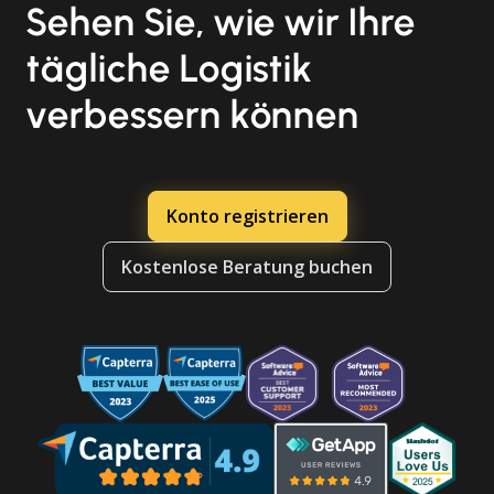
Sehen Sie, wie wir Ihre
tägliche Logistik
verbessern können
Konto registrieren
Kostenlose Beratung buchen