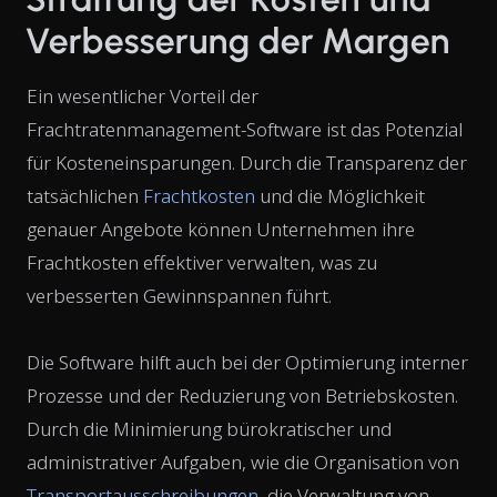
Verbesserung der Margen
Ein wesentlicher Vorteil der
Frachtratenmanagement-Software ist das Potenzial
für Kosteneinsparungen. Durch die Transparenz der
tatsächlichen
Frachtkosten
und die Möglichkeit
genauer Angebote können Unternehmen ihre
Frachtkosten effektiver verwalten, was zu
verbesserten Gewinnspannen führt.
Die Software hilft auch bei der Optimierung interner
Prozesse und der Reduzierung von Betriebskosten.
Durch die Minimierung bürokratischer und
administrativer Aufgaben, wie die Organisation von
Transportausschreibungen
, die Verwaltung von