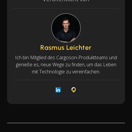
Rasmus Leichter
Ich bin Mitglied des Cargoson-Produktteams und
genieße es, neue Wege zu finden, um das Leben
mit Technologie zu vereinfachen.
LinkedIn
Cargoson