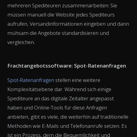
mehreren Spediteuren zusammenarbeiten: Sie
müssen manuell die Website jedes Spediteurs
aufrufen, Versandinformationen eingeben und dann
mühsam die Angebote standardisieren und
vergleichen.
Frachtangebotssoftware: Spot-Ratenanfragen
Spot-Ratenanfragen
stellen eine weitere
Komplexitätsebene dar. Während sich einige
Spediteure an das digitale Zeitalter angepasst
haben und Online-Tools für diese Anfragen
anbieten, gibt es viele, die weiterhin auf traditionelle
Methoden wie E-Mails und Telefonanrufe setzen. Es
ist ein Prozess, dem die Bequemlichkeit und