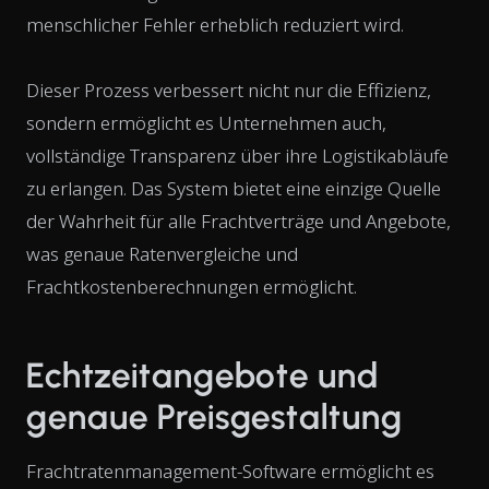
menschlicher Fehler erheblich reduziert wird.
Dieser Prozess verbessert nicht nur die Effizienz,
sondern ermöglicht es Unternehmen auch,
vollständige Transparenz über ihre Logistikabläufe
zu erlangen. Das System bietet eine einzige Quelle
der Wahrheit für alle Frachtverträge und Angebote,
was genaue Ratenvergleiche und
Frachtkostenberechnungen ermöglicht.
Echtzeitangebote und
genaue Preisgestaltung
Frachtratenmanagement-Software ermöglicht es