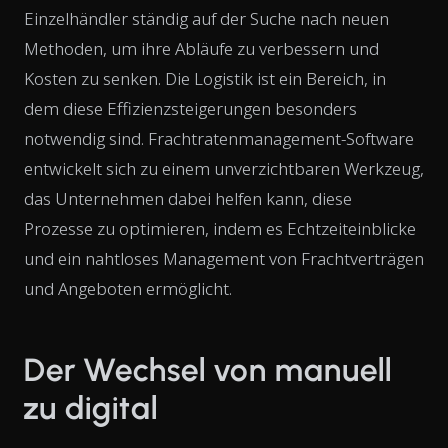
Einzelhändler ständig auf der Suche nach neuen
Methoden, um ihre Abläufe zu verbessern und
Kosten zu senken. Die Logistik ist ein Bereich, in
dem diese Effizienzsteigerungen besonders
notwendig sind. Frachtratenmanagement-Software
entwickelt sich zu einem unverzichtbaren Werkzeug,
das Unternehmen dabei helfen kann, diese
Prozesse zu optimieren, indem es Echtzeiteinblicke
und ein nahtloses Management von Frachtverträgen
und Angeboten ermöglicht.
Der Wechsel von manuell
zu digital