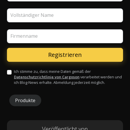
Vollständiger Name
Firmenname
Ich stimme zu, dass meine Daten gemäß der
Datenschutzrichtlinie von Cargoson
verarbeitet werden und
ich Blog-News erhalte. Abmeldung jederzeit möglich.
Produkte
Veröffentlicht von