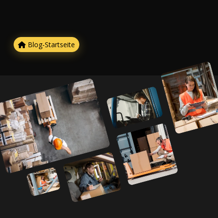
Blog-Startseite