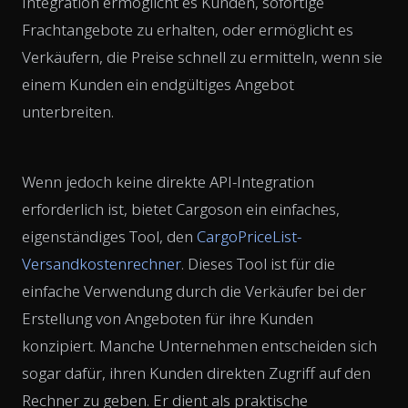
Integration ermöglicht es Kunden, sofortige
Frachtangebote zu erhalten, oder ermöglicht es
Verkäufern, die Preise schnell zu ermitteln, wenn sie
einem Kunden ein endgültiges Angebot
unterbreiten.
Wenn jedoch keine direkte API-Integration
erforderlich ist, bietet Cargoson ein einfaches,
eigenständiges Tool, den
CargoPriceList-
Versandkostenrechner
. Dieses Tool ist für die
einfache Verwendung durch die Verkäufer bei der
Erstellung von Angeboten für ihre Kunden
konzipiert. Manche Unternehmen entscheiden sich
sogar dafür, ihren Kunden direkten Zugriff auf den
Rechner zu geben. Er dient als praktische