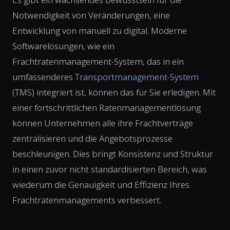
Notwendigkeit von Veränderungen, eine
Entwicklung von manuell zu digital. Moderne
Softwarelösungen, wie ein
Frachtratenmanagement-System, das in ein
umfassenderes
Transportmanagement-System
(TMS) integriert ist, können das für Sie erledigen. Mit
einer fortschrittlichen Ratenmanagementlösung
können Unternehmen alle ihre Frachtverträge
zentralisieren und die Angebotsprozesse
beschleunigen. Dies bringt Konsistenz und Struktur
in einen zuvor nicht standardisierten Bereich, was
wiederum die Genauigkeit und Effizienz Ihres
Frachtratenmanagements verbessert.