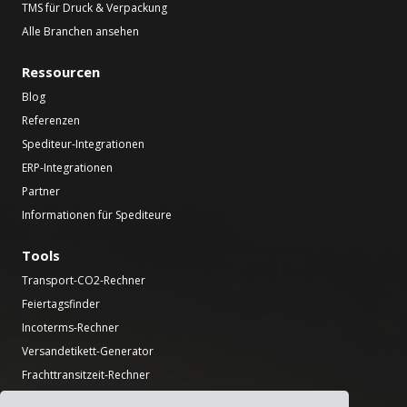
TMS für Druck & Verpackung
Alle Branchen ansehen
Ressourcen
Blog
Referenzen
Spediteur-Integrationen
ERP-Integrationen
Partner
Informationen für Spediteure
Tools
Transport-CO2-Rechner
Feiertagsfinder
Incoterms-Rechner
Versandetikett-Generator
Frachttransitzeit-Rechner