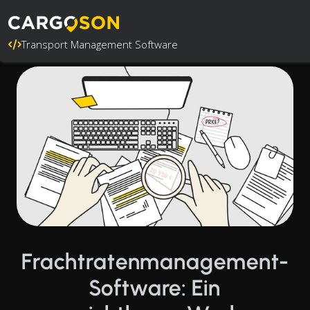
Transport Management Software
Frachtratenmanagement-
Software: Ein