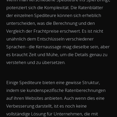
potenziert sich die Komplexität. Die Ratenblätter
der einzelnen Spediteure können sich erheblich
unterscheiden, was die Berechnung und den
Vergleich der Frachtpreise erschwert. Es ist nicht
unähnlich dem Entschlüsseln verschiedener
Sprachen - die Kernaussage mag dieselbe sein, aber
es braucht Zeit und Mühe, um die Details genau zu
verstehen und zu übersetzen.
Einige Spediteure bieten eine gewisse Struktur,
indem sie kundenspezifische Ratenberechnungen
auf ihren Websites anbieten. Auch wenn dies eine
Verbesserung darstellt, ist es noch keine
vollständige Lösung für Unternehmen, die mit