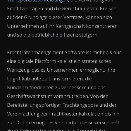
Frachtverträgen und die Berechnung von Preisen
auf der Grundlage dieser Verträge, können sich
Unternehmen auf ihr Kerngeschäft konzentrieren
und so die betriebliche Effizienz steigern.
Frachtratenmanagement-Software ist mehr als nur
eine digitale Plattform - sie ist ein strategisches
Werkzeug, das es Unternehmen ermöglicht, ihre
Logistikabläufe zu transformieren, die
Kundenzufriedenheit zu verbessern und das
Geschäftswachstum voranzutreiben. Von der
Bereitstellung sofortiger Frachtangebote und der
Vereinfachung der Frachtkostenkalkulation bis hin
zur Optimierung des Versandprozesses erschließt