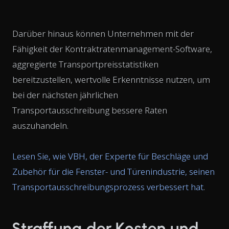
Darüber hinaus können Unternehmen mit der
Fähigkeit der Kontraktratenmanagement-Software,
aggregierte Transportpreisstatistiken
bereitzustellen, wertvolle Erkenntnisse nutzen, um
bei der nächsten jährlichen
Transportausschreibung bessere Raten
auszuhandeln.
Lesen Sie, wie VBH, der Experte für Beschläge und
Zubehör für die Fenster- und Türenindustrie, seinen
Transportausschreibungsprozess verbessert hat
.
Straffung der Kosten und