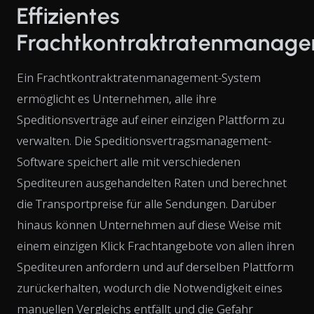
Effizientes
Frachtkontraktratenmanag
Ein Frachtkontraktratenmanagement-System
ermöglicht es Unternehmen, alle ihre
Speditionsverträge auf einer einzigen Plattform zu
verwalten. Die Speditionsvertragsmanagement-
Software speichert alle mit verschiedenen
Spediteuren ausgehandelten Raten und berechnet
die Transportpreise für alle Sendungen. Darüber
hinaus können Unternehmen auf diese Weise mit
einem einzigen Klick Frachtangebote von allen ihren
Spediteuren anfordern und auf derselben Plattform
zurückerhalten, wodurch die Notwendigkeit eines
manuellen Vergleichs entfällt und die Gefahr