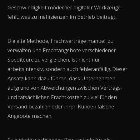
Geschwindigkeit moderner digitaler Werkzeuge
fehlt, was zu Ineffizienzen im Betrieb beiträgt.
Die alte Methode, Frachtverträge manuell zu
verwalten und Frachtangebote verschiedener
Spediteure zu vergleichen, ist nicht nur
arbeitsintensiv, sondern auch fehleranfällig. Dieser
Ansatz kann dazu führen, dass Unternehmen
aufgrund von Abweichungen zwischen Vertrags-
und tatsächlichen Frachtkosten zu viel für den
Versand bezahlen oder ihren Kunden falsche
Angebote machen.
Es gibt ein wachsendes Bewusstsein für die