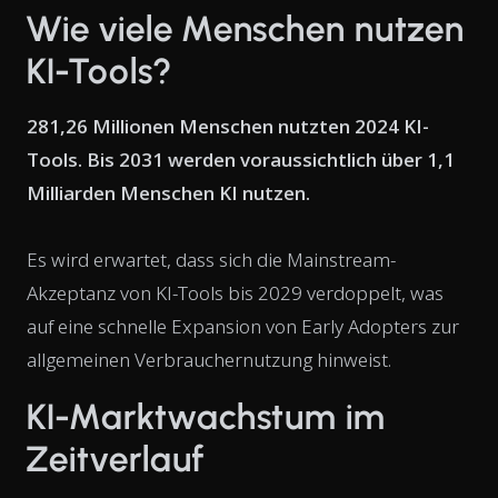
Wie viele Menschen nutzen
KI-Tools?
281,26 Millionen Menschen nutzten 2024 KI-
Tools. Bis 2031 werden voraussichtlich über 1,1
Milliarden Menschen KI nutzen.
Es wird erwartet, dass sich die Mainstream-
Akzeptanz von KI-Tools bis 2029 verdoppelt, was
auf eine schnelle Expansion von Early Adopters zur
allgemeinen Verbrauchernutzung hinweist.
KI-Marktwachstum im
Zeitverlauf