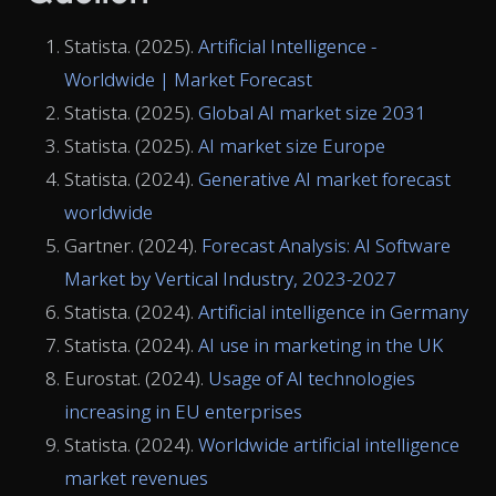
Statista. (2025).
Artificial Intelligence -
Worldwide | Market Forecast
Statista. (2025).
Global AI market size 2031
Statista. (2025).
AI market size Europe
Statista. (2024).
Generative AI market forecast
worldwide
Gartner. (2024).
Forecast Analysis: AI Software
Market by Vertical Industry, 2023-2027
Statista. (2024).
Artificial intelligence in Germany
Statista. (2024).
AI use in marketing in the UK
Eurostat. (2024).
Usage of AI technologies
increasing in EU enterprises
Statista. (2024).
Worldwide artificial intelligence
market revenues