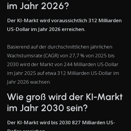
im Jahr 2026?
Der KI-Markt wird voraussichtlich 312 Milliarden
US-Dollar im Jahr 2026 erreichen.
Basierend auf der durchschnittlichen jährlichen
Wachstumsrate (CAGR) von 27,7 % von 2025 bis
2030 wird der Markt von 244 Milliarden US-Dollar
im Jahr 2025 auf etwa 312 Milliarden US-Dollar im
Jahr 2026 wachsen.
Wie groß wird der KI-Markt
im Jahr 2030 sein?
Der KI-Markt wird bis 2030 827 Milliarden US-