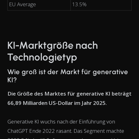
EU Average
13.5%
KI-Marktgröße nach
Technologietyp
Wie groß ist der Markt für generative
KI?
Die Größe des Marktes für generative KI beträgt
66,89 Milliarden US-Dollar im Jahr 2025.
Generative KI wuchs nach der Einführung von
ChatGPT Ende 2022 rasant. Das Segment machte