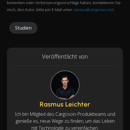
bemerken oder Verbesserungsvorschläge haben, kontaktieren Sie
mich, den Autor, bitte per E-Mail unter
rasmus@cargoson.com
.
Studien
Veröffentlicht von
Rasmus Leichter
Ich bin Mitglied des Cargoson-Produktteams und
genieße es, neue Wege zu finden, um das Leben
mit Technologie zu vereinfachen.