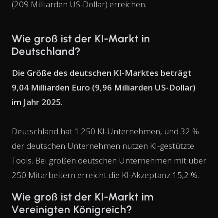
(209 Milliarden US-Dollar) erreichen.
Wie groß ist der KI-Markt in
Deutschland?
Die Größe des deutschen KI-Marktes beträgt
9,04 Milliarden Euro (9,96 Milliarden US-Dollar)
im Jahr 2025.
Deutschland hat 1.250 KI-Unternehmen, und 32 %
der deutschen Unternehmen nutzen KI-gestützte
Tools. Bei großen deutschen Unternehmen mit über
250 Mitarbeitern erreicht die KI-Akzeptanz 15,2 %.
Wie groß ist der KI-Markt im
Vereinigten Königreich?