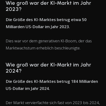
Wie groß war der KI-Markt im Jahr
2023?
Die Größe des KI-Marktes betrug etwa 50
Milliarden US-Dollar im Jahr 2023.
Dies war vor dem generativen KI-Boom, der das
Marktwachstum erheblich beschleunigte.
Wie groß war der KI-Markt im Jahr
2024?
Die Größe des KI-Marktes betrug 184 Milliarden
US-Dollar im Jahr 2024.
Der Markt vervierfachte sich fast von 2023 bis 2024,