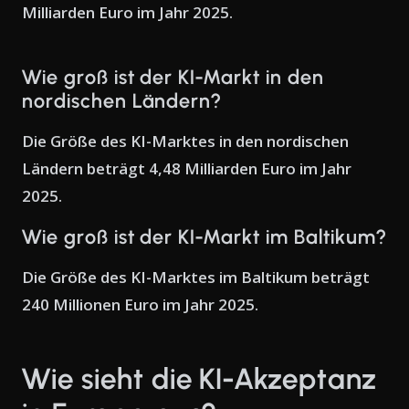
Milliarden Euro im Jahr 2025.
Wie groß ist der KI-Markt in den
nordischen Ländern?
Die Größe des KI-Marktes in den nordischen
Ländern beträgt 4,48 Milliarden Euro im Jahr
2025.
Wie groß ist der KI-Markt im Baltikum?
Die Größe des KI-Marktes im Baltikum beträgt
240 Millionen Euro im Jahr 2025.
Wie sieht die KI-Akzeptanz