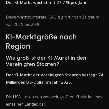
Der KI-Markt wächst mit 27,7 % pro Jahr.
Diese Wachstumsrate (CAGR) gilt für den Zeitraum
von 2025 bis 2030.
KI-Marktgröße nach
Region
Wie groß ist der KI-Markt in den
Vereinigten Staaten?
Der KI-Markt der Vereinigten Staaten beträgt 74
Milliarden US-Dollar im Jahr 2025.
Die USA stellen den weltweit größten KI-Markt eines
einzelnen Landes dar.