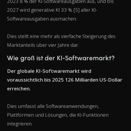
2023 8 % der KI-Softwareausgaben aus, und bis
2027 wird generative KI 33 % [5] aller KI-
Softwareausgaben ausmachen.
Dies stellt eine mehr als vierfache Steigerung des
Marktanteils über vier Jahre dar.
Wie groß ist der KI-Softwaremarkt?
Der globale KI-Softwaremarkt wird
voraussichtlich bis 2025 126 Milliarden US-Dollar
erreichen.
Dies umfasst alle Softwareanwendungen,
Plattformen und Lösungen, die KI-Funktionen
integrieren.