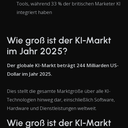
Tools, während 33 % der britischen Marketer KI
integriert haben
Wie groß ist der KI-Markt
im Jahr 2025?
Der globale KI-Markt beträgt 244 Milliarden US-
Dollar im Jahr 2025.
Dies stellt die gesamte Marktgröße über alle KI-
Technologien hinweg dar, einschließlich Software,
Hardware und Dienstleistungen weltweit.
Wie groß ist der KI-Markt