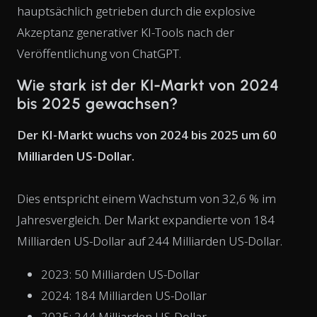
hauptsächlich getrieben durch die explosive
Akzeptanz generativer KI-Tools nach der
Veröffentlichung von ChatGPT.
Wie stark ist der KI-Markt von 2024
bis 2025 gewachsen?
Der KI-Markt wuchs von 2024 bis 2025 um 60
Milliarden US-Dollar.
Dies entspricht einem Wachstum von 32,6 % im
Jahresvergleich. Der Markt expandierte von 184
Milliarden US-Dollar auf 244 Milliarden US-Dollar.
2023: 50 Milliarden US-Dollar
2024: 184 Milliarden US-Dollar
2025: 244 Milliarden US-Dollar