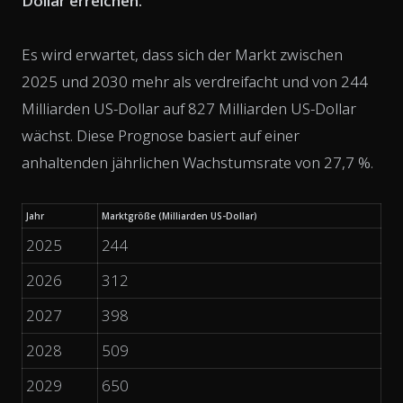
Dollar erreichen.
Es wird erwartet, dass sich der Markt zwischen
2025 und 2030 mehr als verdreifacht und von 244
Milliarden US-Dollar auf 827 Milliarden US-Dollar
wächst. Diese Prognose basiert auf einer
anhaltenden jährlichen Wachstumsrate von 27,7 %.
Jahr
Marktgröße (Milliarden US-Dollar)
2025
244
2026
312
2027
398
2028
509
2029
650