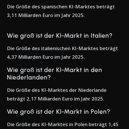
Die Größe des spanischen KI-Marktes beträgt
3,11 Milliarden Euro im Jahr 2025.
Wie groß ist der KI-Markt in Italien?
Die Größe des italienischen KI-Marktes beträgt
4,37 Milliarden Euro im Jahr 2025.
Wie groß ist der KI-Markt in den
Niederlanden?
Die Größe des KI-Marktes der Niederlande
beträgt 2,17 Milliarden Euro im Jahr 2025.
Wie groß ist der KI-Markt in Polen?
Die Größe des KI-Marktes in Polen beträgt 1,45