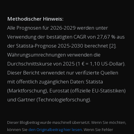
Methodischer Hinweis:
Alle Prognosen für 2026-2029 werden unter
Verwendung der bestätigten CAGR von 27,67 % aus
der Statista-Prognose 2025-2030 berechnet [2].
Währungsumrechnungen verwenden die
Durchschnittskurse von 2025 (1 € = 1,10 US-Dollar).
Dieser Bericht verwendet nur verifizierte Quellen
mit öffentlich zugänglichen Daten: Statista
(Marktforschung), Eurostat (offizielle EU-Statistiken)
und Gartner (Technologieforschung).
Dieser Blogbeitrag wurde maschinell übersetzt. Wenn Sie möchten,
können Sie
den Originalbeitrag hier lesen
. Wenn Sie Fehler