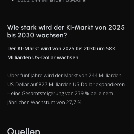
Wie stark wird der KI-Markt von 2025
bis 2030 wachsen?
Der KI-Markt wird von 2025 bis 2030 um 583
Milliarden US-Dollar wachsen.
Über fünf Jahre wird der Markt von 244 Milliarden
US-Dollar auf 827 Milliarden US-Dollar expandieren
– eine Gesamtsteigerung von 239 % bei einem
jährlichen Wachstum von 27,7 %.
Quellen