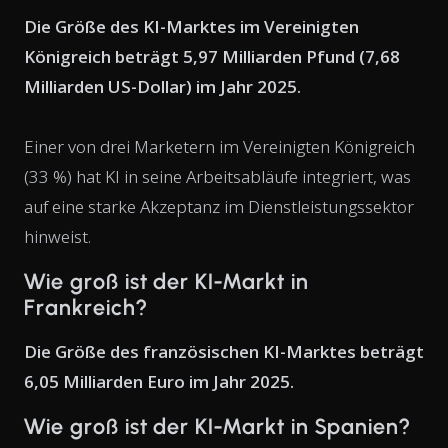
Die Größe des KI-Marktes im Vereinigten
Königreich beträgt 5,97 Milliarden Pfund (7,68
Milliarden US-Dollar) im Jahr 2025.
Einer von drei Marketern im Vereinigten Königreich
(33 %) hat KI in seine Arbeitsabläufe integriert, was
auf eine starke Akzeptanz im Dienstleistungssektor
hinweist.
Wie groß ist der KI-Markt in
Frankreich?
Die Größe des französischen KI-Marktes beträgt
6,05 Milliarden Euro im Jahr 2025.
Wie groß ist der KI-Markt in Spanien?