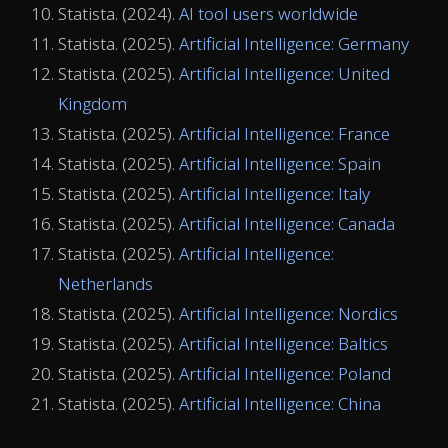
Statista. (2024).
AI tool users worldwide
Statista. (2025).
Artificial Intelligence: Germany
Statista. (2025).
Artificial Intelligence: United
Kingdom
Statista. (2025).
Artificial Intelligence: France
Statista. (2025).
Artificial Intelligence: Spain
Statista. (2025).
Artificial Intelligence: Italy
Statista. (2025).
Artificial Intelligence: Canada
Statista. (2025).
Artificial Intelligence:
Netherlands
Statista. (2025).
Artificial Intelligence: Nordics
Statista. (2025).
Artificial Intelligence: Baltics
Statista. (2025).
Artificial Intelligence: Poland
Statista. (2025).
Artificial Intelligence: China