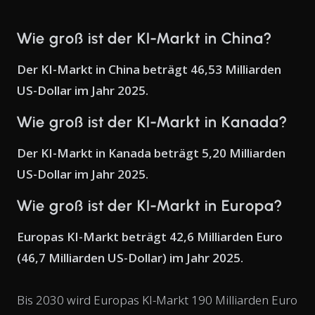
Wie groß ist der KI-Markt in China?
Der KI-Markt in China beträgt 46,53 Milliarden
US-Dollar im Jahr 2025.
Wie groß ist der KI-Markt in Kanada?
Der KI-Markt in Kanada beträgt 5,20 Milliarden
US-Dollar im Jahr 2025.
Wie groß ist der KI-Markt in Europa?
Europas KI-Markt beträgt 42,6 Milliarden Euro
(46,7 Milliarden US-Dollar) im Jahr 2025.
Bis 2030 wird Europas KI-Markt 190 Milliarden Euro