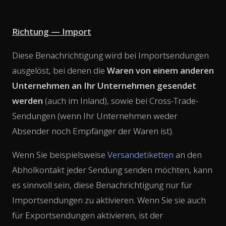
Richtung — Import
Diese Benachrichtigung wird bei Importsendungen
ausgelöst, bei denen die
Waren von einem anderen
Unternehmen an Ihr Unternehmen gesendet
werden
(auch im Inland), sowie bei Cross-Trade-
Sendungen (wenn Ihr Unternehmen weder
Absender noch Empfänger der Waren ist).
Wenn Sie beispielsweise
Versandetiketten
an den
Abholkontakt jeder Sendung senden möchten, kann
es sinnvoll sein, diese Benachrichtigung nur für
Importsendungen zu aktivieren. Wenn Sie sie auch
für Exportsendungen aktivieren, ist der