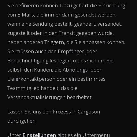
Sie definieren können. Dazu gehört die Einrichtung
von E-Mails, die immer dann gesendet werden,
wenn eine Sendung bestellt, geändert, versendet,
zugestellt oder in den Transit gegeben wurde,
neben anderen Triggern, die Sie anpassen können.
Sie müssen auch den Empfänger jeder
Benachrichtigung festlegen, ob es sich um Sie
selbst, den Kunden, die Abholungs- oder
Lieferkontaktperson oder ein bestimmtes
Teammitglied handelt, das die
Versandaktualisierungen bearbeitet.
Lassen Sie uns den Prozess in Cargoson
durchgehen.
Unter
Einstellungen
gibt es ein Untermenü