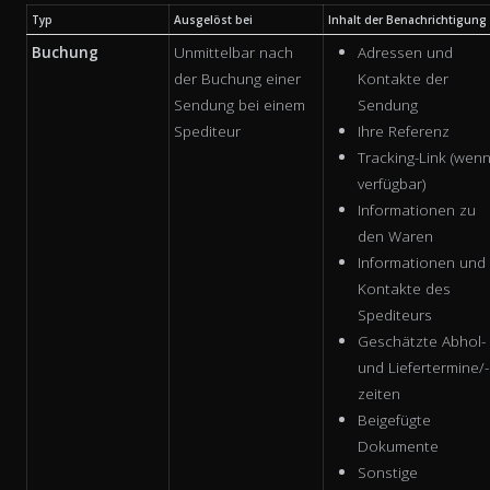
Typ
Ausgelöst bei
Inhalt der Benachrichtigung
Buchung
Unmittelbar nach
Adressen und
der Buchung einer
Kontakte der
Sendung bei einem
Sendung
Spediteur
Ihre Referenz
Tracking-Link (wen
verfügbar)
Informationen zu
den Waren
Informationen und
Kontakte des
Spediteurs
Geschätzte Abhol-
und Liefertermine/-
zeiten
Beigefügte
Dokumente
Sonstige