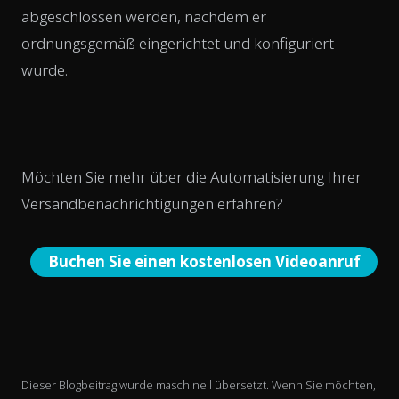
abgeschlossen werden, nachdem er
ordnungsgemäß eingerichtet und konfiguriert
wurde.
Möchten Sie mehr über die Automatisierung Ihrer
Versandbenachrichtigungen erfahren?
Buchen Sie einen kostenlosen Videoanruf
Dieser Blogbeitrag wurde maschinell übersetzt. Wenn Sie möchten,