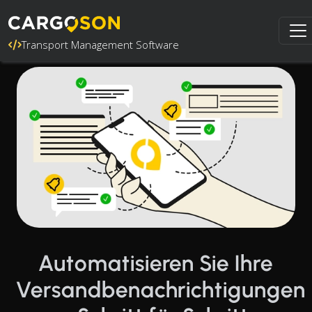
Transport Management Software
Automatisieren Sie Ihre
Versandbenachrichtigungen