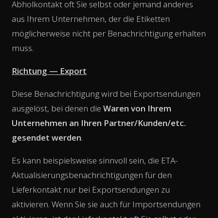
Abholkontakt oft Sie selbst oder jemand anderes
aus Ihrem Unternehmen, der die Etiketten
möglicherweise nicht per Benachrichtigung erhalten
muss.
Richtung — Export
Diese Benachrichtigung wird bei Exportsendungen
ausgelöst, bei denen die
Waren von Ihrem
Unternehmen an Ihren Partner/Kunden/etc.
gesendet werden
.
Es kann beispielsweise sinnvoll sein, die ETA-
Aktualisierungsbenachrichtigungen für den
Lieferkontakt nur bei Exportsendungen zu
aktivieren. Wenn Sie sie auch für Importsendungen