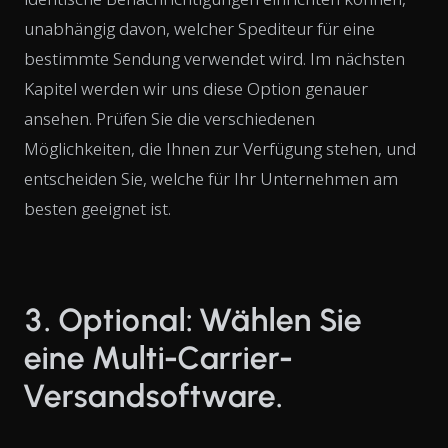
unabhängig davon, welcher Spediteur für eine
bestimmte Sendung verwendet wird. Im nächsten
Kapitel werden wir uns diese Option genauer
ansehen. Prüfen Sie die verschiedenen
Möglichkeiten, die Ihnen zur Verfügung stehen, und
entscheiden Sie, welche für Ihr Unternehmen am
besten geeignet ist.
3. Optional: Wählen Sie
eine Multi-Carrier-
Versandsoftware.