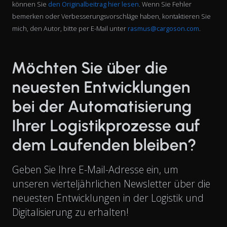
können Sie
den Originalbeitrag hier lesen
. Wenn Sie Fehler
bemerken oder Verbesserungsvorschläge haben, kontaktieren Sie
mich, den Autor, bitte per E-Mail unter
rasmus@cargoson.com
.
Möchten Sie über die
neuesten Entwicklungen
bei der Automatisierung
Ihrer Logistikprozesse auf
dem Laufenden bleiben?
Geben Sie Ihre E-Mail-Adresse ein, um
unseren vierteljährlichen Newsletter über die
neuesten Entwicklungen in der Logistik und
Digitalisierung zu erhalten!