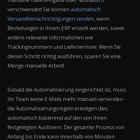
verschwendet! Sie können
automatisch
Versandbenachrichtigungen senden
, wenn
Bestellungen in Ihrem ERP erstellt werden, sowie
andere relevante Informationen wie
Trackingnummern und Liefertermine. Wenn Sie
diesen Schritt richtig ausführen, sparen Sie eine
Menge manuelle Arbeit!
Sobald die Automatisierung eingerichtet ist, muss
Ihr Team keine E-Mails mehr manuell versenden -
die Automatisierungsregeln erledigen dies
automatisch basierend auf den von Ihnen
festgelegten Auslösern. Der gesamte Prozess von
Anfang bis Ende kann innerhalb von Minuten