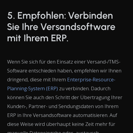
5. Empfohlen: Verbinden
Sie Ihre Versandsoftware
mit Ihrem ERP.
Wenn Sie sich für den Einsatz einer Versand-/TMS-
Software entschieden haben, empfehlen wir Ihnen
dringend, diese mit Ihrem
Enterprise-Resource-
Planning-System (ERP)
zu verbinden. Dadurch
können Sie auch den Schritt der Übertragung Ihrer
Kunden-, Partner- und Sendungsdaten von Ihrem
ERP in Ihre Versandsoftware automatisieren. Auf
diese Weise wird überhaupt keine Zeit mehr für
manuelle Dateneingabe oder -austausch