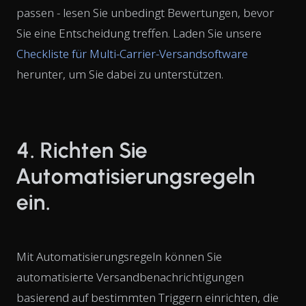
passen - lesen Sie unbedingt Bewertungen, bevor
Sie eine Entscheidung treffen. Laden Sie unsere
Checkliste für Multi-Carrier-Versandsoftware
herunter, um Sie dabei zu unterstützen.
4. Richten Sie
Automatisierungsregeln
ein.
Mit Automatisierungsregeln können Sie
automatisierte Versandbenachrichtigungen
basierend auf bestimmten Triggern einrichten, die