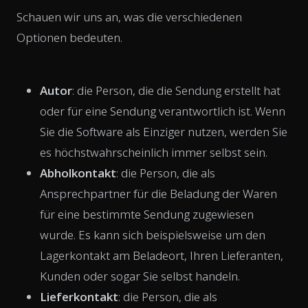
Schauen wir uns an, was die verschiedenen
Optionen bedeuten.
Autor
: die Person, die die Sendung erstellt hat
oder für eine Sendung verantwortlich ist. Wenn
Sie die Software als Einziger nutzen, werden Sie
es höchstwahrscheinlich immer selbst sein.
Abholkontakt
: die Person, die als
Ansprechpartner für die Beladung der Waren
für eine bestimmte Sendung zugewiesen
wurde. Es kann sich beispielsweise um den
Lagerkontakt am Beladeort, Ihren Lieferanten,
Kunden oder sogar Sie selbst handeln.
Lieferkontakt
: die Person, die als