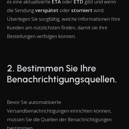
es eine aktualisierte
ETA
oder
ETD
gibt und wenn
die Sendung
verspätet
oder
storniert
wird.
Überlegen Sie sorgfältig, welche Informationen Ihre
Kunden am nützlichsten finden, damit sie ihre
Bestellungen verfolgen können.
2. Bestimmen Sie Ihre
Benachrichtigungsquellen.
Bevor Sie automatisierte
Versandbenachrichtigungen einrichten können,
müssen Sie die Quellen der Benachrichtigungen
bestimmen.