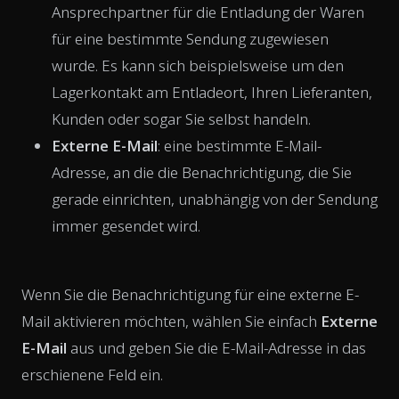
Ansprechpartner für die Entladung der Waren
für eine bestimmte Sendung zugewiesen
wurde. Es kann sich beispielsweise um den
Lagerkontakt am Entladeort, Ihren Lieferanten,
Kunden oder sogar Sie selbst handeln.
Externe E-Mail
: eine bestimmte E-Mail-
Adresse, an die die Benachrichtigung, die Sie
gerade einrichten, unabhängig von der Sendung
immer gesendet wird.
Wenn Sie die Benachrichtigung für eine externe E-
Mail aktivieren möchten, wählen Sie einfach
Externe
E-Mail
aus und geben Sie die E-Mail-Adresse in das
erschienene Feld ein.