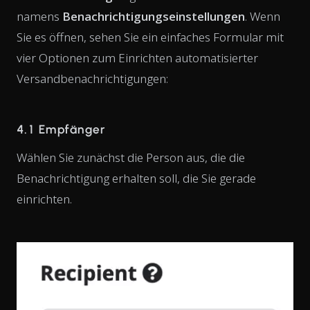
namens
Benachrichtigungseinstellungen
. Wenn
Sie es öffnen, sehen Sie ein einfaches Formular mit
vier Optionen zum Einrichten automatisierter
Versandbenachrichtigungen:
4.1 Empfänger
Wählen Sie zunächst die Person aus, die die
Benachrichtigung erhalten soll, die Sie gerade
einrichten.