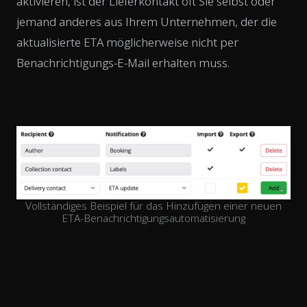
aktivieren, ist der Lieferkontakt oft Sie selbst oder
jemand anderes aus Ihrem Unternehmen, der die
aktualisierte ETA möglicherweise nicht per
Benachrichtigungs-E-Mail erhalten muss.
Vollständiges Beispiel für das Hinzufügen einer neuen
ETA-Benachrichtigungsautomatisierung