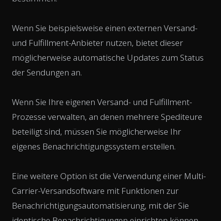
Wenn Sie beispielsweise einen externen Versand-
und Fulfillment-Anbieter nutzen, bietet dieser
möglicherweise automatische Updates zum Status
der Sendungen an.
Wenn Sie Ihre eigenen Versand- und Fulfillment-
Prozesse verwalten, an denen mehrere Spediteure
beteiligt sind, müssen Sie möglicherweise Ihr
eigenes Benachrichtigungssystem erstellen.
Eine weitere Option ist die Verwendung einer Multi-
Carrier-Versandsoftware mit Funktionen zur
Benachrichtigungsautomatisierung, mit der Sie
identische Benachrichtigungen einrichten können,