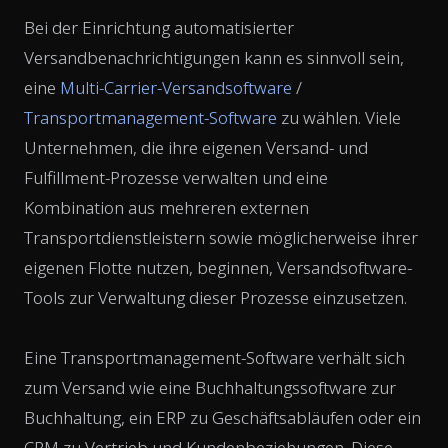
Bei der Einrichtung automatisierter
Versandbenachrichtigungen kann es sinnvoll sein,
eine
Multi-Carrier-Versandsoftware
/
Transportmanagement-Software
zu wählen. Viele
Unternehmen, die ihre eigenen Versand- und
Fulfillment-Prozesse verwalten und eine
Kombination aus mehreren externen
Transportdienstleistern sowie möglicherweise ihrer
eigenen Flotte nutzen, beginnen, Versandsoftware-
Tools zur Verwaltung dieser Prozesse einzusetzen.
Eine Transportmanagement-Software verhält sich
zum Versand wie eine Buchhaltungssoftware zur
Buchhaltung, ein ERP zu Geschäftsabläufen oder ein
CRM zu Vertrieb und Kundenbeziehungen. Diese