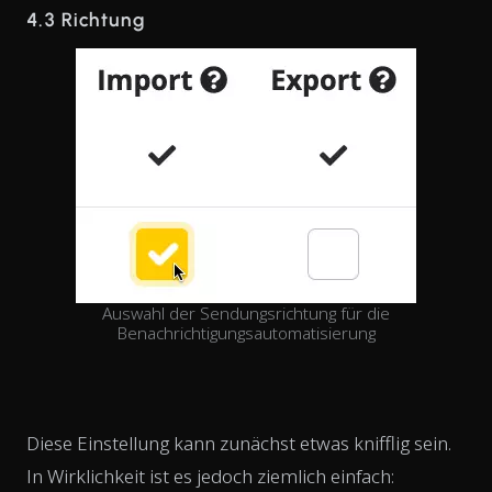
4.3 Richtung
Auswahl der Sendungsrichtung für die
Benachrichtigungsautomatisierung
Diese Einstellung kann zunächst etwas knifflig sein.
In Wirklichkeit ist es jedoch ziemlich einfach: