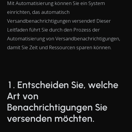
Mit Automatisierung können Sie ein System
einrichten, das automatisch
Versandbenachrichtigungen versendet! Dieser
Leitfaden führt Sie durch den Prozess der
Automatisierung von Versandbenachrichtigungen,
damit Sie Zeit und Ressourcen sparen können.
1. Entscheiden Sie, welche
Art von
Benachrichtigungen Sie
versenden möchten.