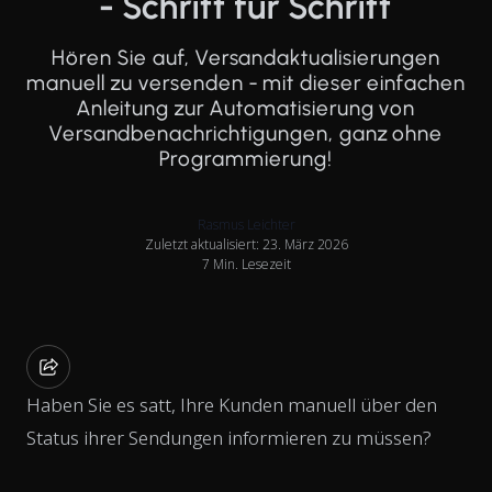
- Schritt für Schritt
Hören Sie auf, Versandaktualisierungen
manuell zu versenden - mit dieser einfachen
Anleitung zur Automatisierung von
Versandbenachrichtigungen, ganz ohne
Programmierung!
Rasmus Leichter
Zuletzt aktualisiert: 23. März 2026
7 Min. Lesezeit
Haben Sie es satt, Ihre Kunden manuell über den
Status ihrer Sendungen informieren zu müssen?