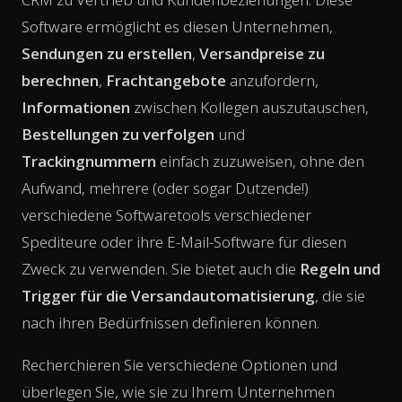
Software ermöglicht es diesen Unternehmen,
Sendungen zu erstellen
,
Versandpreise zu
berechnen
,
Frachtangebote
anzufordern,
Informationen
zwischen Kollegen auszutauschen,
Bestellungen zu verfolgen
und
Trackingnummern
einfach zuzuweisen, ohne den
Aufwand, mehrere (oder sogar Dutzende!)
verschiedene Softwaretools verschiedener
Spediteure oder ihre E-Mail-Software für diesen
Zweck zu verwenden. Sie bietet auch die
Regeln und
Trigger für die Versandautomatisierung
, die sie
nach ihren Bedürfnissen definieren können.
Recherchieren Sie verschiedene Optionen und
überlegen Sie, wie sie zu Ihrem Unternehmen