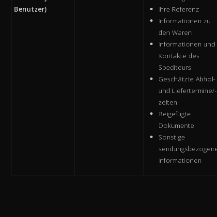
Benutzer)
Ihre Referenz
Informationen zu
den Waren
Informationen und
Kontakte des
Spediteurs
Geschätzte Abhol-
und Liefertermine/-
zeiten
Beigefügte
Dokumente
Sonstige
sendungsbezogen
Informationen