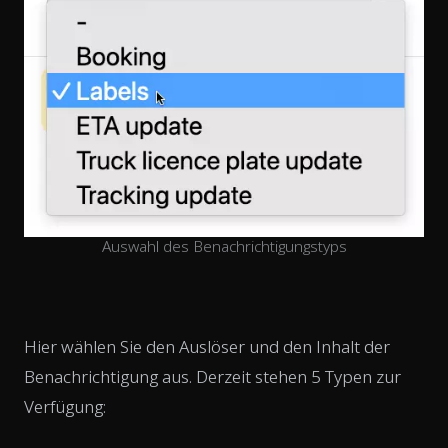
Auswahl des Benachrichtigungstyps
Hier wählen Sie den Auslöser und den Inhalt der
Benachrichtigung aus. Derzeit stehen 5 Typen zur
Verfügung: