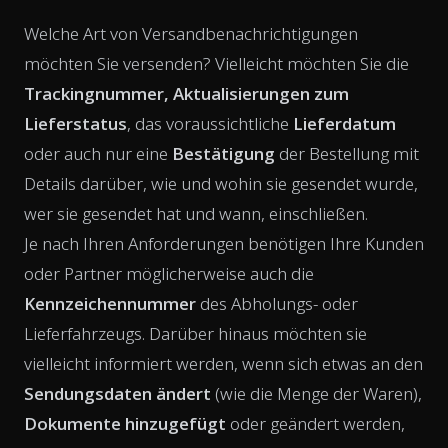
Welche Art von Versandbenachrichtigungen
möchten Sie versenden? Vielleicht möchten Sie die
Trackingnummer, Aktualisierungen zum
Lieferstatus
, das voraussichtliche
Lieferdatum
oder auch nur eine
Bestätigung
der Bestellung mit
Details darüber, wie und wohin sie gesendet wurde,
wer sie gesendet hat und wann, einschließen.
Je nach Ihren Anforderungen benötigen Ihre Kunden
oder Partner möglicherweise auch die
Kennzeichennummer
des Abholungs- oder
Lieferfahrzeugs. Darüber hinaus möchten sie
vielleicht informiert werden, wenn sich etwas an den
Sendungsdaten ändert
(wie die Menge der Waren),
Dokumente hinzugefügt
oder geändert werden,