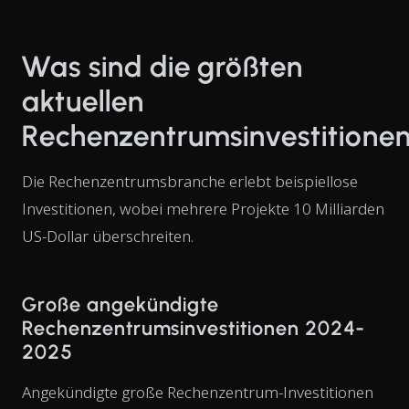
Was sind die größten
aktuellen
Rechenzentrumsinvestitione
Die Rechenzentrumsbranche erlebt beispiellose
Investitionen, wobei mehrere Projekte 10 Milliarden
US-Dollar überschreiten.
Große angekündigte
Rechenzentrumsinvestitionen 2024-
2025
Angekündigte große Rechenzentrum-Investitionen