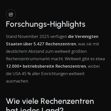
Forschungs-Highlights
Stand November 2025 verfügen
die Vereinigten
Staaten über 5.427 Rechenzentren
, was sie mit
deutlichem Abstand zum weltweit größten
Rechenzentrumsmarkt macht. Weltweit gibt es etwa
12.000+ betriebsbereite Rechenzentren
, wobei
die USA 45 % aller Einrichtungen weltweit
ausmachen.
Wie viele Rechenzentren
hat jedes Land?