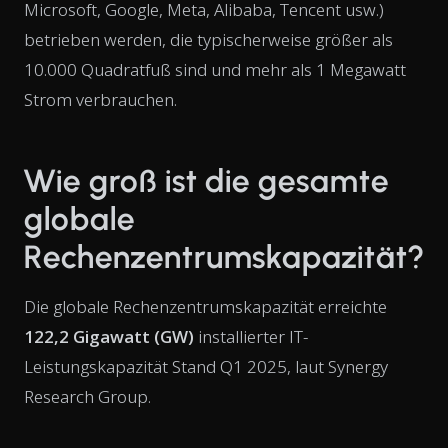
Microsoft, Google, Meta, Alibaba, Tencent usw.)
betrieben werden, die typischerweise größer als
10.000 Quadratfuß sind und mehr als 1 Megawatt
Strom verbrauchen.
Wie groß ist die gesamte
globale
Rechenzentrumskapazität?
Die globale Rechenzentrumskapazität erreichte
122,2 Gigawatt (GW)
installierter IT-
Leistungskapazität Stand Q1 2025, laut Synergy
Research Group.