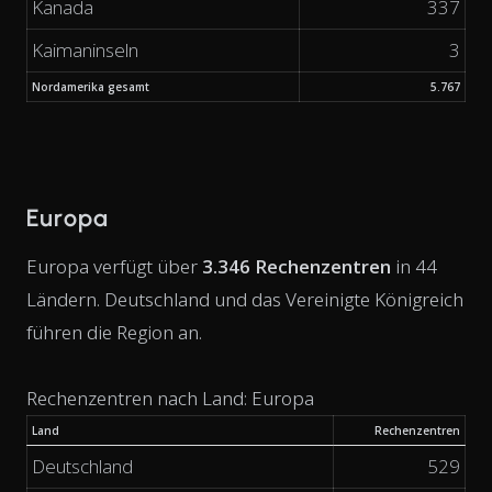
Kanada
337
Kaimaninseln
3
Nordamerika gesamt
5.767
Europa
Europa verfügt über
3.346 Rechenzentren
in 44
Ländern. Deutschland und das Vereinigte Königreich
führen die Region an.
Rechenzentren nach Land: Europa
Land
Rechenzentren
Deutschland
529