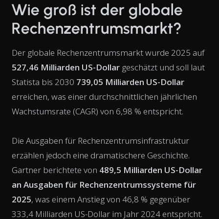
Wie groß ist der globale
Rechenzentrumsmarkt?
Der globale Rechenzentrumsmarkt wurde 2025 auf
527,46 Milliarden US-Dollar
geschätzt und soll laut
Statista bis 2030
739,05 Milliarden US-Dollar
erreichen, was einer durchschnittlichen jährlichen
Wachstumsrate (CAGR) von 6,98 % entspricht.
Die Ausgaben für Rechenzentrumsinfrastruktur
erzählen jedoch eine dramatischere Geschichte.
Gartner berichtete von
489,5 Milliarden US-Dollar
an Ausgaben für Rechenzentrumssysteme für
2025
, was einem Anstieg von 46,8 % gegenüber
333,4 Milliarden US-Dollar im Jahr 2024 entspricht.