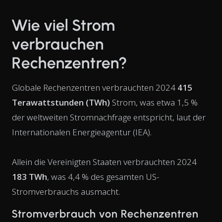
Wie viel Strom
verbrauchen
Rechenzentren?
Globale Rechenzentren verbrauchten 2024
415
Terawattstunden (TWh)
Strom, was etwa 1,5 %
der weltweiten Stromnachfrage entspricht, laut der
Internationalen Energieagentur (IEA).
Allein die Vereinigten Staaten verbrauchten 2024
183 TWh
, was 4,4 % des gesamten US-
Stromverbrauchs ausmacht.
Stromverbrauch von Rechenzentren