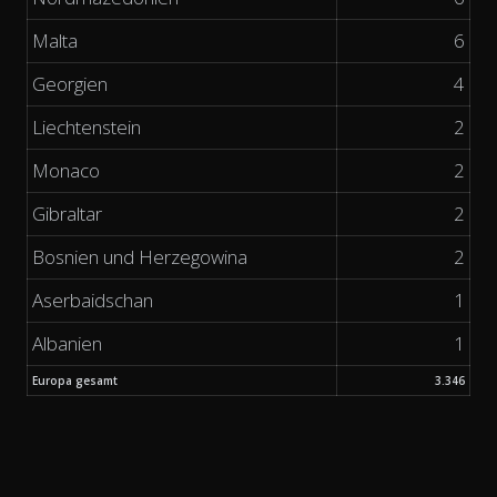
Malta
6
Georgien
4
Liechtenstein
2
Monaco
2
Gibraltar
2
Bosnien und Herzegowina
2
Aserbaidschan
1
Albanien
1
Europa gesamt
3.346