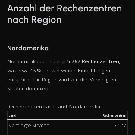
Anzahl der Rechenzentren
nach Region
Nordamerika
Nordamerika beherbergt
5.767 Rechenzentren
,
was etwa 48 % der weltweiten Einrichtungen
entspricht. Die Region wird von den Vereinigten
Staaten dominiert.
Rechenzentren nach Land: Nordamerika
Land
Rechenzentren
Vereinigte Staaten
5.427