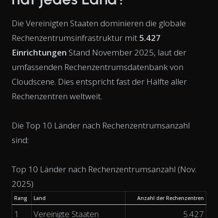
Die Vereinigten Staaten dominieren die globale
Rechenzentrumsinfrastruktur mit
5.427
Einrichtungen
Stand November 2025, laut der
umfassenden Rechenzentrumsdatenbank von
Cloudscene. Dies entspricht fast der Hälfte aller
Rechenzentren weltweit.
Die Top 10 Länder nach Rechenzentrumsanzahl
sind:
Top 10 Länder nach Rechenzentrumsanzahl (Nov.
2025)
Rang
Land
Anzahl der Rechenzentren
1
Vereinigte Staaten
5.427