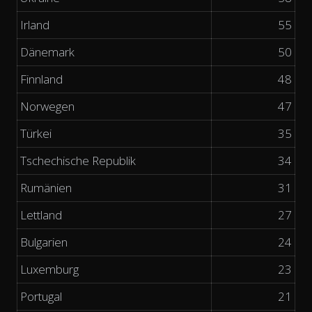
Irland
55
Dänemark
50
Finnland
48
Norwegen
47
Türkei
35
Tschechische Republik
34
Rumänien
31
Lettland
27
Bulgarien
24
Luxemburg
23
Portugal
21