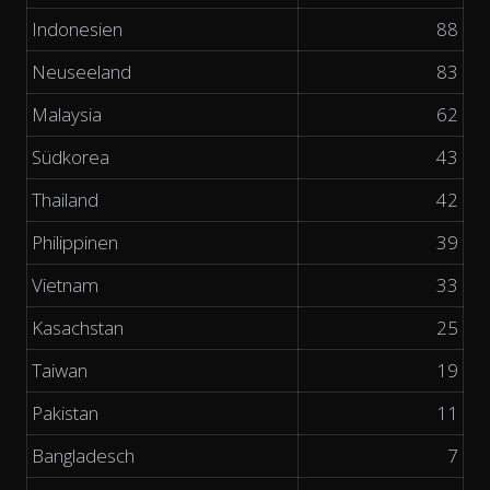
Indonesien
88
Neuseeland
83
Malaysia
62
Südkorea
43
Thailand
42
Philippinen
39
Vietnam
33
Kasachstan
25
Taiwan
19
Pakistan
11
Bangladesch
7