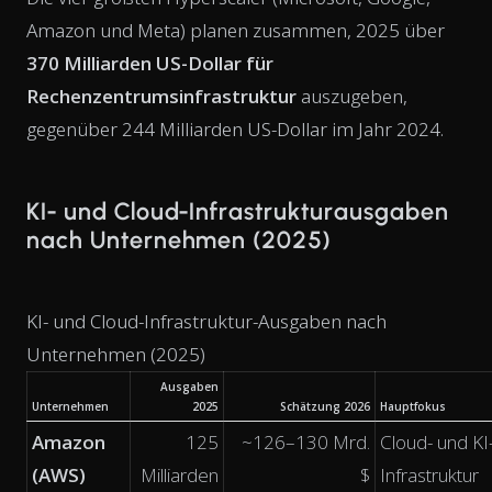
Amazon und Meta) planen zusammen, 2025 über
370 Milliarden US-Dollar für
Rechenzentrumsinfrastruktur
auszugeben,
gegenüber 244 Milliarden US-Dollar im Jahr 2024.
KI- und Cloud-Infrastrukturausgaben
nach Unternehmen (2025)
KI- und Cloud-Infrastruktur-Ausgaben nach
Unternehmen (2025)
Ausgaben
Unternehmen
2025
Schätzung 2026
Hauptfokus
Amazon
125
~126–130 Mrd.
Cloud- und KI
(AWS)
Milliarden
$
Infrastruktur