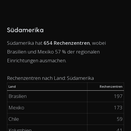
Südamerika
Südamerika hat
654 Rechenzentren
, wobei
Brasilien und Mexiko 57 % der regionalen
Einrichtungen ausmachen.
Rechenzentren nach Land: Südamerika
Land
Rechenzentren
Brasilien
197
Mexiko
173
Chile
59
Kolumbien
41