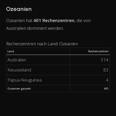
Ozeanien
Ozeanien hat
401 Rechenzentren
, die von
Australien dominiert werden.
Rechenzentren nach Land: Ozeanien
Land
Rechenzentren
Australien
314
Neuseeland
83
Papua-Neuguinea
4
Ozeanien gesamt
401