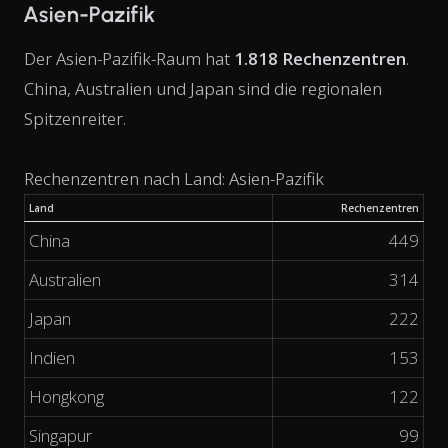
Asien-Pazifik
Der Asien-Pazifik-Raum hat
1.818 Rechenzentren
.
China, Australien und Japan sind die regionalen
Spitzenreiter.
Rechenzentren nach Land: Asien-Pazifik
Land
Rechenzentren
China
449
Australien
314
Japan
222
Indien
153
Hongkong
122
Singapur
99