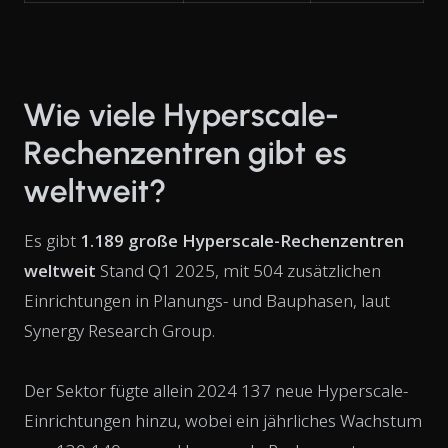
Wie viele Hyperscale-
Rechenzentren gibt es
weltweit?
Es gibt
1.189 große Hyperscale-Rechenzentren
weltweit
Stand Q1 2025, mit 504 zusätzlichen
Einrichtungen in Planungs- und Bauphasen, laut
Synergy Research Group.
Der Sektor fügte allein 2024 137 neue Hyperscale-
Einrichtungen hinzu, wobei ein jährliches Wachstum