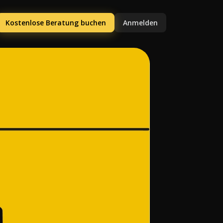
Kostenlose Beratung buchen
Anmelden