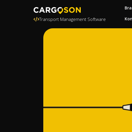
Bra
Kon
Transport Management Software