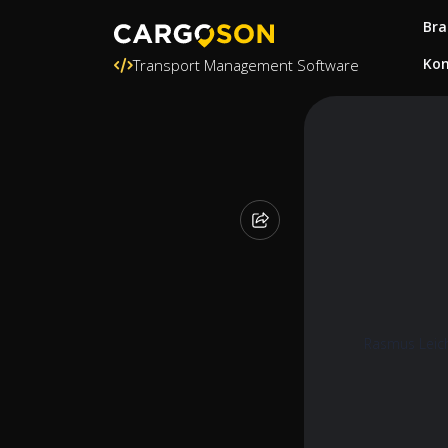
Bra
Kon
Transport Management Software
Rasmus Leic