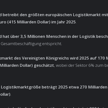
 betreibt den größten europäischen Logistikmarkt mi
uro (415 Milliarden Dollar) im Jahr 2025
.
 hat über 3,5 Millionen Menschen in der Logistik besch
 Gesamtbeschäftigung entspricht.
kmarkt des Vereinigten Königreichs wird 2025 auf 170 M
Milliarden Dollar) geschätzt
, wobei der Sektor 6% zum br
 Logistikmarktgröße beträgt 2025 etwa 270 Milliarden
ollar)
.