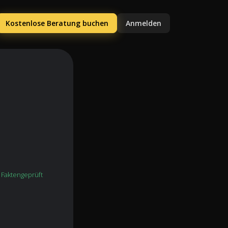
Kostenlose Beratung buchen
Anmelden
Faktengeprüft