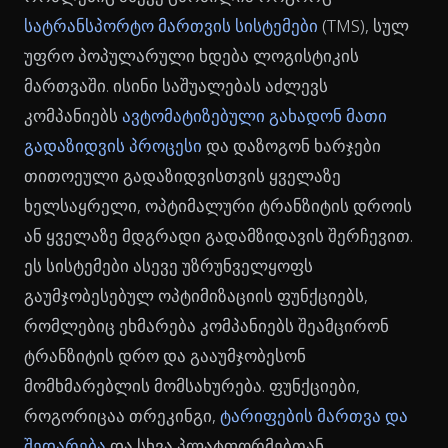
სატრანსპორტო მართვის სისტემები
(TMS), სულ
უფრო პოპულარული ხდება ლოგისტიკის
მართვაში. ისინი საშუალებას აძლევს
კომპანიებს
ავტომატიზებული გახადონ მათი
გადაზიდვის პროცესი
და დაზოგონ ხარჯები
თითოეული გადაზიდვისთვის ყველაზე
ხელსაყრელი, ოპტიმალური ტრანზიტის დროის
ან ყველაზე მდგრადი გადამზიდავის შერჩევით.
ეს სისტემები ასევე უზრუნველყოფს
გაუმჯობესებულ ოპტიმიზაციის ფუნქციებს,
რომლებიც ეხმარება კომპანიებს შეამცირონ
ტრანზიტის დრო და გააუმჯობესონ
მომხმარებლის მომსახურება. ფუნქციები,
როგორიცაა თრეკინგი,
ტარიფების მართვა და
შედარება
და სხვა პლატფორმებთან