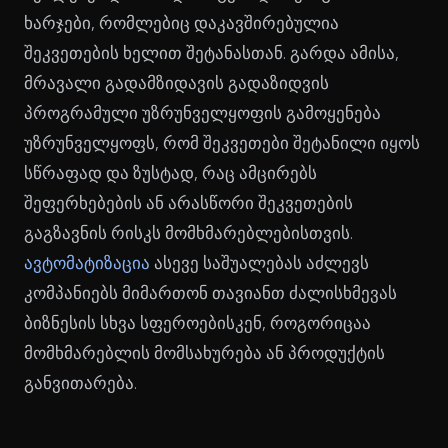
ხარჯები, რომლებიც დაკავშირებულია
შეკვეთების ხელით შეტანასთან. გარდა ამისა,
მრავალი გადამზიდავის გადაზიდვის
პროგრამული უზრუნველყოფის გამოყენება
უზრუნველყოფს, რომ შეკვეთები შეტანილი იყოს
სწრაფად და ზუსტად, რაც ამცირებს
შეფერხებების ან არასწორი შეკვეთების
გაგზავნის რისკს მომხმარებლებისთვის.
ავტომატიზაცია
ასევე საშუალებას აძლევს
კომპანიებს მიმართონ თავიანთ ძალისხმევას
ბიზნესის სხვა სფეროებისკენ, როგორიცაა
მომხმარებლის მომსახურება ან პროდუქტის
განვითარება.