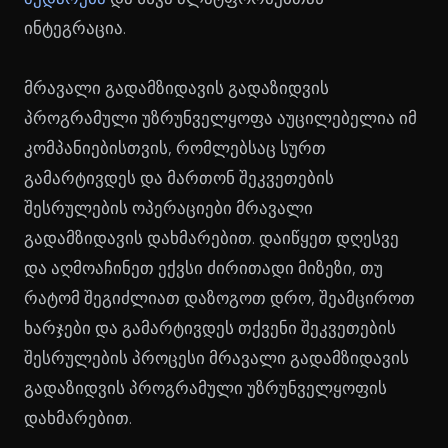
ინტეგრაცია.
მრავალი გადამზიდავის გადაზიდვის
პროგრამული უზრუნველყოფა აუცილებელია იმ
კომპანიებისთვის, რომლებსაც სურთ
გამარტივდეს და მართონ შეკვეთების
შესრულების ოპერაციები მრავალი
გადამზიდავის დახმარებით. დაიწყეთ დღესვე
და აღმოაჩინეთ ექვსი ძირითადი მიზეზი, თუ
რატომ შეგიძლიათ დაზოგოთ დრო, შეამციროთ
ხარჯები და გამარტივდეს თქვენი შეკვეთების
შესრულების პროცესი მრავალი გადამზიდავის
გადაზიდვის პროგრამული უზრუნველყოფის
დახმარებით.