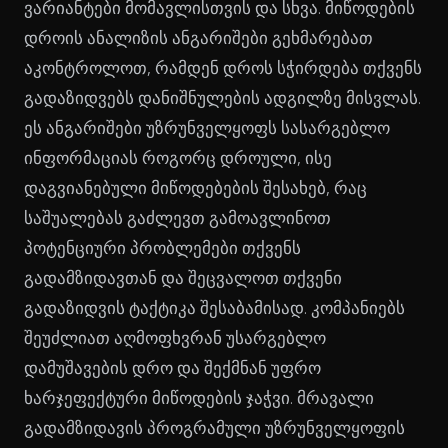
ვარიანტები მომავლისთვის და სხვა. მიწოდების
დროის ანალიზის ანგარიშები გეხმარებათ
აკონტროლოთ, რამდენ დროს სჭირდება თქვენს
გადაზიდვებს დანიშნულების ადგილზე მისვლას.
ეს ანგარიშები უზრუნველყოფს სასარგებლო
ინფორმაციას როგორც დროული, ისე
დაგვიანებული მიწოდებების შესახებ, რაც
საშუალებას გაძლევთ გამოავლინოთ
პოტენციური პრობლემები თქვენს
გადამზიდავთან და შეცვალოთ თქვენი
გადაზიდვის ტაქტიკა შესაბამისად. კომპანიებს
შეუძლიათ აღმოფხვრან უსარგებლო
დამუშავების დრო და შექმნან უფრო
ხარჯეფექტური მიწოდების ჯაჭვი. მრავალი
გადამზიდავის პროგრამული უზრუნველყოფის