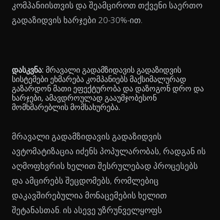
კომპანიისთვის და შეამციროთ თქვენი საერთო
გადაზიდვის ხარჯები 20-30%-ით.
დასკვნა:
მრავალი გადამზიდავის გადაზიდვის
სისტემები ეხმარება კომპანიებს მაქსიმალურად
გაზარდონ მათი ეფექტურობა და დაზოგონ დრო და
ხარჯები, ამავდროულად გააუმჯობესონ
მომხმარებლის მომსახურება.
მრავალი გადამზიდავის გადაზიდვის
ავტომატიზაცია იძენს პოპულარობას, რადგან ის
აღმოფხვრის ხელით შესრულებად პროცესებს
და ამცირებს შეცდომებს, რომლებიც
დაკავშირებულია მონაცემების ხელით
შეტანასთან. ის ასევე უზრუნველყოფს