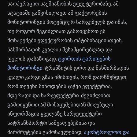
საოპერაციო საქმიანობის ეფექტურობაზე. ამ
სტატიაში განვიხილავთ ამ ფაქტორების
მონიტორინგის პოტენციურ სარგებელს და იმას,
თუ როგორ შეგიძლიათ გამოიყენოთ ეს
მონაცემები ეფექტურობის ოპტიმიზაციისთვის,
ნახშირბადის კვალის შესამცირებლად და
ფულის დასაზოგად.
ტვირთის ტარიფების
მონიტორინგი
, ტრანზიტის დრო და ნახშირბადის
კვალი კარგი გზაა იმისთვის, რომ დარწმუნდეთ,
რომ თქვენი მიწოდების ჯაჭვი ეფექტურია,
მდგრადი და ხარჯეფექტური. შეგიძლიათ
გამოიყენოთ ამ მონაცემებიდან მიღებული
ინფორმაცია ყველაზე ხარჯეფექტური
სატრანსპორტო საშუალებებისა და
მარშრუტების გამოსავლენად,
აკონტროლოთ და