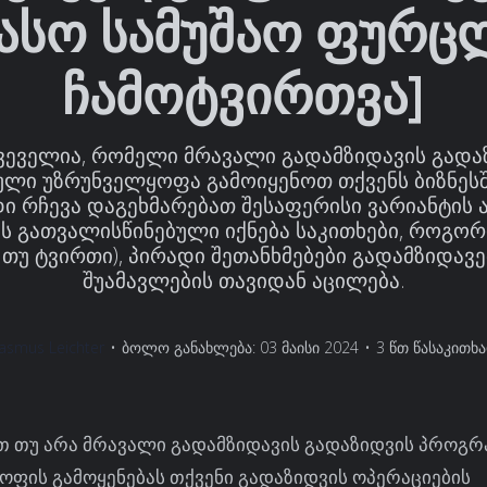
ასო სამუშაო ფურც
ჩამოტვირთვა]
ვეველია, რომელი მრავალი გადამზიდავის გადა
ლი უზრუნველყოფა გამოიყენოთ თქვენს ბიზნესში
ი რჩევა დაგეხმარებათ შესაფერისი ვარიანტის ა
ს გათვალისწინებული იქნება საკითხები, როგორ
 თუ ტვირთი), პირადი შეთანხმებები გადამზიდავ
შუამავლების თავიდან აცილება.
asmus Leichter
•
ბოლო განახლება: 03 მაისი 2024
•
3 წთ წასაკითხ
თ თუ არა მრავალი გადამზიდავის გადაზიდვის პროგ
ოფის გამოყენებას თქვენი გადაზიდვის ოპერაციების