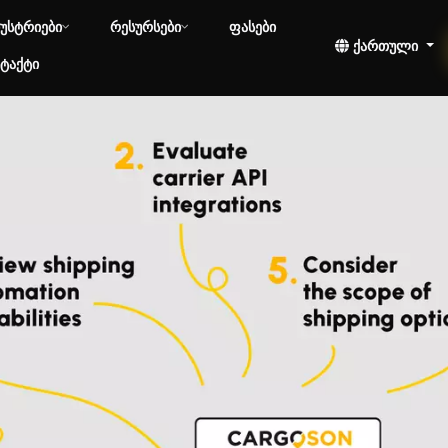
უსტრიები
რესურსები
ფასები
ქართული
ტაქტი