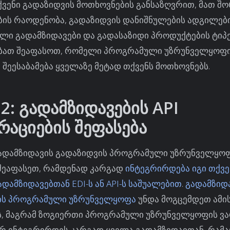
ვენი გადაზიდვის მოთხოვნების განსაზღვრით, მათ შ
ბის რაოდენობა, გადაზიდვის დანიშნულების ადგილები
ლი გადამზიდავები და გადასაზიდი პროდუქტების ტიპებ
ბათ შეაფასოთ, რომელი პროგრამული უზრუნველყოფ
 შეესაბამება ყველაზე მეტად თქვენს მოთხოვნებს.
 2: გადამზიდავების API
რაციების შეფასება
ადამზიდავის გადაზიდვის პროგრამული უზრუნველყო
 შეაფასეთ, რამდენად კარგად
ინტეგრირდება იგი თქვე
დამზიდავებთან EDI-ს ან API-ს საშუალებით
.
გადამზიდ
ის პროგრამული უზრუნველყოფა
უნდა მოგცემდეთ ამი
ს, მაგრამ ზოგიერთი პროგრამული უზრუნველყოფის ვა
არ ინტეგრირდეს კარგად ყველა გადამზიდავთან, რამა