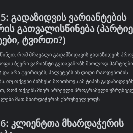
 5: გადაზიდვის ვარიანტების
რის გათვალისწინება (პარტიე
ები, ტვირთი?)
წინეთ, რომ მრავალი გადამზიდავის გადაზიდვის პრ
ოფის ბევრი ვარიანტი გვთავაზობს მხოლოდ პარტიები
 და არა ტვირთებს, პალეტებს ან დიდი რაოდენობის
ს. თუ თქვენი ბიზნესი მოითხოვს ამ ტიპის გადაზიდვებს
თ, რომ თქვენს მიერ არჩეული პროგრამული უზრუნვ
ილება მათ მხარდაჭერას უზრუნველყოფს.
 6: კლიენტთა მხარდაჭერის