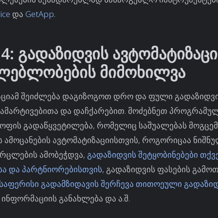
ice
და
GetApp
.
 4: გადაზიდვის ავტომატიზაცი
ლებლობების მიმოხილვა
აციამ შეიძლება დაგიზოგოთ დრო და ფული გადაზიდვ
გამარტივებითა და დაჩქარებით. მოძებნეთ პროგრამუ
ოფის გადაწყვეტილება, რომელიც საშუალებას მოგცე
 ამოცანების ავტომატიზაციისთვის, როგორიცაა ნიშნუ
ურცლების ამობეჭდვა,
გადაზიდვის შეტყობინებები თქვ
სა და პარტნიორებისთვის
, გადაზიდვის ფასების გამო
ესაფერისი გადამზიდავის შერჩევა თითოეული გადაზი
 ინფორმაციის განახლება და ა.შ.