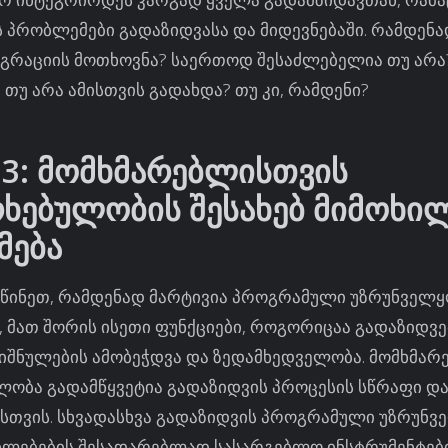
 პრობლემები გადაზიდვასა და მიდევნებაში. რამდენა
ეგრაციის მოთხოვნა? საერთოდ შესაძლებელია თუ არა
თუ არა ამისთვის გადახდა? თუ კი, რამდენი?
 3: მომხმარებლისთვის
ხებულობის შესახებ მიმოხი
მება
წინეთ, რამდენად მარტივია პროგრამული უზრუნველ
, მათ შორის ისეთი ფუნქციები, როგორიცაა გადაზიდვე
ნიშნულების ამობეჭდვა და ზედამხედველობა. მომხმა
ლობა გადამწყვეტია გადაზიდვის პროცესის სწრაფი დ
სთვის. სხვადასხვა გადაზიდვის პროგრამული უზრუნ
ილებების შესადარებლად სასარგებლო ინსტრუმენტებ