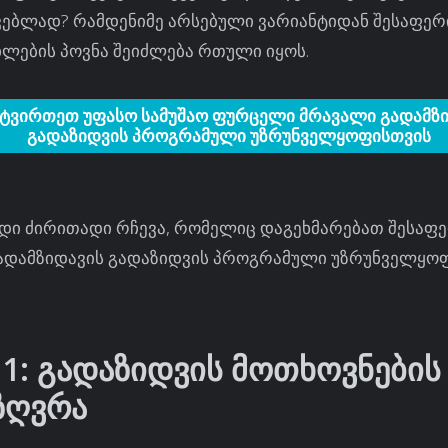
ვებლად? რამდენიმე არსებული ვარიანტიდან შესაფერ
ილების პოვნა შეიძლება რთული იყოს.
ტვირთეთ უფასო სამუშაო ფურცელი მრავალი გადამზ
გადაზიდვის პროგრამული უზრუნველყოფისთვის
იდი ძირითადი რჩევა, რომელიც დაგეხმარებათ შესაფ
ადამზიდავის გადაზიდვის პროგრამული უზრუნველყო
 1: გადაზიდვის მოთხოვნების
ზღვრა