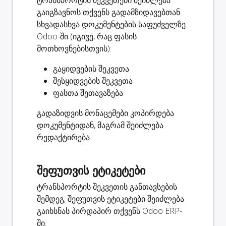
ტრანსპორტის შეკვეთები შეიძლება
გაიგზავნოს თქვენს გადამზიდავებთან
სხვადასხვა დოკუმენტების საფუძველზე
Odoo-ში (იგივე, რაც ფასის
მოთხოვნებისთვის):
გაყიდვების შეკვეთა
შესყიდვების შეკვეთა
ფასთა შეთავაზება
გადაზიდვის მონაცემები კოპირდება
დოკუმენტიდან, მაგრამ შეიძლება
რედაქტირება.
შეფუთვის ეტიკეტები
ტრანსპორტის შეკვეთის განთავსების
შემდეგ, შეფუთვის ეტიკეტები შეიძლება
გაიხსნას პირდაპირ თქვენს Odoo ERP-
ში.