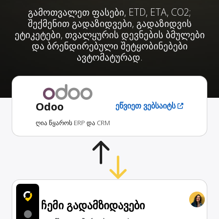
გამოთვალეთ ფასები, ETD, ETA, CO2;
შექმენით გადაზიდვები, გადაზიდვის
ეტიკეტები, თვალყურის დევნების ბმულები
და ბრენდირებული შეტყობინებები
ავტომატურად.
Odoo
ეწვიეთ ვებსაიტს
ღია წყაროს ERP და CRM
ჩემი გადამზიდავები