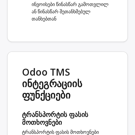
ინვოისები
წინასწარ გამოთვლილ
ან წინასწარ შეთანხმებულ
თანხებთან
Odoo TMS
ინტეგრაციის
ფუნქციები
ტრანსპორტის ფასის
მოთხოვნები
ტრანსპორტის ფასის მოთხოვნები