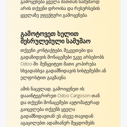
გამოყენება ყველა მათთან სამუშაოდ
არის თქვენი დროისა და რესურსების
ყველაზე ეფექტური გამოყენება.
გამოტოვეთ ხელით
შესრულებული სამუშაო
თქვენი კონტაქტები, შეკვეთები და
გადაზიდვის მონაცემები უკვე არსებობს
Odoo-ში. შეწყვიტეთ მათი კოპირება
სხვადასხვა გადამზიდავის სისტემებში ან
ელფოსტით გაგზავნა.
ამის ნაცვლად, გამოიყენეთ ის:
დააინტეგრირეთ Odoo Cargoson-თან
და თქვენი მონაცემები ავტომატურად
გაიცვლება თქვენს ყველა
გადამზიდავთან! ეს ასევე თავიდან
აგაცილებთ ადამიანურ შეცდომებს.