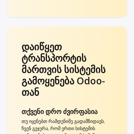
დაიწყეთ
ტრანსპორტის
მართვის სისტემის
გამოყენება Odoo-
თან
თქვენი დრო ძვირფასია
თუ იყენებთ რამდენიმე გადამზიდავს,
ჩვენ გვჯერა, რომ ერთი სისტემის