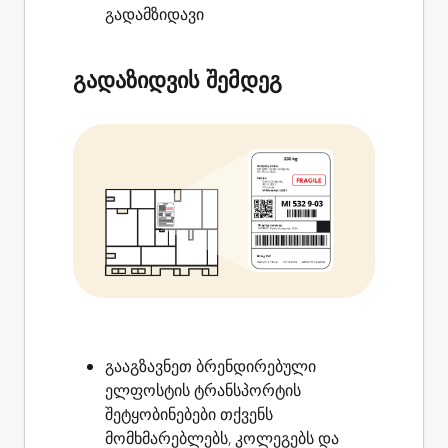
გადამზიდავი
გადაზიდვის შემდეგ
გააგზავნეთ ბრენდირებული
ელფოსტის
ტრანსპორტის
შეტყობინებები
თქვენს
მომხმარებლებს, კოლეგებს და