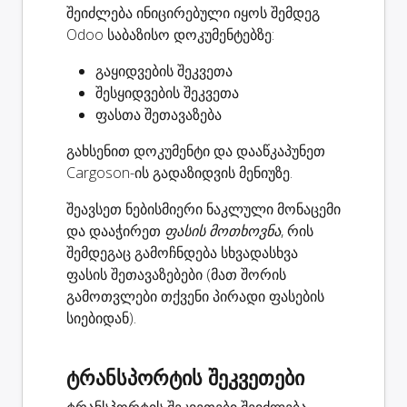
შეიძლება ინიცირებული იყოს შემდეგ
Odoo საბაზისო დოკუმენტებზე:
გაყიდვების შეკვეთა
შესყიდვების შეკვეთა
ფასთა შეთავაზება
გახსენით დოკუმენტი და დააწკაპუნეთ
Cargoson-ის გადაზიდვის მენიუზე.
შეავსეთ ნებისმიერი ნაკლული მონაცემი
და დააჭირეთ
ფასის მოთხოვნა
, რის
შემდეგაც გამოჩნდება სხვადასხვა
ფასის შეთავაზებები (მათ შორის
გამოთვლები თქვენი პირადი ფასების
სიებიდან).
ტრანსპორტის შეკვეთები