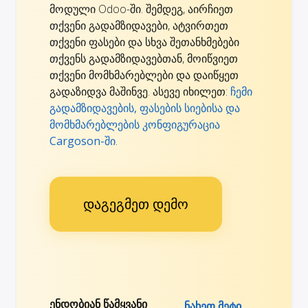
მოდული Odoo-ში. შემდეგ, აირჩიეთ
თქვენი გადამზიდავები, ატვირთეთ
თქვენი ფასები და სხვა შეთანხმებები
თქვენს გადამზიდავებთან, მოიწვიეთ
თქვენი მომხმარებლები და დაიწყეთ
გადაზიდვა მაშინვე. ასევე იხილეთ:
ჩემი
გადამზიდავების, ფასების სიებისა და
მომხმარებლების კონფიგურაცია
Cargoson-ში
.
დაგეგმეთ დემო
ენდობიან წამყვანი
ნახეთ მეტი