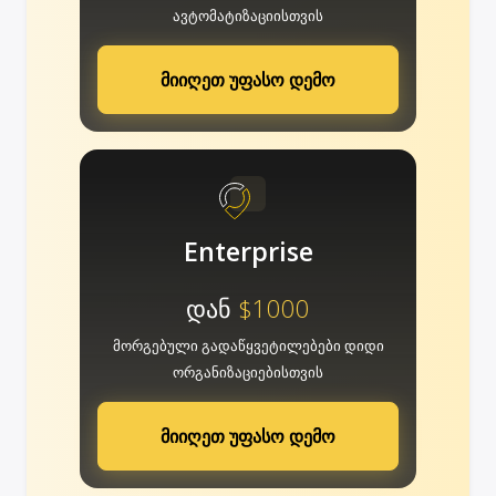
ავტომატიზაციისთვის
მიიღეთ უფასო დემო
Enterprise
დან
$1000
მორგებული გადაწყვეტილებები დიდი
ორგანიზაციებისთვის
მიიღეთ უფასო დემო