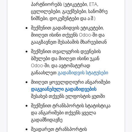
პარტნიორებს (ეტიკეტები, ETA,
ცვლილებები, გაუქმებები, სანომრე
ნიშნები, დოკუმენტები და ა.შ.)
შექმენით
გადაზიდვის ეტიკეტები
,
მიიღეთ ისინი თქვენს Odoo-ში და
გააგზავნეთ შესაბამის მხარეებთან
შექმენით
თვალყურის დევნების
ბმულები
და მიიღეთ ისინი უკან
Odoo-ში, და ავტომატურად
განაახლეთ
გადაზიდვის სტატუსები
მიიღეთ ყოველდღიური ანგარიშები
დაგვიანებული გადაზიდვების
შესახებ თქვენს ელფოსტის ყუთში
შექმენით
ტრანსპორტის სტატისტიკა
და ანგარიშები თქვენს ყველა
გადამზიდავზე
შეადარეთ ტრანსპორტის