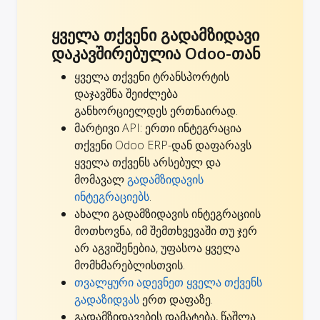
ყველა თქვენი გადამზიდავი
დაკავშირებულია Odoo-თან
ყველა თქვენი ტრანსპორტის
დაჯავშნა შეიძლება
განხორციელდეს ერთნაირად.
მარტივი API: ერთი ინტეგრაცია
თქვენი Odoo ERP-დან დაფარავს
ყველა თქვენს არსებულ და
მომავალ
გადამზიდავის
ინტეგრაციებს
.
ახალი გადამზიდავის ინტეგრაციის
მოთხოვნა, იმ შემთხვევაში თუ ჯერ
არ აგვიშენებია,
უფასოა ყველა
მომხმარებლისთვის
.
თვალყური ადევნეთ ყველა თქვენს
გადაზიდვას
ერთ დაფაზე.
გადამზიდავების დამატება, წაშლა