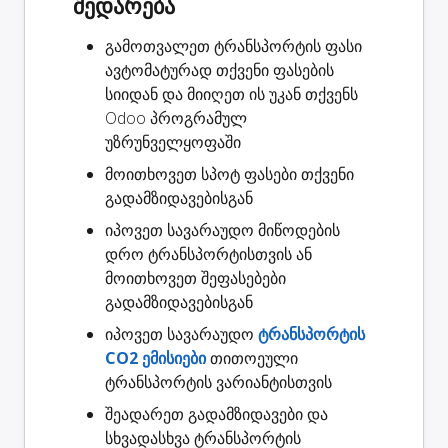
შედარება
გამოთვალეთ ტრანსპორტის ფასი
ავტომატურად თქვენი ფასების
სიიდან და მიიღეთ ის უკან თქვენს
Odoo პროგრამულ
უზრუნველყოფაში
მოითხოვეთ
სპოტ ფასები
თქვენი
გადამზიდავებისგან
იპოვეთ სავარაუდო
მიწოდების
დრო
ტრანსპორტისთვის ან
მოითხოვეთ შეფასებები
გადამზიდავებისგან
იპოვეთ სავარაუდო
ტრანსპორტის
CO2 ემისიები
თითოეული
ტრანსპორტის ვარიანტისთვის
შეადარეთ გადამზიდავები
და
სხვადასხვა ტრანსპორტის