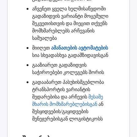
აჩვენეთ ყველა ხელმისაწვდომი
გადაზიდვის ვარიანტი
მოცემული
შეკვეთისთვის და მიეცით თქვენს
მომხმარებლებს არჩევანის
საშუალება
მიიღეთ
ამანათების ავტომატების
სია სხვადასხვა გადამზიდავისგან
გააზიარეთ
გადაზიდვის
საჭიროებები კოლეგებს შორის
გადააბარეთ
პასუხისმგებლობა
ტრანსპორტის ვარიანტის
შედარებისა და არჩევის
მესამე
მხარის მომხმარებლებისგან
ან
შესყიდვების/გაყიდვების
მენეჯერებისგან ლოგისტიკოსს