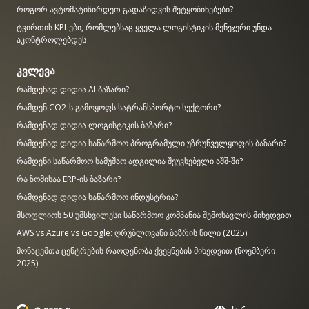
როგორ ავტომატიზირდეთ გადაზიდვის შეტყობინებები?
ტვირთის KPI-ები, რომლებსაც ყველა ლოგისტიკის მენეჯერი უნდა
აკონტროლებდეს
კვლევა
რამდენად დიდია AI ბაზარი?
რამდენ CO2-ს გამოყოფს სატრანსპორტო სექტორი?
რამდენად დიდია ლოგისტიკის ბაზარი?
რამდენად დიდია საწარმოო პროგრამული უზრუნველყოფის ბაზარი?
რამდენი საწარმოო სამუშაო ადგილია შეუვსებელი აშშ-ში?
რა ზომისაა ERP-ის ბაზარი?
რამდენად დიდია საწარმოო ინდუსტრია?
მსოფლიოს 50 უმსხვილესი საწარმოო კომპანია შემოსავლის მიხედვით
AWS vs Azure vs Google: ღრუბლოვანი ბაზრის წილი (2025)
მონაცემთა ცენტრების რაოდენობა ქვეყნების მიხედვით (ნოემბერი
2025)