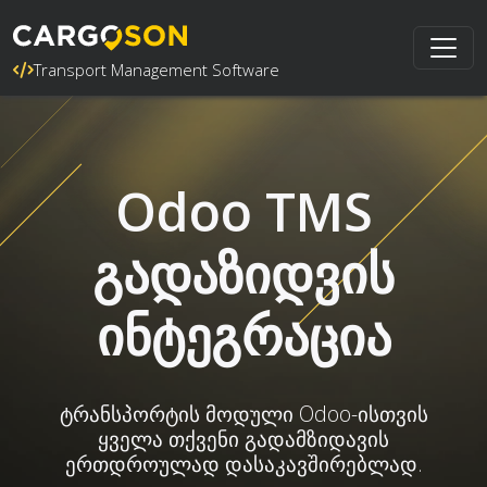
Transport Management Software
Odoo TMS
გადაზიდვის
ინტეგრაცია
ტრანსპორტის მოდული Odoo-ისთვის
ყველა თქვენი გადამზიდავის
ერთდროულად დასაკავშირებლად.