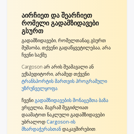
აირჩიეთ და შეარჩიეთ
რომელი გადამზიდავები
გსურთ
გადამზიდავები, რომელთანაც გსურთ
მუშაობა, თქვენი გადაწყვეტილებაა, არა
ჩვენი საქმე.
Cargoson არ არის შუამავალი ან
ექსპედიტორი, არამედ თქვენი
ტრანსპორტის მართვის პროგრამული
უზრუნველყოფა
.
ჩვენი
გადამზიდავების მონაცემთა ბაზა
ვრცელია, მაგრამ შეგიძლიათ
დაამატოთ ნაკლული გადამზიდავები
უბრალოდ
Cargoson-ის
მხარდაჭერასთან
დაკავშირებით.