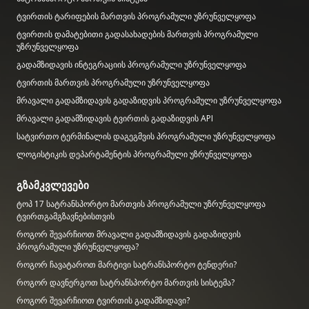
ტვირთის ტარიფების მართვის პროგრამული უზრუნველყოფა
ტვირთის დამატებითი გადასახადების მართვის პროგრამული
უზრუნველყოფა
გადამზიდავის ინტეგრაციის პროგრამული უზრუნველყოფა
ტვირთის მართვის პროგრამული უზრუნველყოფა
მრავალი გადამზიდავის გადაზიდვის პროგრამული უზრუნველყოფა
მრავალი გადამზიდავის ტვირთის გადაზიდვის API
სატვირთო ტერმინალის დაგეგმვის პროგრამული უზრუნველყოფა
ლოგისტიკის დეპარტამენტის პროგრამული უზრუნველყოფა
გზამკვლევები
ტოპ 17 სატრანსპორტო მართვის პროგრამული უზრუნველყოფა
ტვირთგამგზავნებისთვის
როგორ შევარჩიოთ მრავალი გადამზიდავის გადაზიდვის
პროგრამული უზრუნველყოფა?
როგორ ჩავატაროთ მარტივი სატრანსპორტო ტენდერი?
როგორ დავნერგოთ სატრანსპორტო მართვის სისტემა?
როგორ შევარჩიოთ ტვირთის გადამზიდავი?