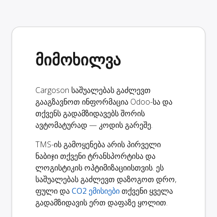
მიმოხილვა
Cargoson საშუალებას გაძლევთ
გააგზავნოთ ინფორმაცია Odoo-სა და
თქვენს გადამზიდავებს შორის
ავტომატურად — კოდის გარეშე.
TMS-ის გამოყენება არის პირველი
ნაბიჯი თქვენი ტრანსპორტისა და
ლოგისტიკის ოპტიმიზაციისთვის. ეს
საშუალებას გაძლევთ დაზოგოთ დრო,
ფული და
CO2 ემისიები
თქვენი ყველა
გადამზიდავის ერთ დაფაზე ყოლით.