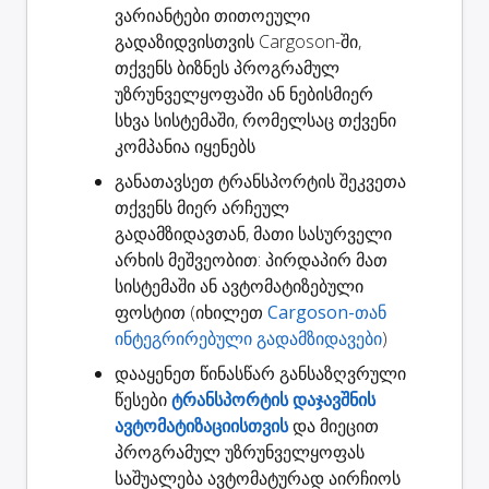
ვარიანტები თითოეული
გადაზიდვისთვის Cargoson-ში,
თქვენს ბიზნეს პროგრამულ
უზრუნველყოფაში ან ნებისმიერ
სხვა სისტემაში, რომელსაც თქვენი
კომპანია იყენებს
განათავსეთ ტრანსპორტის შეკვეთა
თქვენს მიერ არჩეულ
გადამზიდავთან, მათი სასურველი
არხის მეშვეობით: პირდაპირ მათ
სისტემაში ან ავტომატიზებული
ფოსტით (იხილეთ
Cargoson-თან
ინტეგრირებული გადამზიდავები
)
დააყენეთ წინასწარ განსაზღვრული
წესები
ტრანსპორტის დაჯავშნის
ავტომატიზაციისთვის
და მიეცით
პროგრამულ უზრუნველყოფას
საშუალება ავტომატურად აირჩიოს