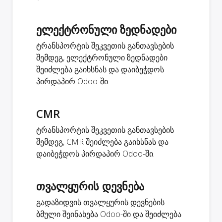
ელექტრონული ზედნადები
ტრანსპორტის შეკვეთის განთავსების
შემდეგ, ელექტრონული ზედნადები
შეიძლება გაიხსნას და დაიბეჭდოს
პირდაპირ Odoo-ში.
CMR
ტრანსპორტის შეკვეთის განთავსების
შემდეგ, CMR შეიძლება გაიხსნას და
დაიბეჭდოს პირდაპირ Odoo-ში.
თვალყურის დევნება
გადაზიდვის თვალყურის დევნების
ბმული შეინახება Odoo-ში და შეიძლება