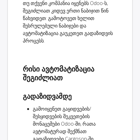
თუ თქვენი კომპანია იყენებს Odoo-ს,
შეგიძლიათ კიდევ ერთი ნაბიჯით წინ
წახვიდეთ: გამოტოვეთ ხელით
შესრულებული ნაბიჯები და
ავტომატიზაცია გაუკეთეთ გადაზიდვის
პროცესს.
რისი ავტომატიზაცია
შეგიძლიათ
გადაზიდვამდე
გამოიყენეთ გაყიდვების/
შესყიდვების შეკვეთების
მონაცემები Odoo-ში, რათა
ავტომატურად
შექმნათ
გადაზიდვები
Cargoson-ში