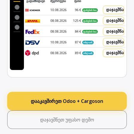
გადამზიდავი
შეგროვება
ფასი
დაჯავშნა
10.08.2026
96 €
ფასების სია
დაჯავშნა
08.08.2026
125 €
ფასების სია
დაჯავშნა
08.08.2026
84 €
ფასების სია
დაჯავშნა
10.08.2026
87 €
ონლაინ
დაჯავშნა
08.08.2026
89 €
ონლაინ
დააკავშირეთ Odoo + Cargoson
დაჯავშნეთ უფასო დემო