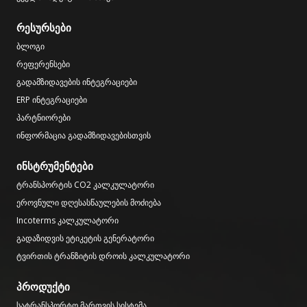
რესურსები
ბლოგი
რეფერენსები
გადამზიდავების ინტეგრაციები
ERP ინტეგრაციები
პარტნიორები
ინფორმაცია გადამზიდავებისთვის
ინსტრუმენტები
ტრანსპორტის CO2 კალკულატორი
ეროვნული დღესასწაულების მოძიება
Incoterms კალკულატორი
გადაზიდვის ეტიკეტის გენერატორი
ტვირთის ტრანზიტის დროის კალკულატორი
პროდუქტი
სატრანსპორტო მართვის სისტემა