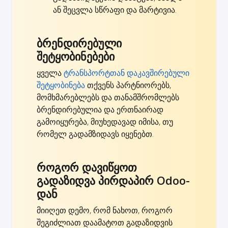
ან შეცვლა სწრაფი და მარტივია.
ბრენდირებული
შეტყობინებები
ყველა
ტრანსპორტთან დაკავშირებული
შეტყობინება
თქვენს პარტნიორებს,
მომხმარებლებს და თანამშრომლებს
ბრენდირებულია და ერთნაირად
გამოიყურება, მიუხედავად იმისა, თუ
რომელ გადამზიდავს იყენებთ.
როგორ დავიწყოთ
გადაზიდვა პირდაპირ Odoo-
დან
მიიღეთ დემო, რომ ნახოთ, როგორ
შეგიძლიათ დაამატოთ გადაზიდვის