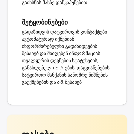
გაიხსნას მასზე დაწკაპუნებით.
შეტყობინებები
გადაზიდვის დატვირთვის კონტაქტები
ავტომატურად იქნებიან
ინფორმირებულნი გადაზიდვების
შესახებ და მიიღებენ ინფორმაციას
თვალყურის დევნების სტატუსების,
განახლებული ETA-ების, დაგვიანებების,
სატვირთო მანქანის სანომრე ნიშნების,
გაუქმებების და ა.შ. შესახებ.