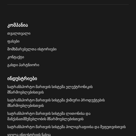
კომპანია
თვალთვალი
ფასები
მომხმარებელთა ისტორიები
კონტაქტი
გახდი პარტნიორი
ინდუსტრიები
სატრანსპორტო მართვის სისტემა ელექტრონიკის
მწარმოებლებისთვის
სატრანსპორტო მართვის სისტემა ქიმიური პროდუქტების
მწარმოებლებისთვის
სატრანსპორტო მართვის სისტემა ლითონისა და
მანქანათმშენებლობის მწარმოებლებისთვის
სატრანსპორტო მართვის სისტემა პოლიგრაფიისა და შეფუთვისთვის
ყველა ინდუსტრიის ნახვა