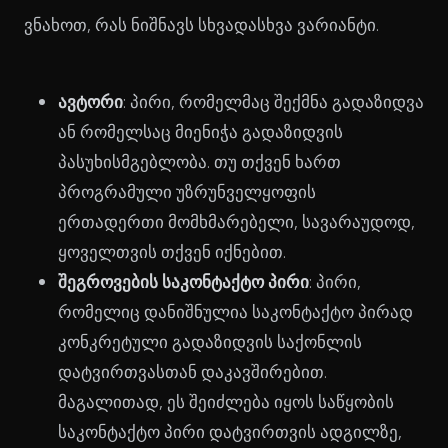
ვნახოთ, რას ნიშნავს სხვადასხვა ვარიანტი.
ავტორი
: პირი, რომელმაც შექმნა გადაზიდვა
ან რომელსაც მიენიჭა გადაზიდვის
პასუხისმგებლობა. თუ თქვენ ხართ
პროგრამული უზრუნველყოფის
ერთადერთი მომხმარებელი, სავარაუდოდ,
ყოველთვის თქვენ იქნებით.
შეგროვების საკონტაქტო პირი
: პირი,
რომელიც დანიშნულია საკონტაქტო პირად
კონკრეტული გადაზიდვის საქონლის
დატვირთვასთან დაკავშირებით.
მაგალითად, ეს შეიძლება იყოს საწყობის
საკონტაქტო პირი დატვირთვის ადგილზე,