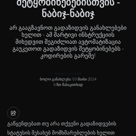
შეტყობინებებისთვის -
ნაბიჯ-ნაბიჯ
არ გააგზავნოთ გადაზიდვის განახლებები
ხელით - ამ მარტივი ინსტრუქციის
მიხედვით შეგიძლიათ ავტომატიზაცია
გაუკეთოთ გადაზიდვის შეტყობინებებს -
კოდირების გარეშე!
Rasmus Leichter
ბოლო განახლება: 03 მაისი 2024
6 წთ წასაკითხად
გაწყენდებათ თუ არა თქვენი გადაზიდვების
სტატუსის შესახებ მომხმარებლების ხელით