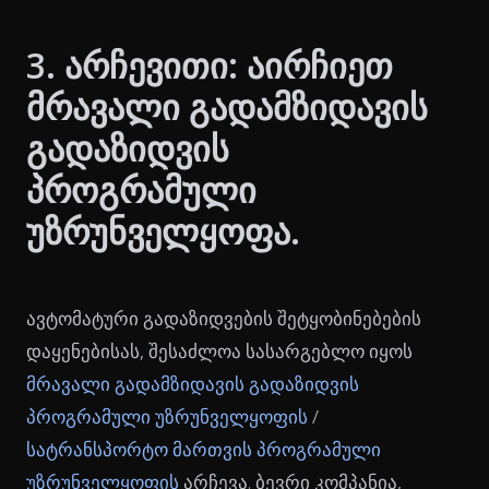
3. არჩევითი: აირჩიეთ
მრავალი გადამზიდავის
გადაზიდვის
პროგრამული
უზრუნველყოფა.
ავტომატური გადაზიდვების შეტყობინებების
დაყენებისას, შესაძლოა სასარგებლო იყოს
მრავალი გადამზიდავის გადაზიდვის
პროგრამული უზრუნველყოფის
/
სატრანსპორტო მართვის პროგრამული
უზრუნველყოფის
არჩევა. ბევრი კომპანია,