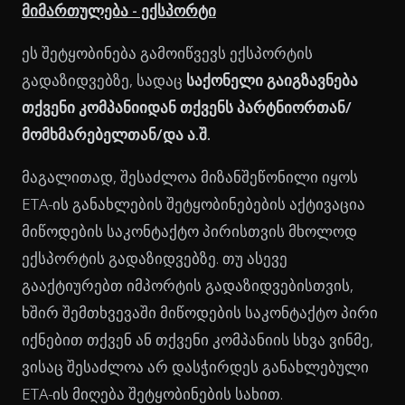
მიმართულება - ექსპორტი
ეს შეტყობინება გამოიწვევს ექსპორტის
გადაზიდვებზე, სადაც
საქონელი გაიგზავნება
თქვენი კომპანიიდან თქვენს პარტნიორთან/
მომხმარებელთან/და ა.შ.
მაგალითად, შესაძლოა მიზანშეწონილი იყოს
ETA-ის განახლების შეტყობინებების აქტივაცია
მიწოდების საკონტაქტო პირისთვის მხოლოდ
ექსპორტის გადაზიდვებზე. თუ ასევე
გააქტიურებთ იმპორტის გადაზიდვებისთვის,
ხშირ შემთხვევაში მიწოდების საკონტაქტო პირი
იქნებით თქვენ ან თქვენი კომპანიის სხვა ვინმე,
ვისაც შესაძლოა არ დასჭირდეს განახლებული
ETA-ის მიღება შეტყობინების სახით.