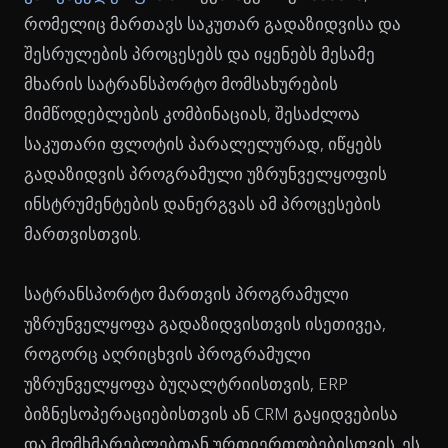
რომელიც მართავს საკუთარ გადაზიდვისა და
შესრულების პროცესებს და იყენებს მესამე
მხარის სატრანსპორტო მომსახურების
მიმწოდებლების კომბინაციას, შესაძლოა
საკუთარი ფლოტის პარალელურად, იწყებს
გადაზიდვის პროგრამული უზრუნველყოფის
ინსტრუმენტების დანერგვას ამ პროცესების
მართვისთვის.
სატრანსპორტო მართვის პროგრამული
უზრუნველყოფა გადაზიდვისთვის ისეთივეა,
როგორც აღრიცხვის პროგრამული
უზრუნველყოფა ბუღალტრიისთვის, ERP
ბიზნესოპერაციებისთვის ან CRM გაყიდვებისა
და მომხმარებლებთან ურთიერთობებისთვის. ეს