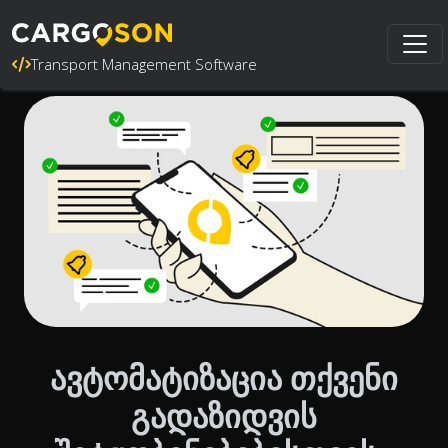
Transport Management Software
ავტომატიზაცია თქვენი
გადაზიდვის