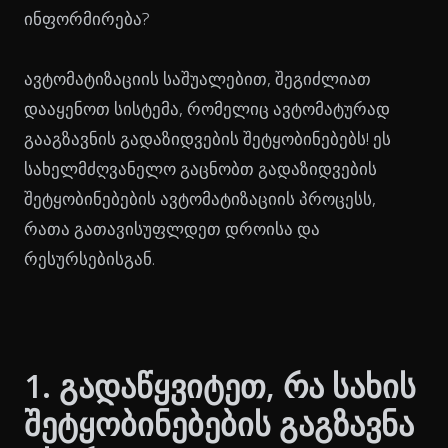
ინფორმირება?
ავტომატიზაციის საშუალებით, შეგიძლიათ
დააყენოთ სისტემა, რომელიც ავტომატურად
გააგზავნის გადაზიდვების შეტყობინებებს! ეს
სახელმძღვანელო გაცნობთ გადაზიდვების
შეტყობინებების ავტომატიზაციის პროცესს,
რათა გათავისუფლდეთ დროისა და
რესურსებისგან.
1. გადაწყვიტეთ, რა სახის
შეტყობინებების გაგზავნა