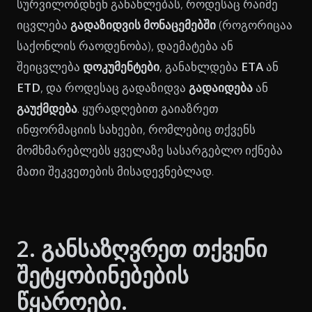
სურვილობდნენ განახლებას, როდესაც რაიმე
იცვლება
გადაზიდვის მონაცემებში
(როგორიცაა
საქონლის რაოდენობა), დაემატება ან
შეიცვლება
დოკუმენტები
, განახლდება
ETA
ან
ETD
, და როდესაც გადაზიდვა
გადაიდება
ან
გაუქმდება
. ყურადღებით გაიაზრეთ
ინფორმაციის სახეები, რომლებიც თქვენს
მომხმარებლებს ყველაზე სასარგებლო იქნება
მათი შეკვეთების მისადევნებლად.
2. განსაზღვრეთ თქვენი
შეტყობინებების
წყაროები.