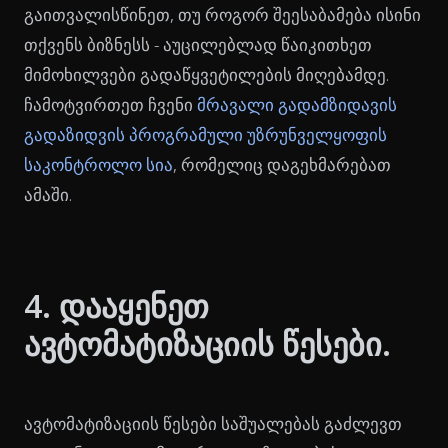
გაითვალისწინეთ, თუ როგორ შეესაბამება ისინი
თქვენს ბიზნესს - აუცილებლად წაიკითხეთ
მიმოხილვები გადაწყვეტილების მიღებამდე.
ჩამოტვირთეთ ჩვენი
მრავალი გადამზიდავის
გადაზიდვის პროგრამული უზრუნველყოფის
საკონტროლო სია
, რომელიც დაგეხმარებათ
ამაში.
4. დააყენეთ
ავტომატიზაციის წესები.
ავტომატიზაციის წესები საშუალებას გაძლევთ