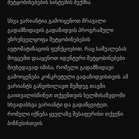
შეტყობინებების სისტემის შექმნა.
სხვა ვარიანტია გამოიყენოთ მრავალი
გადამზიდავის გადაზიდვის პროგრამული
უზრუნველყოფა შეტყობინებების
ავტომატიზაციის ფუნქციებით, რაც საშუალებას
მოგცემთ დააყენოთ იდენტური შეტყობინებები
მიუხედავად იმისა, რომელი გადამზიდავი
გამოიყენება კონკრეტული გადაზიდვისთვის. ამ
ვარიანტს განვიხილავთ შემდეგ თავში.
გაითვალისწინეთ თქვენთვის ხელმისაწვდომი
სხვადასხვა ვარიანტი და გადაწყვიტეთ,
რომელი იქნება ყველაზე შესაფერისი თქვენი
ბიზნესისთვის.