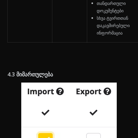
თანდართული
დოკუმენტები
სხვა ტვირთთან
დაკავშირებული
ინფორმაცია
4.3 მიმართულება