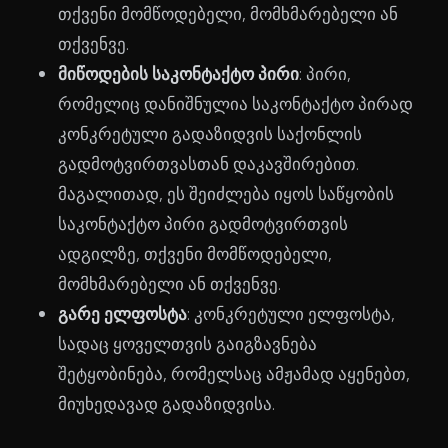
თქვენი მომწოდებელი, მომხმარებელი ან
თქვენვე.
მიწოდების საკონტაქტო პირი
: პირი,
რომელიც დანიშნულია საკონტაქტო პირად
კონკრეტული გადაზიდვის საქონლის
გადმოტვირთვასთან დაკავშირებით.
მაგალითად, ეს შეიძლება იყოს საწყობის
საკონტაქტო პირი გადმოტვირთვის
ადგილზე, თქვენი მომწოდებელი,
მომხმარებელი ან თქვენვე.
გარე ელფოსტა
: კონკრეტული ელფოსტა,
სადაც ყოველთვის გაიგზავნება
შეტყობინება, რომელსაც ამჟამად აყენებთ,
მიუხედავად გადაზიდვისა.