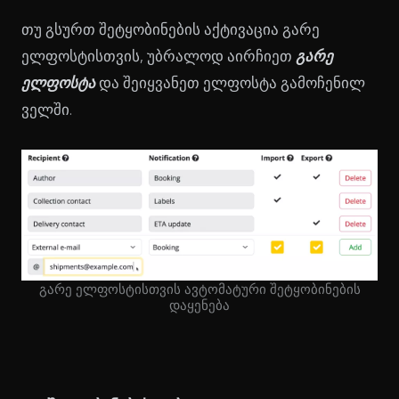
თუ გსურთ შეტყობინების აქტივაცია გარე
ელფოსტისთვის, უბრალოდ აირჩიეთ
გარე
ელფოსტა
და შეიყვანეთ ელფოსტა გამოჩენილ
ველში.
გარე ელფოსტისთვის ავტომატური შეტყობინების
დაყენება