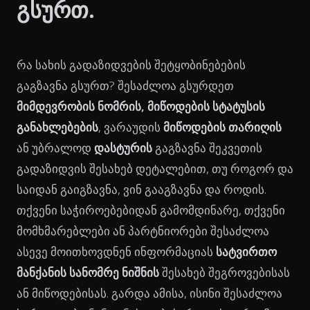
გსურთ.
რა სახის გადაზიდვების შეტყობინებების
გაგზავნა გსურთ? შესაძლოა გსურდეთ
მიმდევრობის ნომრის, მიწოდების სტატუსის
განახლებების
, ვარაუდის
მიწოდების თარიღის
ან უბრალოდ
დასტურის
გაგზავნა შეკვეთის
გადაზიდვის შესახებ დეტალებით, თუ როგორ და
საიდან გაიგზავნა, ვინ გააგზავნა და როდის.
თქვენი საჭიროებებიდან გამომდინარე, თქვენი
მომხმარებლები ან პარტნიორები შესაძლოა
ასევე მოითხოვდნენ ინფორმაციას
სატვირთო
მანქანის სანომრე ნიშნის
შესახებ შეგროვებისას
ან მიწოდებისას. გარდა ამისა, ისინი შესაძლოა