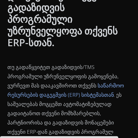
გადაზიდვის
პროგრამული
უზრუნველყოფა თქვენს
ERP-სთან.
თუ გადაწყვიტეთ გადაზიდვის/TMS
პროგრამული უზრუნველყოფის გამოყენება,
ვურჩევთ მას დააკავშიროთ თქვენს
საწარმოო
რესურსების დაგეგმვის (ERP) სისტემასთან
. ეს
საშუალებას მოგცემთ ავტომატიზებულად
გადაიტანოთ თქვენი მომხმარებლის,
პარტნიორისა და გადაზიდვის მონაცემები
თქვენი ERP-დან გადაზიდვის პროგრამულ