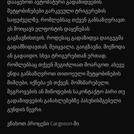
დააყენოთ ავტომატური გადაზიდვების
შეტყობინებები გარკვეული ტრიგერების
საფუძველზე, რომლებსაც თქვენ განსაზღვრავთ.
ეს მოიცავს ელფოსტის დაყენებას
გაგზავნისთვის, როდესაც გადაზიდვა დაიგეგმა
გადამზიდავთან, შეიცვალა, გაიგზავნა, მიეწოდა
ან გადაიდო, სხვა ტრიგერებთან ერთად,
რომლებსაც თქვენ შეგიძლიათ მოარგოთ. ასევე
უნდა განსაზღვროთ თითოეული შეტყობინების
მიმღები, იქნება ეს თქვენ, მომხმარებელი,
შეგროვების ან მიწოდების საკონტაქტო პირი თუ
გადაზიდვების განახლებებზე პასუხისმგებელი
გუნდის წევრი.
ვნახოთ პროცესი Cargoson-ში.