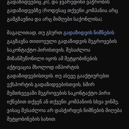
გადაზიდვებიც კი), და ჯვარედინი ვაჭრობის
გადაზიდვებზე (როდესაც თქვენი კომპანია არც
გამგზავნია და არც მიმღები საქონლისა).
მაგალითად, თუ გსურთ
გადაზიდვის ნიშნების
გაგზავნა თითოეული გადაზიდვის შეგროვების
საკონტაქტო პირისთვის, შესაძლოა
მიზანშეწონილი იყოს ამ შეტყობინების
აქტივაცია მხოლოდ იმპორტის
გადაზიდვებისთვის. თუ ასევე გააქტიურებთ
ექსპორტის გადაზიდვებისთვის, ხშირ
შემთხვევაში შეგროვების საკონტაქტო პირი
იქნებით თქვენ ან თქვენი კომპანიის სხვა ვინმე,
ვისაც შესაძლოა არ დასჭირდეს ნიშნების მიღება
შეტყობინების სახით.