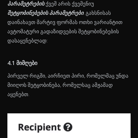
პარამეტრების
ქვეშ არის ქვემენიუ
შეტყობინებების პარამეტრები
. გახსნისას
დაინახავთ მარტივ ფორმას ოთხი ვარიანტით
ავტომატური გადაზიდვების შეტყობინებების
დასაყენებლად:
4.1 მიმღები
პირველ რიგში, აირჩიეთ პირი, რომელმაც უნდა
მიიღოს შეტყობინება, რომელსაც ამჟამად
აყენებთ.