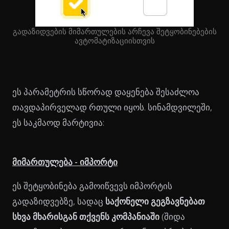
გადაზიდვების მიმართულების არჩევა შეტყობინებების
ავტომატიზაციისთვის
ეს პარამეტრის სწორად დაყენება შესაძლოა
თავდაპირველად რთული იყოს. სინამდვილეში,
ეს საკმაოდ მარტივია:
მიმართულება - იმპორტი
ეს შეტყობინება გამოიწვევს იმპორტის
გადაზიდვებზე, სადაც
საქონელი გეგზავნებათ
სხვა მხარისგან თქვენს კომპანიაში
(შიდა