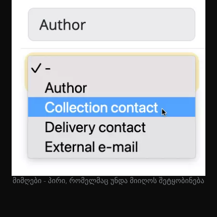
მიმღები - პირი, რომელმაც უნდა მიიღოს შეტყობინება