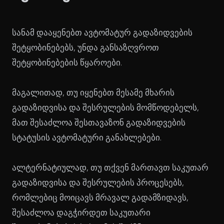
სანამ დააყენებთ ავტომატურ გადაზიდვების
შეტყობინებებს, უნდა განსაზღვროთ
შეტყობინებების წყაროები.
მაგალითად, თუ იყენებთ მესამე მხარის
გადაზიდვისა და შესრულების მომწოდებელს,
მათ შესაძლოა შესთავაზონ გადაზიდვების
სტატუსის ავტომატური განახლებები.
ალტერნატიულად, თუ თქვენ მართავთ საკუთარ
გადაზიდვისა და შესრულების პროცესებს,
რომლებიც მოიცავს მრავალ გადამზიდავს,
შესაძლოა დაგჭირდეთ საკუთარი