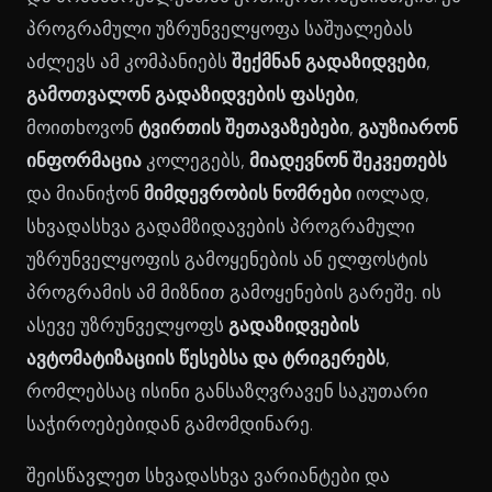
პროგრამული უზრუნველყოფა საშუალებას
აძლევს ამ კომპანიებს
შექმნან გადაზიდვები
,
გამოთვალონ გადაზიდვების ფასები
,
მოითხოვონ
ტვირთის შეთავაზებები
,
გაუზიარონ
ინფორმაცია
კოლეგებს,
მიადევნონ შეკვეთებს
და მიანიჭონ
მიმდევრობის ნომრები
იოლად,
სხვადასხვა გადამზიდავების პროგრამული
უზრუნველყოფის გამოყენების ან ელფოსტის
პროგრამის ამ მიზნით გამოყენების გარეშე. ის
ასევე უზრუნველყოფს
გადაზიდვების
ავტომატიზაციის წესებსა და ტრიგერებს
,
რომლებსაც ისინი განსაზღვრავენ საკუთარი
საჭიროებებიდან გამომდინარე.
შეისწავლეთ სხვადასხვა ვარიანტები და