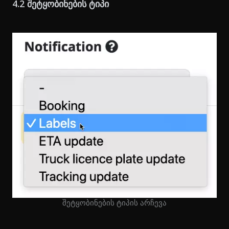
4.2 შეტყობინების ტიპი
შეტყობინების ტიპის არჩევა