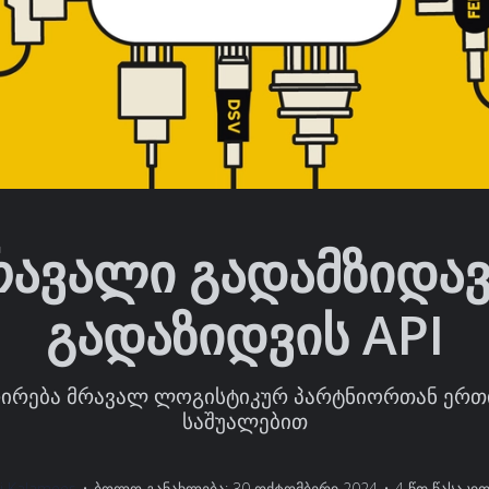
რავალი გადამზიდავ
გადაზიდვის API
ირება მრავალ ლოგისტიკურ პარტნიორთან ერთი
საშუალებით
ri Kalamees
•
ბოლო განახლება: 30 ოქტომბერი 2024
•
4 წთ წასაკი