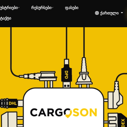
უსტრიები
რესურსები
ფასები
ქართული
ტაქტი