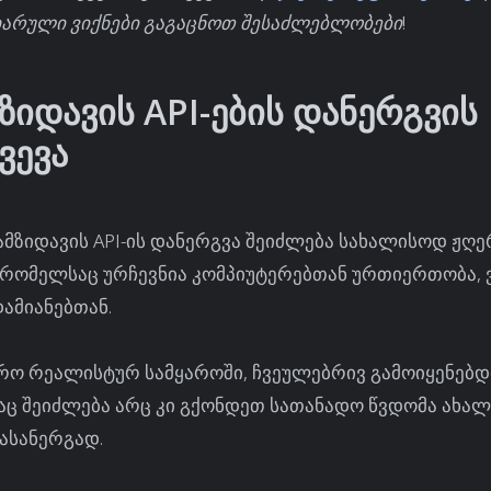
ხარული ვიქნები გაგაცნოთ შესაძლებლობები!
ზიდავის API-ების დანერგვის
ვევა
მზიდავის API-ის დანერგვა შეიძლება სახალისოდ ჟღერ
, რომელსაც ურჩევნია კომპიუტერებთან ურთიერთობა,
ამიანებთან.
რო რეალისტურ სამყაროში, ჩვეულებრივ გამოიყენებდი
აც შეიძლება არც კი გქონდეთ სათანადო წვდომა ახალ
ასანერგად.