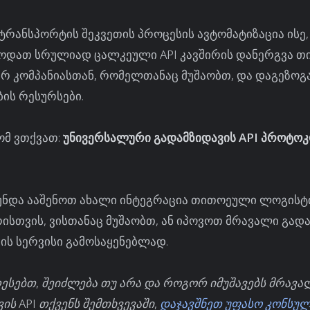
 ტრანსპორტის შეკვეთის პროცესის ავტომატიზაცია ისე
ოდათ სრულიად ცალკეული API კავშირის დანერგვა 
რ კომპანიასთან, რომელთანაც მუშაობთ, და დაგეზო
ის რესურსები.
მ ვთქვათ:
უნივერსალური გადამზიდავის API პროტო
ნ უნდა ააშენოთ ახალი ინტეგრაცია თითოეული ლოგისტ
სთვის, ვისთანაც მუშაობთ, ან იპოვოთ მრავალი გად
ის სერვისი გამოსაყენებლად.
ესებთ, შეიძლება თუ არა და როგორ იმუშავებს მრავა
ის API თქვენს შემთხვევაში,
დაჯავშნეთ უფასო კონსუ