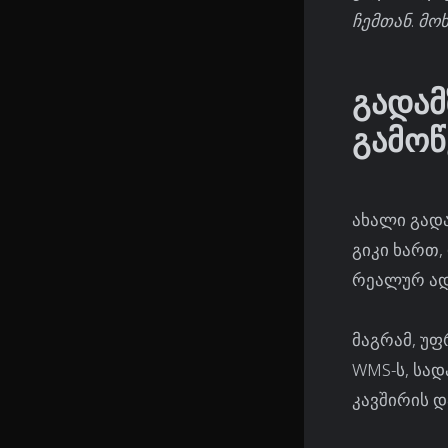
ჩემთან. მო
გადამ
გამოწ
ახალი გადა
გიკი ხართ
რეალურ ად
მაგრამ, უფ
WMS-ს, სად
კავშირის დ