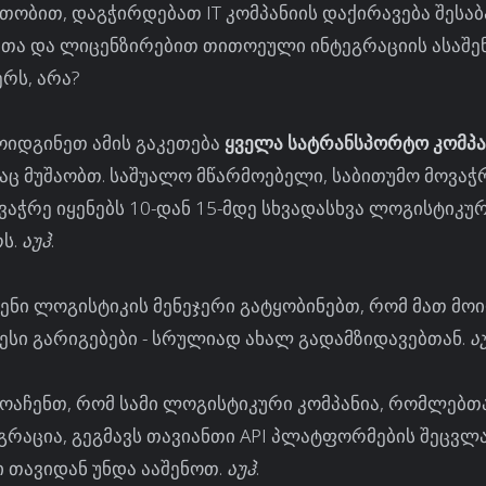
ობით, დაგჭირდებათ IT კომპანიის დაქირავება შესაბ
ითა და ლიცენზირებით თითოეული ინტეგრაციის ასაშე
რს, არა?
ოიდგინეთ ამის გაკეთება
ყველა სატრანსპორტო კომპა
ც მუშაობთ. საშუალო მწარმოებელი, საბითუმო მოვაჭრ
აჭრე იყენებს 10-დან 15-მდე სხვადასხვა ლოგისტიკუ
ს.
აუჰ
.
ენი ლოგისტიკის მენეჯერი გატყობინებთ, რომ მათ მო
ესი გარიგებები - სრულიად ახალ გადამზიდავებთან.
ა
ოაჩენთ, რომ სამი ლოგისტიკური კომპანია, რომლებთა
გრაცია, გეგმავს თავიანთი API პლატფორმების შეცვლ
 თავიდან უნდა ააშენოთ.
აუჰ
.