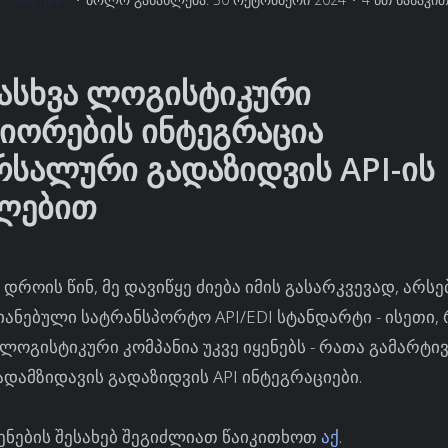
ასხვა ლოგისტიკური
იორების ინტეგრაცია
რსალური გადაზიდვის API-ის
ალებით
დროის წინ, მე დავიწყე ძიება იმის გასარკვევად, არს
ანებული სატრანსპორტო API/EDI სტანდარტი - ისეთი
ლოგისტიკური კომპანია უკვე იყენებს - რათა გამარტ
დამზიდავის გადაზიდვის API ინტეგრაციები.
ენების შესახებ შეგიძლიათ წაიკითხოთ
აქ
.