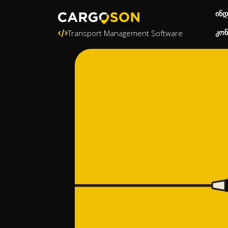
ინდ
კონ
Transport Management Software