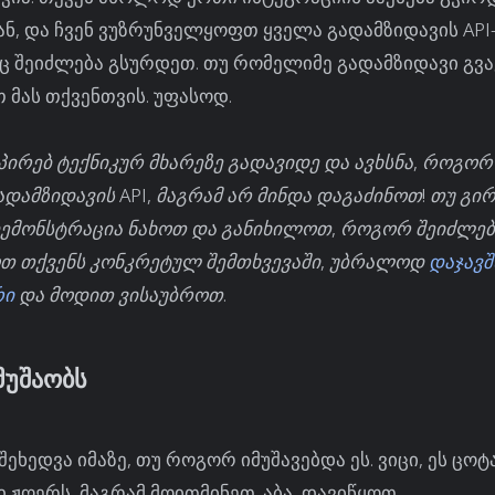
ან, და ჩვენ ვუზრუნველყოფთ ყველა გადამზიდავის API
ც შეიძლება გსურდეთ. თუ რომელიმე გადამზიდავი გვა
 მას თქვენთვის. უფასოდ.
აპირებ ტექნიკურ მხარეზე გადავიდე და ავხსნა, როგორ
დამზიდავის API, მაგრამ არ მინდა დაგაძინოთ! თუ გი
ემონსტრაცია ნახოთ და განიხილოთ, როგორ შეიძლებ
თ თქვენს კონკრეტულ შემთხვევაში, უბრალოდ
დაჯავშ
რი
და მოდით ვისაუბროთ.
უშაობს
შეხედვა იმაზე, თუ როგორ იმუშავებდა ეს. ვიცი, ეს ცოტ
 ჟღერს, მაგრამ მოითმინეთ. აბა, დავიწყოთ.