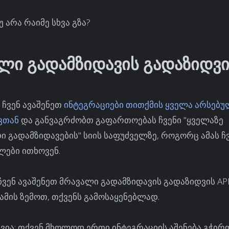
უ არა რაიმე სხვა გზა?
ლი გადამზიდავის გადაზიდვი
ი ჩვენ ავაშენეთ
ინტეგრაციები თითქმის ყველა არსებ
ვთან
და განვაგრძობთ გაფართოებას ჩვენი "ყველაზე
 გადამზიდავების" სიის საფუძველზე, როგორც ამას ჩ
ლები ითხოვენ.
ჩვენ ავაშენეთ მრავალი გადამზიდავის გადაზიდვის AP
მის ზემოთ, თქვენს გამოსაყენებლად.
ვია: თქვენ მხოლოდ ერთი ინტეგრაციის აშენება გჭირ