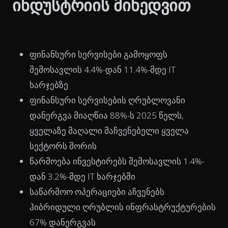
ინდუსტრიის მიხედვით
ფინანსური სერვისები გამოყოფს
შემოსავლის 4.4%-დან 11.4%-მდე IT
ხარჯებზე
ფინანსური სერვისების ღრუბლოვანი
დანერგვა მიაღწია 88%-ს 2025 წელს,
ყველაზე მაღალი მაჩვენებელი ყველა
სექტორს შორის
წარმოება ინვესტირებს შემოსავლის 1.4%-
დან 3.2%-მდე IT ხარჯებში
საწარმოო ოპერაციები აჩვენებს
ჰიბრიდული ღრუბლის ინფრასტრუქტურების
67% დანერგვას