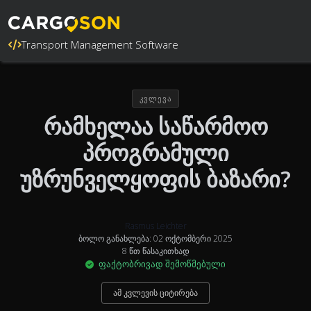
Transport Management Software
ᲙᲕᲚᲔᲕᲐ
რამხელაა საწარმოო
პროგრამული
უზრუნველყოფის ბაზარი?
Rasmus Leichter
ბოლო განახლება: 02 ოქტომბერი 2025
8 წთ წასაკითხად
ფაქტობრივად შემოწმებული
ამ კვლევის ციტირება