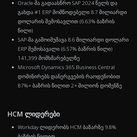
Oracle-მა გადაასწრო SAP 2024 წელს და
გახდა #1 ERP მომწოდებელი 8.7 მილიარდი
დოლარის შემოსავლით (6.63% ბაზრის
წილი)
SAP-მა გამოიმუშავა 8.6 მილიარდი დოლარი
ERP შემოსავალი (6.57% ბაზრის წილი)
141,399 მომხმარებელზე
Microsoft Dynamics 365 Business Central
დომინირებს დანერგვების რაოდენობით
87%+ ბაზრის წილით 2+ მილიონ დომენზე
HCM ლიდერები
Workday ლიდერობს HCM ბაზარზე 9.8%
ბაზრის წილით