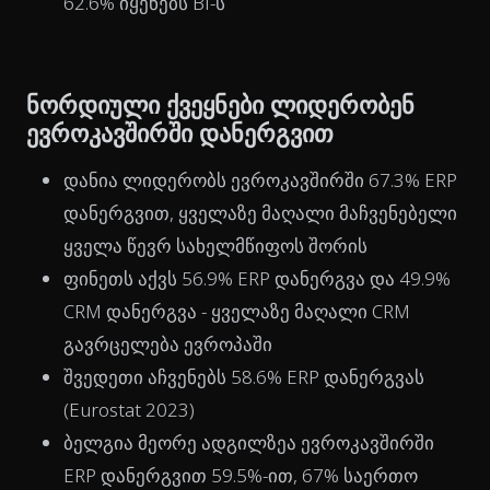
62.6% იყენებს BI-ს
ნორდიული ქვეყნები ლიდერობენ
ევროკავშირში დანერგვით
დანია ლიდერობს ევროკავშირში 67.3% ERP
დანერგვით, ყველაზე მაღალი მაჩვენებელი
ყველა წევრ სახელმწიფოს შორის
ფინეთს აქვს 56.9% ERP დანერგვა და 49.9%
CRM დანერგვა - ყველაზე მაღალი CRM
გავრცელება ევროპაში
შვედეთი აჩვენებს 58.6% ERP დანერგვას
(Eurostat 2023)
ბელგია მეორე ადგილზეა ევროკავშირში
ERP დანერგვით 59.5%-ით, 67% საერთო