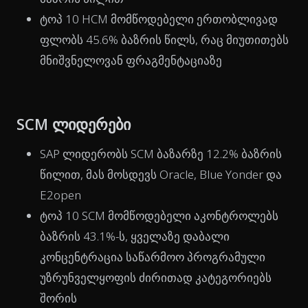
ტოპ 10 HCM მომწოდებელი ერთობლივად
ფლობს 45.6% ბაზრის წილს, რაც მიუთითებს
მნიშვნელოვან ფრაგმენტაციაზე
SCM ლიდერები
SAP ლიდერობს SCM ბაზარზე 12.2% ბაზრის
წილით, მას მოსდევს Oracle, Blue Yonder და
E2open
ტოპ 10 SCM მომწოდებელი აკონტროლებს
ბაზრის 43.1%-ს, ყველაზე დაბალი
კონცენტრაცია საწარმოო პროგრამული
უზრუნველყოფის ძირითად კატეგორიებს
შორის