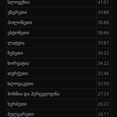
სლოვენია
41.61
უნგრეთი
39.88
პოლონეთი
38.88
ესტონეთი
38.66
ლატვია
35.87
ჩეხეთი
34.22
ხორვატია
34.22
თურქეთი
32.48
სლოვაკეთი
32.09
ბოსნია და ჰერცეგოვინა
27.23
სერბეთი
26.22
ბულგარეთი
26.11