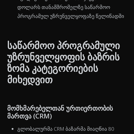
დოლარს თანამშრომელზე საწარმოო
პროგრამულ უზრუნველყოფაზე წელიწადში
საწარმოო პროგრამული
უზრუნველყოფის ბაზრის
ზომა კატეგორიების
მიხედვით
მომხმარებელთან ურთიერთობის
მართვა (CRM)
გლობალურმა CRM ბაზარმა მიაღწია 80