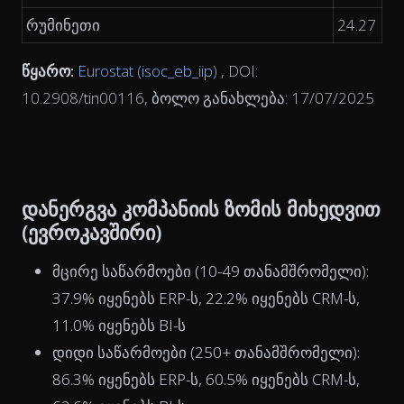
რუმინეთი
24.27
წყარო:
Eurostat (isoc_eb_iip)
, DOI:
10.2908/tin00116, ბოლო განახლება: 17/07/2025
დანერგვა კომპანიის ზომის მიხედვით
(ევროკავშირი)
მცირე საწარმოები (10-49 თანამშრომელი):
37.9% იყენებს ERP-ს, 22.2% იყენებს CRM-ს,
11.0% იყენებს BI-ს
დიდი საწარმოები (250+ თანამშრომელი):
86.3% იყენებს ERP-ს, 60.5% იყენებს CRM-ს,