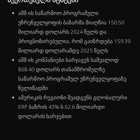
აშშ-ის საწარმოო პროგრამული
უზრუნველყოფის ბაზარმა მიაღწია 150.50
მილიარდ დოლარს 2024 წელს და
პროგნოზირებულია, რომ გაიზრდება 159.39
მილიარდ დოლარამდე 2025 წელს
აშშ-ის კომპანიები ხარჯავენ საშუალოდ
868.40 დოლარს თანამშრომელზე
საწარმოო პროგრამულ უზრუნველყოფაზე
წელიწადში
ამერიკის რეგიონი შეადგენს გლობალური
ERP ბაზრის 43%-ს 62.6 მილიარდი
დოლარის ხარჯებით