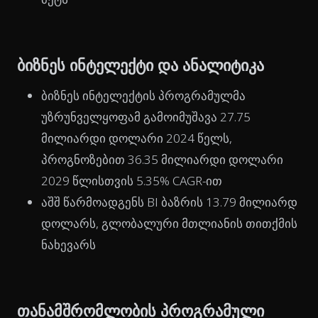
ბიზნეს ინტელექტი და ანალიტიკა
ბიზნეს ინტელექტის პროგრამულმა
უზრუნველყოფამ გამოიმუშავა 27.75
მილიარდი დოლარი 2024 წელს,
პროგნოზებით 36.35 მილიარდი დოლარი
2029 წლისთვის 5.35% CAGR-ით
აშშ წარმოადგენს BI ბაზრის 13.79 მილიარდ
დოლარს, გლობალური მთლიანის თითქმის
ნახევარს
თანამშრომლობის პროგრამული