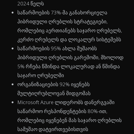
2024 წელს
საწარმოების 73%-მა განახორციელა
ჰიბრიდული ღრუბლის სტრატეგიები,
რომლებიც აერთიანებს საჯარო ღრუბელს,
კერძო ღრუბელს და ლოკალურ სისტემებს
საწარმოების 95% ახლა მუშაობს
ჰიბრიდული ღრუბლის გარემოში, მხოლოდ
5% რჩება წმინდა ლოკალურად ან წმინდა
საჯარო ღრუბელში
ორგანიზაციების 92% იყენებს
მულტიღრუბლოვან მიდგომას
Microsoft Azure ლიდერობს დანერგვაში
საწარმოო რესპონდენტების 80%-ით,
რომლებიც იყენებენ მას საჯარო ღრუბლის
სამუშაო დატვირთვებისთვის