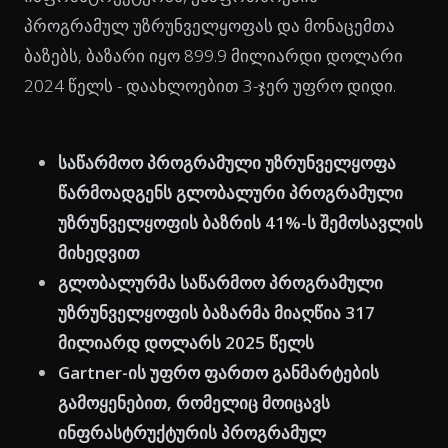
პროგრამულ უზრუნველყოფას და მონაცემთა
ბაზებს, ბაზარი იყო 899.9 მილიარდი დოლარი
2024 წელს - დაახლოებით 3-ჯერ უფრო დიდი.
საწარმოო პროგრამული უზრუნველყოფა
წარმოადგენს გლობალური პროგრამული
უზრუნველყოფის ბაზრის 41%-ს შემოსავლის
მიხედვით
გლობალურმა საწარმოო პროგრამული
უზრუნველყოფის ბაზარმა მიაღწია 317
მილიარდ დოლარს 2025 წელს
Gartner-ის უფრო ფართო განმარტების
გამოყენებით, რომელიც მოიცავს
ინფრასტრუქტურის პროგრამულ