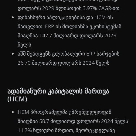
დოლარს 2029 წლისთვის 3.97% CAGR-ით
ფინანსური აპლიკაციებისა და HCM-ის
ჩათვლით, ERP-ის მთლიანმა ეკოსისტემამ
მიაღწია 147.7 მილიარდ დოლარს 2025
წელს
აშშ შეადგენს გლობალური ERP ხარჯების
26.70 მილიარდ დოლარს 2024 წელს
ადამიანური კაპიტალის მართვა
(HCM)
HCM პროგრამულმა უზრუნველყოფამ
მიაღწია 58.7 მილიარდ დოლარს 2024 წელს
11.7% წლიური ზრდით, მეორე ყველაზე