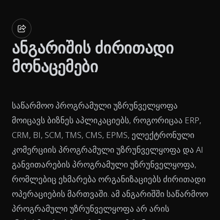
ანგარიშის ძირითადი
მონაცემები
საწარმოო პროგრამული უზრუნველყოფა
მოიცავს ბიზნეს აპლიკაციებს, როგორიცაა ERP,
CRM, BI, SCM, TMS, CMS, EPMS, ელექტრონული
კომერციის პროგრამული უზრუნველყოფა და AI
განვითარების პროგრამული უზრუნველყოფა,
რომლებიც ეხმარება ორგანიზაციებს ძირითადი
ოპერაციების მართვაში. ამ ანგარიშში საწარმოო
პროგრამული უზრუნველყოფა არ არის