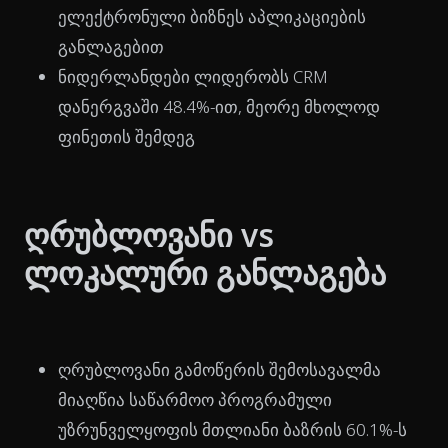
ელექტრონული ბიზნეს აპლიკაციების
განლაგებით
ნიდერლანდები ლიდერობს CRM
დანერგვაში 48.4%-ით, მეორე მხოლოდ
ფინეთის შემდეგ
ღრუბლოვანი vs
ლოკალური განლაგება
ღრუბლოვანი გამოწერის შემოსავალმა
მიაღწია საწარმოო პროგრამული
უზრუნველყოფის მთლიანი ბაზრის 60.1%-ს