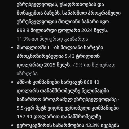
უზრუნველყოფას, უსაფრთხოებას და
მონაცემთა ბაზებს, საწარმოო პროგრამული
უზრუნველყოფის მთლიანი ბაზარი იყო
899.9 მილიარდი დოლარი 2024 წელს
,
11.9%-ით წლიურად გაიზარდა
მსოფლიოში IT-ის მთლიანი ხარჯები
პროგნოზირებულია 5.43 ტრილიონ
დოლარად 2025 წელს
, 7.9%-ით წლიურად
იზრდება
აშშ-ის კომპანიები ხარჯავენ 868.40
დოლარს თანამშრომელზე წელიწადში
საწარმოო პროგრამულ უზრუნველყოფაზე -
5.5-ჯერ მეტს ვიდრე ევროპული კომპანიები
157.90 დოლარით თანამშრომელზე
ევროკავშირის საწარმოების 43.3% იყენებს