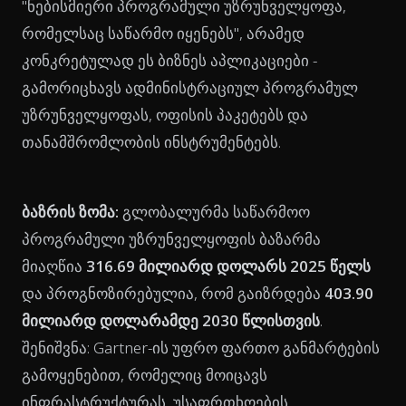
"ნებისმიერი პროგრამული უზრუნველყოფა,
რომელსაც საწარმო იყენებს", არამედ
კონკრეტულად ეს ბიზნეს აპლიკაციები -
გამორიცხავს ადმინისტრაციულ პროგრამულ
უზრუნველყოფას, ოფისის პაკეტებს და
თანამშრომლობის ინსტრუმენტებს.
ბაზრის ზომა:
გლობალურმა საწარმოო
პროგრამული უზრუნველყოფის ბაზარმა
მიაღწია
316.69 მილიარდ დოლარს 2025 წელს
და პროგნოზირებულია, რომ გაიზრდება
403.90
მილიარდ დოლარამდე 2030 წლისთვის
.
შენიშვნა: Gartner-ის უფრო ფართო განმარტების
გამოყენებით, რომელიც მოიცავს
ინფრასტრუქტურას, უსაფრთხოების