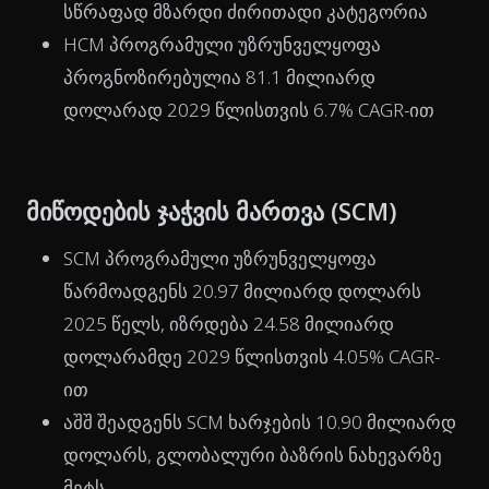
სწრაფად მზარდი ძირითადი კატეგორია
HCM პროგრამული უზრუნველყოფა
პროგნოზირებულია 81.1 მილიარდ
დოლარად 2029 წლისთვის 6.7% CAGR-ით
მიწოდების ჯაჭვის მართვა (SCM)
SCM პროგრამული უზრუნველყოფა
წარმოადგენს 20.97 მილიარდ დოლარს
2025 წელს, იზრდება 24.58 მილიარდ
დოლარამდე 2029 წლისთვის 4.05% CAGR-
ით
აშშ შეადგენს SCM ხარჯების 10.90 მილიარდ
დოლარს, გლობალური ბაზრის ნახევარზე
მეტს