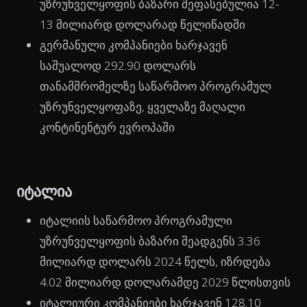
უზრუნველყოფის ბაზარი შეფასებულია 12-
13 მილიარდ დოლარად წელიწადში
გერმანული კომპანიები ხარჯავენ
საშუალოდ 292.90 დოლარს
თანამშრომელზე საწარმოო პროგრამულ
უზრუნველყოფაზე, ყველაზე მაღალი
კონტინენტურ ევროპაში
იტალია
იტალიის საწარმოო პროგრამული
უზრუნველყოფის ბაზარი შეადგენს 3.36
მილიარდ დოლარს 2024 წელს, იზრდება
4.02 მილიარდ დოლარამდე 2029 წლისთვის
იტალიური კომპანიები ხარჯავენ 128.10