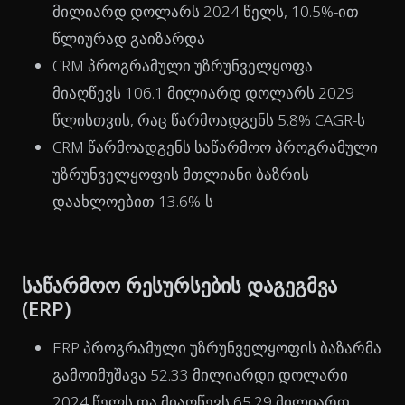
მილიარდ დოლარს 2024 წელს, 10.5%-ით
წლიურად გაიზარდა
CRM პროგრამული უზრუნველყოფა
მიაღწევს 106.1 მილიარდ დოლარს 2029
წლისთვის, რაც წარმოადგენს 5.8% CAGR-ს
CRM წარმოადგენს საწარმოო პროგრამული
უზრუნველყოფის მთლიანი ბაზრის
დაახლოებით 13.6%-ს
საწარმოო რესურსების დაგეგმვა
(ERP)
ERP პროგრამული უზრუნველყოფის ბაზარმა
გამოიმუშავა 52.33 მილიარდი დოლარი
2024 წელს და მიაღწევს 65.29 მილიარდ