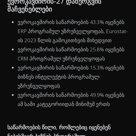
ევროკავშირის-27 დანერგვის
მაჩვენებლები
ევროკავშირის საწარმოების 43.3% იყენებს
ERP პროგრამულ უზრუნველყოფას, Eurostat-
ის 2023 წლის გამოკითხვის მიხედვით
ევროკავშირის საწარმოების 25.8% იყენებს
CRM პროგრამულ უზრუნველყოფას
ევროკავშირის საწარმოების 15.3% იყენებს
ბიზნეს ინტელექტის პროგრამულ
უზრუნველყოფას
ევროკავშირის საწარმოების 49.9% იყენებს
ამ სამი კატეგორიიდან მინიმუმ ერთს
საწარმოების წილი, რომლებიც იყენებენ