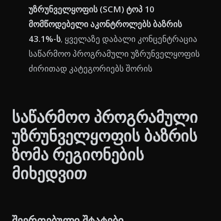
უზრუნველყოფის (SCM) ტოპ 10
მომწოდებელი აკონტროლებს ბაზრის
43.1%-ს
, ყველაზე დაბალი კონცენტრაცია
საწარმოო პროგრამული უზრუნველყოფის
ძირითად კატეგორიებს შორის
საწარმოო პროგრამული
უზრუნველყოფის ბაზრის
ზომა რეგიონების
მიხედვით
შეერთებული შტატები