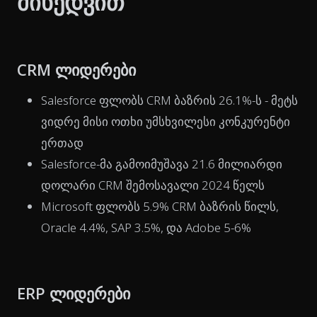
მიხედვით
CRM ლიდერები
Salesforce ფლობს CRM ბაზრის 26.1%-ს - მეტს
ვიდრე მისი ოთხი უმსხვილესი კონკურენტი
ერთად
Salesforce-მა გამოიმუშავა 21.6 მილიარდი
დოლარი CRM შემოსავალი 2024 წელს
Microsoft ფლობს 5.9% CRM ბაზრის წილს,
Oracle 4.4%, SAP 3.5%, და Adobe 5-6%
ERP ლიდერები