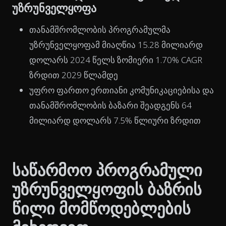
უზრუნველყოფა
თანამშრომლობის პროგრამულმა
უზრუნველყოფამ მიაღწია 15.28 მილიარდ
დოლარს 2024 წელს ზომიერი 1.70% CAGR
ზრდით 2029 წლამდე
უფრო ფართო ერთიანი კომუნიკაციებისა და
თანამშრომლობის ბაზარი შეადგენს 64
მილიარდ დოლარს 7.5% წლიური ზრდით
საწარმოო პროგრამული
უზრუნველყოფის ბაზრის
წილი მომწოდებლების