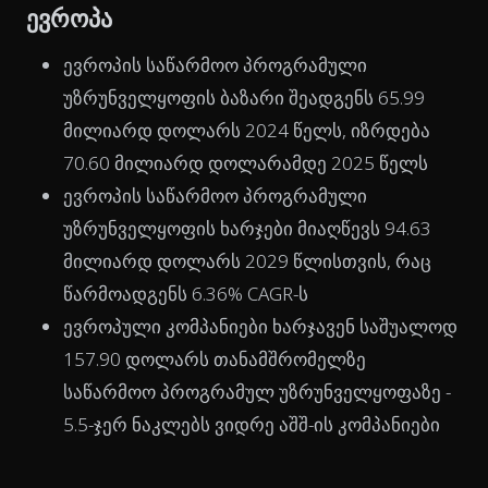
ევროპა
ევროპის საწარმოო პროგრამული
უზრუნველყოფის ბაზარი შეადგენს 65.99
მილიარდ დოლარს 2024 წელს, იზრდება
70.60 მილიარდ დოლარამდე 2025 წელს
ევროპის საწარმოო პროგრამული
უზრუნველყოფის ხარჯები მიაღწევს 94.63
მილიარდ დოლარს 2029 წლისთვის, რაც
წარმოადგენს 6.36% CAGR-ს
ევროპული კომპანიები ხარჯავენ საშუალოდ
157.90 დოლარს თანამშრომელზე
საწარმოო პროგრამულ უზრუნველყოფაზე -
5.5-ჯერ ნაკლებს ვიდრე აშშ-ის კომპანიები