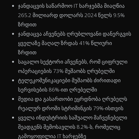
ჯანდაცვის საწარმოო IT ხარჯებმა მიაღწია
265.2 მილიარდ დოლარს 2024 წელს 9.5%
ზრდით
ჯანდაცვა აჩვენებს ღრუბლოვანი დანერგვის
ყველაზე მაღალ ზრდას 41% წლიური
ზრდით
საცალო სექტორი აჩვენებს, რომ ციფრული
ოპერაციების 73% მუშაობს ღრუბელში
ტელეკომუნიკაციები მუშაობს ძირითადი
სერვისების 86%-ით ღრუბელში
მედია და გასართობი ეყრდნობა ღრუბელს
რეალურ დროში სტრიმინგის 79%-ისთვის
ყველა ინდუსტრიის საშუალო მაჩვენებელი
შეადგენს შემოსავლის 8.2%-ს, რომელიც
გამოყოფილია IT ხარჯებზე