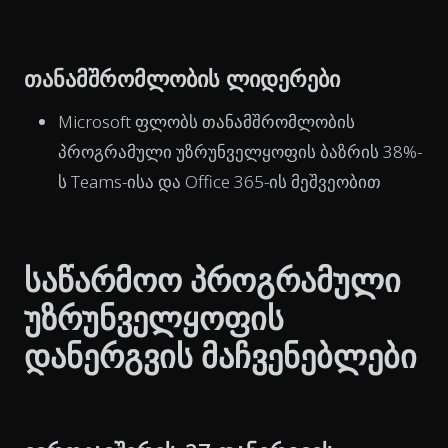
თანამშრომლობის ლიდერები
Microsoft ფლობს თანამშრომლობის
პროგრამული უზრუნველყოფის ბაზრის 38%-
ს Teams-ისა და Office 365-ის მეშვეობით
საწარმოო პროგრამული
უზრუნველყოფის
დანერგვის მაჩვენებლები