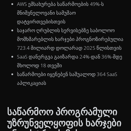
AWS ემსახურება საწარმოების 49%-ს
მნიშვნელოვანი სამუშაო
დატვირთვებისთვის
საჯარო ღრუბლის სერვისებზე საბოლოო
მომხმარებლის ხარჯები პროგნოზირებულია
723.4 მილიარდ დოლარად 2025 წლისთვის
SaaS დანერგვა გაიზარდა 24%-დან 36%-მდე
მხოლოდ 18 თვეში
საწარმოები იყენებენ საშუალოდ 364 SaaS
აპლიკაციას
საწარმოო პროგრამული
უზრუნველყოფის ხარჯები