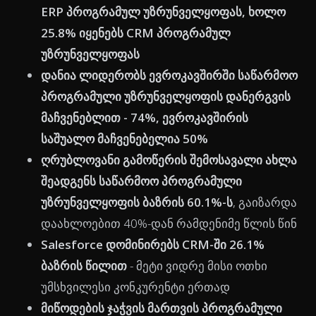
ERP პროგრამულ უზრუნველყოფას, ხოლო
25.8% იყენებს CRM პროგრამულ
უზრუნველყოფას
დანია ლიდერობს ევროკავშირში საწარმოო
პროგრამული უზრუნველყოფის დანერგვის
მაჩვენებლით - 74%, ევროკავშირის
საშუალო მაჩვენებელია 50%
ღრუბლოვანი გამოწერის შემოსავალი ახლა
შეადგენს საწარმოო პროგრამული
უზრუნველყოფის ბაზრის 60.1%-ს
, გაიზარდა
დაახლოებით 40%-დან რამდენიმე წლის წინ
Salesforce დომინირებს CRM-ში 26.1%
ბაზრის წილით
- მეტი ვიდრე მისი ოთხი
უმსხვილესი კონკურენტი ერთად
მიწოდების ჯაჭვის მართვის პროგრამული