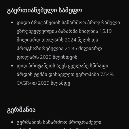
გაერთიანებული სამეფო
დიდი ბრიტანეთის საწარმოო პროგრამული
უზრუნველყოფის ბაზარმა მიაღწია 15.19
მილიარდ დოლარს 2024 წელს და
პროგნოზირებულია 21.85 მილიარდ
დოლარს 2029 წლისთვის
დიდ ბრიტანეთს აქვს ყველაზე სწრაფი
ზრდის ტემპი დასავლეთ ევროპაში 7.54%
CAGR-ით 2029 წლამდე
გერმანია
გერმანიის საწარმოო პროგრამული