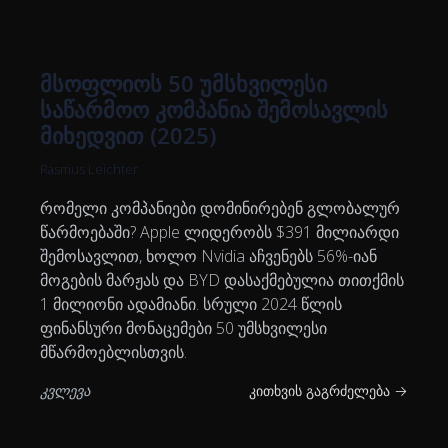
მსოფლიოს 50 უმსხვილესი
საწარმოო კომპანია შემოსავლის
მიხედვით (2025)
Rasmus Leichter
რომელი კომპანიები დომინირებენ გლობალურ
წარმოებაში? Apple ლიდერობს $391 მილიარდი
შემოსავლით, ხოლო Nvidia აჩვენებს 56%-იან
მოგების მარჟას და BYD დასაქმებულია თითქმის
1 მილიონი ადამიანი. სრული 2024 წლის
ფინანსური მონაცემები 50 უმსხვილესი
მწარმოებლისთვის.
კვლევა
კითხვის გაგრძელება →