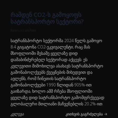
რამდენ CO2-ს გამოყოფს
სატრანსპორტო სექტორი?
Rasmus Leichter
სატრანსპორტო სექტორმა 2024 წელს გამოყო
8.4 გიგატონა CO2-ეკვივალენტი, რაც მას
მსოფლიოში მესამე ყველაზე დიდ
დამაბინძურებელ სექტორად აქცევს. ეს
კვლევითი მიმოხილვა ასახავს სატრანსპორტო
გამონაბოლქვებს ქვეყნების მიხედვით და
ავლენს, რომ ჩინეთის სატრანსპორტო
გამონაბოლქვები 1990 წლიდან 905%-ით
გაიზარდა, ხოლო აშშ რჩება მსოფლიოში
ყველაზე დიდ სატრანსპორტო გამომფრქვევად
გლობალური მთლიანი მაჩვენებლის 20.2%-ით.
კვლევა
კითხვის გაგრძელება →