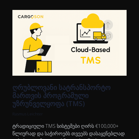
ღრუბლოვანი სატრანსპორტო
მართვის პროგრამული
უზრუნველყოფა (TMS)
Rasmus Leichter
ტრადიციული TMS სისტემები ღირს €100,000+
წლიურად და საჭიროებს თვეებს დასაყენებლად.