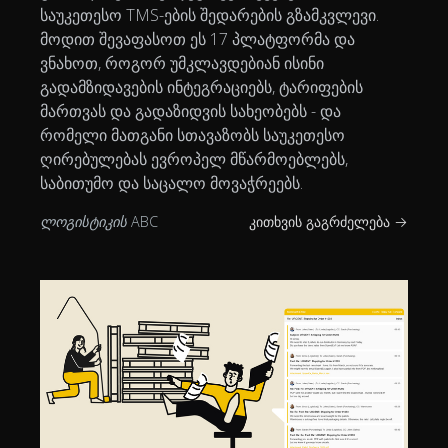
საუკეთესო TMS-ების შედარების გზამკვლევი.
მოდით შევაფასოთ ეს 17 პლატფორმა და
ვნახოთ, როგორ უმკლავდებიან ისინი
გადამზიდავების ინტეგრაციებს, ტარიფების
მართვას და გადაზიდვის სახეობებს - და
რომელი მათგანი სთავაზობს საუკეთესო
ღირებულებას ევროპელ მწარმოებლებს,
საბითუმო და საცალო მოვაჭრეებს.
ლოგისტიკის ABC
კითხვის გაგრძელება →