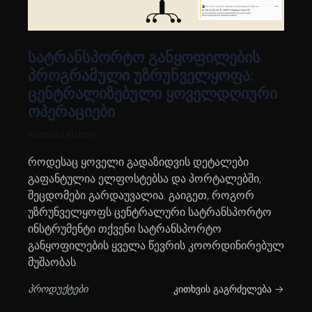
სატრანსპორტო განყოფილების
პროგრამული უზრუნველყოფა:
ცენტრალიზებული ყოველდღიური
ოპერაციები
Rasmus Leichter
როდესაც ყოველი გადაზიდვის დეტალები
გაფანტულია ელფოსტებსა და პორტალებში,
შეცდომები გარდაუვალია. გაიგეთ, როგორ
უზრუნველყოფს ცენტრალური სატრანსპორტო
ინსტრუმენტი თქვენი სატრანსპორტო
განყოფილების ყველა წევრის კოორდინირებულ
მუშაობას.
პროდუქტები
კითხვის გაგრძელება →