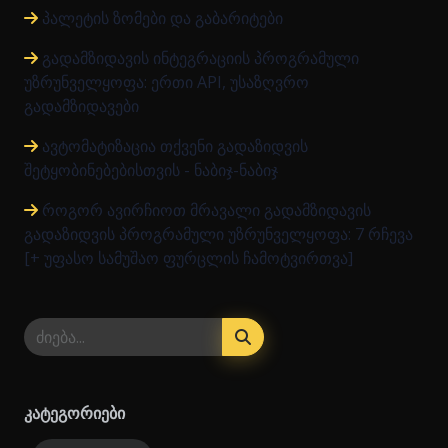
პალეტის ზომები და გაბარიტები
გადამზიდავის ინტეგრაციის პროგრამული
უზრუნველყოფა: ერთი API, უსაზღვრო
გადამზიდავები
ავტომატიზაცია თქვენი გადაზიდვის
შეტყობინებებისთვის - ნაბიჯ-ნაბიჯ
როგორ ავირჩიოთ მრავალი გადამზიდავის
გადაზიდვის პროგრამული უზრუნველყოფა: 7 რჩევა
[+ უფასო სამუშაო ფურცლის ჩამოტვირთვა]
კატეგორიები