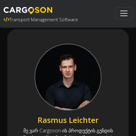
Transport Management Software
Rasmus Leichter
მე ვარ Cargoson-ის პროდუქტის გუნდის