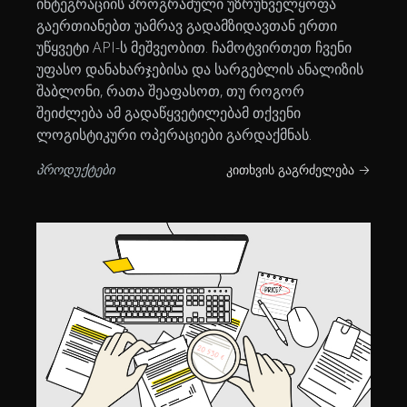
ინტეგრაციის პროგრამული უზრუნველყოფა
გაერთიანებთ უამრავ გადამზიდავთან ერთი
უწყვეტი API-ს მეშვეობით. ჩამოტვირთეთ ჩვენი
უფასო დანახარჯებისა და სარგებლის ანალიზის
შაბლონი, რათა შეაფასოთ, თუ როგორ
შეიძლება ამ გადაწყვეტილებამ თქვენი
ლოგისტიკური ოპერაციები გარდაქმნას.
პროდუქტები
კითხვის გაგრძელება →