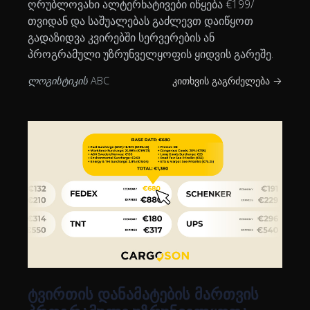
ღრუბლოვანი ალტერნატივები იწყება €199/
თვიდან და საშუალებას გაძლევთ დაიწყოთ
გადაზიდვა კვირებში სერვერების ან
პროგრამული უზრუნველყოფის ყიდვის გარეშე.
ლოგისტიკის ABC
კითხვის გაგრძელება →
ტვირთის დანამატების მართვის