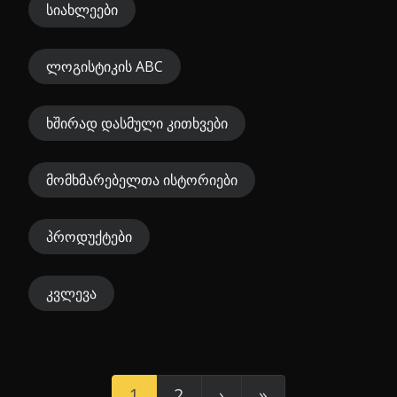
სიახლეები
ლოგისტიკის ABC
ხშირად დასმული კითხვები
მომხმარებელთა ისტორიები
პროდუქტები
კვლევა
1
2
›
»