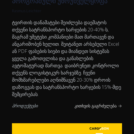
პროგრამული უზრუნველყოფა
Rasmus Leichter
ტვირთის დანამატები შეიძლება დაემატოს
თქვენი სატრანსპორტო ხარჯების 20-40%-ს,
მაგრამ უმეტესი კომპანიები მათ მართავენ და
ანგარიშობენ ხელით. შეიტანეთ არსებული Excel
ან PDF ფასების სიები და მიანდეთ სისტემას
ყველა გამოთვლისა და განახლების
ავტომატურად მართვა. დაიბრუნეთ კონტროლი
თქვენს ლოგისტიკურ ხარჯებზე. ჩვენი
მომხმარებლები აღნიშნავენ 20-30% დროის
დაზოგვას და სატრანსპორტო ხარჯების 15%-მდე
შემცირებას.
პროდუქტები
კითხვის გაგრძელება →