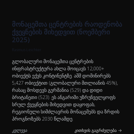
მონაცემთა ცენტრების რაოდენობა
ქვეყნების მიხედვით (ნოემბერი
2025)
Rasmus Leichter
გლობალური მონაცემთა ცენტრების
ინფრასტრუქტურა ახლა მოიცავს 12,000+
ობიექტს ექვს კონტინენტზე. აშშ დომინირებს
5,427 ობიექტით (გლობალური მთლიანის 45%),
რასაც მოსდევს გერმანია (529) და დიდი
ბრიტანეთი (523). ეს ანგარიში უზრუნველყოფს
სრულ ქვეყნების მიხედვით დაყოფას,
რეგიონული სიმძლავრის მონაცემებს და ზრდის
პროგნოზებს 2030 წლამდე.
კვლევა
კითხვის გაგრძელება →