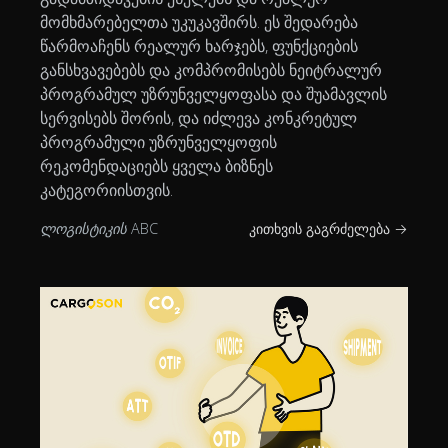
მომხმარებელთა უკუკავშირს. ეს შედარება
წარმოაჩენს რეალურ ხარჯებს, ფუნქციების
განსხვავებებს და კომპრომისებს ნეიტრალურ
პროგრამულ უზრუნველყოფასა და შუამავლის
სერვისებს შორის, და იძლევა კონკრეტულ
პროგრამული უზრუნველყოფის
რეკომენდაციებს ყველა ბიზნეს
კატეგორიისთვის.
ლოგისტიკის ABC
კითხვის გაგრძელება →