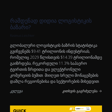
რამდენად დიდია ლოგისტიკის
ბაზარი?
Rasmus Leichter
გლობალური ლოგისტიკის ბაზრის სტატისტიკა
გვიჩვენებს $9.41 ტრილიონის ინდუსტრიას,
რომელიც 2029 წლისთვის $14.39 ტრილიონამდე
გაიზრდება, რეკორდული 11.3% საჰაერო
ტვირთის ზრდითა და ელექტრონული
კომერციის ბუმით. მიიღეთ სრული მონაცემების
დაშლა რეგიონებისა და სექტორების მიხედვით.
კვლევა
კითხვის გაგრძელება →