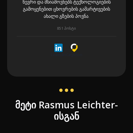
წევრი და მსიამოვნებს ტექნოლოგიების
გამოყენებით ცხოვრების გამარტივების
ახალი გზების პოვნა.
851 პოსტი
LinkedIn
Cargoson
მეტი Rasmus Leichter-
ისგან