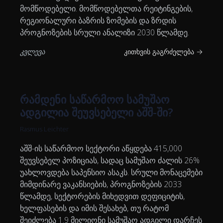
მომწოდებელი. მომწოდებელთა რეიტინგების,
რეგიონალური ბაზრის ზომების და ზრდის
პროგნოზების სრული ანალიზი 2030 წლამდე.
კვლევა
კითხვის გაგრძელება →
რამდენი საწარმოო სამუშაო
ადგილია შეუვსებელი აშშ-ში?
Rasmus Leichter
აშშ-ის საწარმოო სექტორი აწყდება 415,000
შეუვსებელ პოზიციას, სადაც სამუშაო ძალის 26%
უახლოვდება საპენსიო ასაკს. სრული მონაცემები
მიმდინარე ვაკანსიების, პროგნოზების 2033
წლამდე, სექტორების მიხედვით დეფიციტის,
ხელფასების და იმის შესახებ, თუ რატომ
შეიძლება 1.9 მილიონი სამუშაო ადგილი დარჩეს