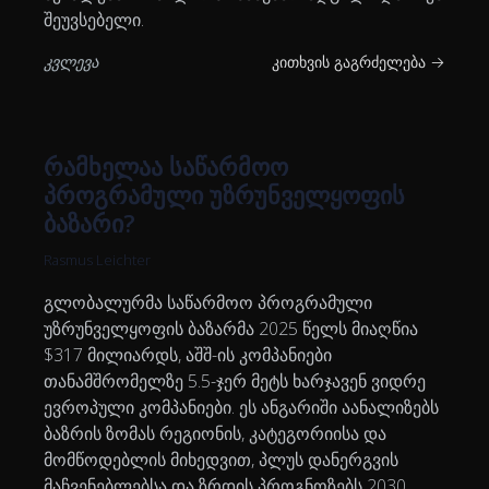
შეუვსებელი.
კვლევა
კითხვის გაგრძელება →
რამხელაა საწარმოო
პროგრამული უზრუნველყოფის
ბაზარი?
Rasmus Leichter
გლობალურმა საწარმოო პროგრამული
უზრუნველყოფის ბაზარმა 2025 წელს მიაღწია
$317 მილიარდს, აშშ-ის კომპანიები
თანამშრომელზე 5.5-ჯერ მეტს ხარჯავენ ვიდრე
ევროპული კომპანიები. ეს ანგარიში აანალიზებს
ბაზრის ზომას რეგიონის, კატეგორიისა და
მომწოდებლის მიხედვით, პლუს დანერგვის
მაჩვენებლებსა და ზრდის პროგნოზებს 2030