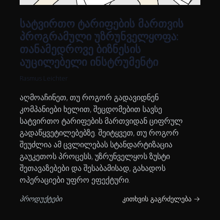
სატვირთო ტარიფების მართვის
პროგრამული უზრუნველყოფა:
თანამედროვე ბიზნესის
აუცილებელი ინსტრუმენტი
Rasmus Leichter
აღმოაჩინეთ, თუ როგორ გადავიდნენ
კომპანიები ხელით, შეცდომებით სავსე
სატვირთო ტარიფების მართვიდან ციფრულ
გადაწყვეტილებებზე. შეიტყვეთ, თუ როგორ
შეუძლია ამ ცვლილებას სტანდარტიზაცია
გაუკეთოს პროცესს, უზრუნველყოს ზუსტი
შეთავაზებები და შესაბამისად, გახადოს
ოპერაციები უფრო ეფექტური.
პროდუქტები
კითხვის გაგრძელება →