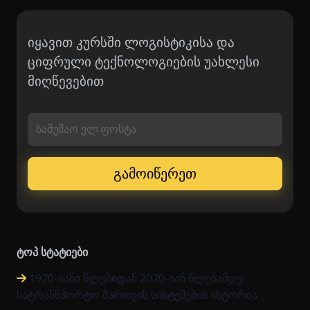
იყავით კურსში ლოგისტიკისა და
ციფრული ტექნოლოგიების უახლესი
მიღწევებით
სამუშაო ელ.ფოსტა
ტოპ სტატიები
1970-იანი წლებიდან 2020-იან წლებამდე:
სატრანსპორტო მართვის სისტემების ისტორია