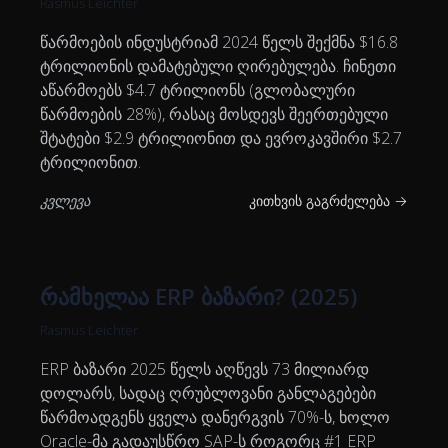
Rasmus Leichter
წარმოების ინდუსტრიამ 2024 წელს შექმნა $16.8
ტრილიონის დამატებული ღირებულება. ჩინეთი
აწარმოებს $4.7 ტრილიონს (გლობალური
წარმოების 28%), რასაც მოსდევს შეერთებული
შტატები $2.9 ტრილიონით და ევროკავშირი $2.7
ტრილიონით.
კვლევა
კითხვის გაგრძელება →
რამხელაა ERP ბაზარი? (2025)
Rasmus Leichter
ERP ბაზარი 2025 წელს აღწევს 73 მილიარდ
დოლარს, სადაც ღრუბლოვანი განლაგებები
წარმოადგენს ყველა დანერგვის 70%-ს, ხოლო
Oracle-მა გადაუსწრო SAP-ს როგორც #1 ERP