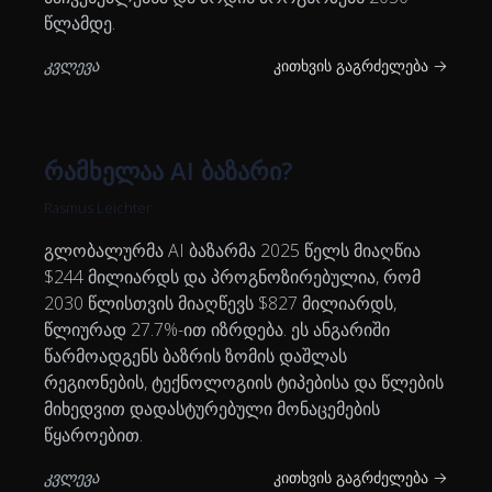
წლამდე.
კვლევა
კითხვის გაგრძელება →
რამხელაა AI ბაზარი?
Rasmus Leichter
გლობალურმა AI ბაზარმა 2025 წელს მიაღწია
$244 მილიარდს და პროგნოზირებულია, რომ
2030 წლისთვის მიაღწევს $827 მილიარდს,
წლიურად 27.7%-ით იზრდება. ეს ანგარიში
წარმოადგენს ბაზრის ზომის დაშლას
რეგიონების, ტექნოლოგიის ტიპებისა და წლების
მიხედვით დადასტურებული მონაცემების
წყაროებით.
კვლევა
კითხვის გაგრძელება →