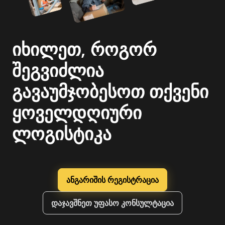
იხილეთ, როგორ
შეგვიძლია
გავაუმჯობესოთ თქვენი
ყოველდღიური
ლოგისტიკა
ანგარიშის რეგისტრაცია
დაჯავშნეთ უფასო კონსულტაცია