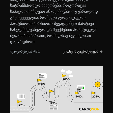
სატრანსპორტო სახეობები, როგორიცაა
საჰაერო, საზღვაო ან რკინიგზა? თუ უბრალოდ
გაურკვეველია, რომელი ლოგისტიკური
პარტნიორი აირჩიოთ? შევადგინეთ მარტივი
სახელმძღვანელო და შევქმენით პრაქტიკული
შეფასების ბარათი, რომელსაც შეგიძლიათ
დაეყრდნოთ.
ლოგისტიკის ABC
კითხვის გაგრძელება →