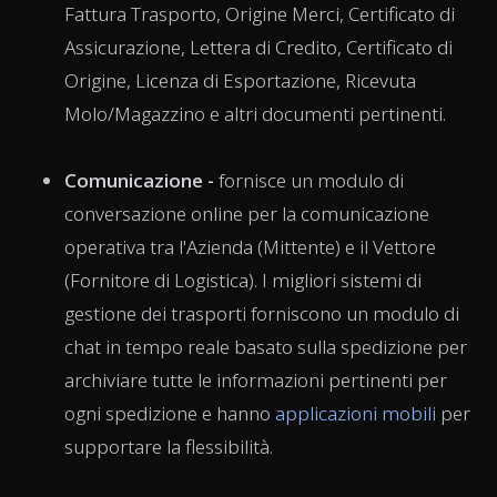
Fattura Trasporto, Origine Merci, Certificato di
Assicurazione, Lettera di Credito, Certificato di
Origine, Licenza di Esportazione, Ricevuta
Molo/Magazzino e altri documenti pertinenti.
Comunicazione -
fornisce un modulo di
conversazione online per la comunicazione
operativa tra l'Azienda (Mittente) e il Vettore
(Fornitore di Logistica). I migliori sistemi di
gestione dei trasporti forniscono un modulo di
chat in tempo reale basato sulla spedizione per
archiviare tutte le informazioni pertinenti per
ogni spedizione e hanno
applicazioni mobili
per
supportare la flessibilità.