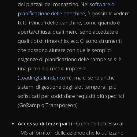
dei piazzali del magazzino. Nel
software di
pianificazione delle banchine
, è possibile vedere
tutti i vincoli delle banchine, come quando è
aperta/chiusa, quali merci sono accettate e
quali tipi di rimorchio, ecc. Ci sono strumenti
che possono aiutare con quelle semplici
esigenze di pianificazione delle rampe se si è
una piccola o media impresa
(
LoadingCalendar.com
), ma ci sono anche
sistemi di gestione degli slot temporali più
sofisticati per soddisfare requisiti più specifici
(GoRamp o Transporeon).
Accesso di terze parti -
Concede l'accesso al
TMS ai fornitori delle aziende che lo utilizzano