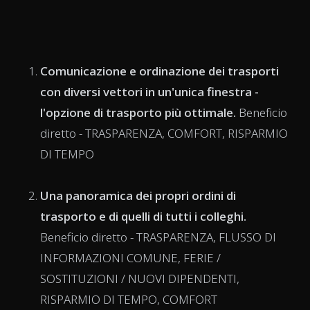
Comunicazione e ordinazione dei trasporti
con diversi vettori in un'unica finestra
-
l'opzione di trasporto più ottimale.
Beneficio
diretto - TRASPARENZA, COMFORT, RISPARMIO
DI TEMPO
Una panoramica dei propri ordini di
trasporto e di quelli di tutti i colleghi.
Beneficio diretto - TRASPARENZA, FLUSSO DI
INFORMAZIONI COMUNE, FERIE /
SOSTITUZIONI / NUOVI DIPENDENTI,
RISPARMIO DI TEMPO, COMFORT