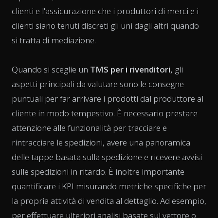
clienti e l'assicurazione che i produttori di merci e i
clienti siano tenuti discreti gli uni dagli altri quando
si tratta di mediazione.
Quando si sceglie un
TMS per i rivenditori,
gli
aspetti principali da valutare sono le consegne
puntuali per far arrivare i prodotti dal produttore al
cliente in modo tempestivo. È necessario prestare
attenzione alle funzionalità per tracciare e
rintracciare le spedizioni, avere una panoramica
delle tappe basata sulla spedizione e ricevere avvisi
sulle spedizioni in ritardo. È inoltre importante
quantificare i KPI misurando metriche specifiche per
la propria attività di vendita al dettaglio. Ad esempio,
per effettuare ulteriori analisi basate sul vettore o