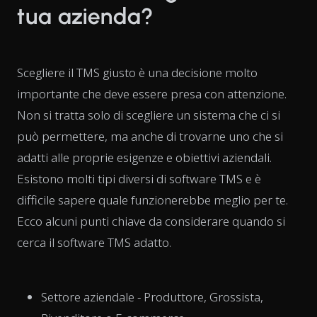
tua azienda?
Scegliere il TMS giusto è una decisione molto
importante che deve essere presa con attenzione.
Non si tratta solo di scegliere un sistema che ci si
può permettere, ma anche di trovarne uno che si
adatti alle proprie esigenze e obiettivi aziendali.
Esistono molti tipi diversi di software TMS e è
difficile sapere quale funzionerebbe meglio per te.
Ecco alcuni punti chiave da considerare quando si
cerca il software TMS adatto.
Settore aziendale - Produttore, Grossista,