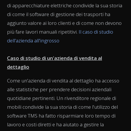
di apparecchiature elettriche condivide la sua storia
di come il software di gestione dei trasporti ha
aggiunto valore ai loro clienti e di come non devono
più fare lavori manuali ripetitivi.
Il caso di studio
dell'azienda all'ingrosso
Caso di studio di un'azienda di vendita al
dettaglio
Come un'azienda di vendita al dettaglio ha accesso
alle statistiche per prendere decisioni aziendali
quotidiane pertinenti. Un rivenditore regionale di
mobili condivide la sua storia di come l'utilizzo del
software TMS ha fatto risparmiare loro tempo di
lavoro e costi diretti e ha aiutato a gestire la