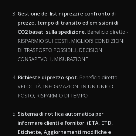
Gestione dei listini prezzi e confronto di
prezzo, tempo di transito ed emissioni di
CO2 basati sulla spedizione.
Beneficio diretto -
RISPARMIO SUI COSTI, MIGLIORI CONDIZIONI
DI TRASPORTO POSSIBILI, DECISIONI
CONSAPEVOLI, MISURAZIONE
Richieste di prezzo spot
.
Beneficio diretto -
VELOCITÀ, INFORMAZIONI IN UN UNICO
POSTO, RISPARMIO DI TEMPO
Sistema di notifica automatica per
informare clienti e fornitori (ETA, ETD,
Etichette, Aggiornamenti modifiche e