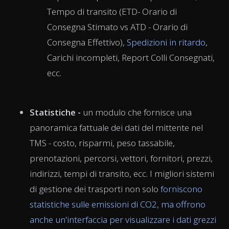
Tempo di transito (ETD- Orario di
Consegna Stimato vs ATD - Orario di
Consegna Effettivo),
Spedizioni in ritardo
,
Carichi incompleti, Report Colli Consegnati,
ecc.
Statistiche -
un modulo che fornisce una
panoramica fattuale dei dati del mittente nel
TMS - costo, risparmi, peso tassabile,
prenotazioni, percorsi, vettori, fornitori, prezzi,
indirizzi, tempi di transito, ecc. I migliori sistemi
di gestione dei trasporti non solo
forniscono
statistiche sulle emissioni di CO2, ma offrono
anche un'interfaccia per visualizzare i dati grezzi