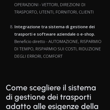
OPERAZIONI - VETTORI, DIREZIONI DI
TRASPORTO, UTENTI, FORNITORI, CLIENTI
Integrazione tra sistema di gestione dei
trasporti e software aziendale o e-shop.
Beneficio diretto - AUTOMAZIONE, RISPARMIO
DI TEMPO, RISPARMIO SUI COSTI, RIDUZIONE
DEGLI ERRORI, COMFORT
Come scegliere il sistema
di gestione dei trasporti
adatto alle esigenze della