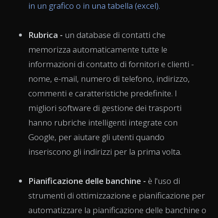
in un grafico o in una tabella (excel).
Rubrica -
un database di contatti che
memorizza automaticamente tutte le
informazioni di contatto di fornitori e clienti -
nome, e-mail, numero di telefono, indirizzo,
commenti e caratteristiche predefinite. I
migliori software di gestione dei trasporti
hanno rubriche intelligenti integrate con
Google, per aiutare gli utenti quando
inseriscono gli indirizzi per la prima volta.
Pianificazione delle banchine -
è l'uso di
strumenti di ottimizzazione e pianificazione per
automatizzare la pianificazione delle banchine o