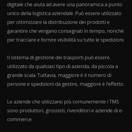
digitale che aiuta ad avere una panoramica a punto
unico della logistica aziendale. Può essere utilizzato
per ottimizzare la distribuzione dei prodotti e
garantire che vengano consegnati in tempo, nonché
per tracciare e fornire visibilità su tutte le spedizioni.
Il sistema di gestione dei trasporti può essere
utilizzato da qualsiasi tipo di azienda, da piccola a
grande scala. Tuttavia, maggiore è il numero di
persone e spedizioni da gestire, maggiore è l'effetto.
Le aziende che utilizzano più comunemente i TMS
sono produttori, grossisti, rivenditori e aziende di e-
commerce.