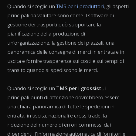
Quando si sceglie un
TMS per i produttori
, gli aspetti
principali da valutare sono come il software di
gestione dei trasporti può supportare la
pianificazione della produzione di
un'organizzazione, la gestione dei piazzali, una
panoramica delle consegne di merci in entrata e in
uscita e fornire trasparenza sui costi e sui tempi di
transito quando si spediscono le merci.
Quando si sceglie un
TMS per i grossisti
, i
principali punti di attenzione dovrebbero essere
una chiara panoramica di tutte le spedizioni in
entrata, in uscita, nazionali e cross-trade, la
riduzione del numero di errori commessi dai
dipendenti, l'informazione automatica di fornitori e