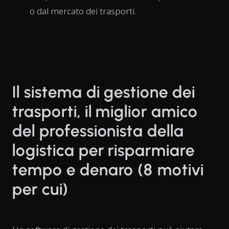
o dal mercato dei trasporti.
Il sistema di gestione dei
trasporti, il miglior amico
del professionista della
logistica per risparmiare
tempo e denaro (8 motivi
per cui)