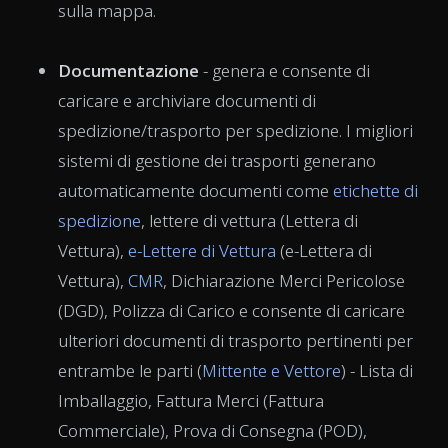
sulla mappa.
Documentazione
- genera e consente di
caricare e archiviare documenti di
spedizione/trasporto per spedizione. I migliori
sistemi di gestione dei trasporti generano
automaticamente documenti come
etichette di
spedizione
, lettere di vettura (Lettera di
Vettura),
e-Lettere di Vettura
(e-Lettera di
Vettura),
CMR
, Dichiarazione Merci Pericolose
(DGD), Polizza di Carico e consente di caricare
ulteriori documenti di trasporto pertinenti per
entrambe le parti (
Mittente e Vettore
) - Lista di
Imballaggio, Fattura Merci (Fattura
Commerciale), Prova di Consegna (POD),