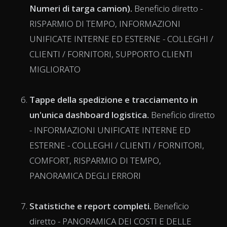
Numeri di targa camion).
Beneficio diretto -
RISPARMIO DI TEMPO, INFORMAZIONI
UNIFICATE INTERNE ED ESTERNE - COLLEGHI /
CLIENTI / FORNITORI, SUPPORTO CLIENTI
MIGLIORATO
Tappe della spedizione e tracciamento in
un'unica dashboard logistica.
Beneficio diretto
- INFORMAZIONI UNIFICATE INTERNE ED
ESTERNE - COLLEGHI / CLIENTI / FORNITORI,
COMFORT, RISPARMIO DI TEMPO,
PANORAMICA DEGLI ERRORI
Statistiche e report completi.
Beneficio
diretto - PANORAMICA DEI COSTI E DELLE