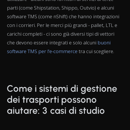
parti (come Shipstation, Shippo, Outvio) e alcuni
software TMS (come nShift) che hanno integrazioni
con i corrieri. Per le merci più grandi - pallet, LTL e
carichi completi - ci sono già diversi tipi di vettori
che devono essere integrati e solo alcuni
buoni
software TMS per l'e-commerce
tra cui scegliere.
Come i sistemi di gestione
dei trasporti possono
aiutare: 3 casi di studio