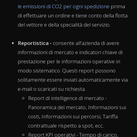
le emissioni di CO2 per ogni spedizione
prima
di effettuare un ordine e tiene conto della flotta
del vettore e della specialità del servizio.
Reportistica -
consente all'azienda di avere
informazioni di mercato e indicatori chiave di
prestazione per le informazioni operative in
modo sistematico. Questi report possono
solitamente essere inviati automaticamente via
e-mail o scaricati su richiesta.
Report di intelligence di mercato -
Panoramica del mercato, Informazioni sui
costi, Informazioni sui percorsi, Tariffa
contrattuale rispetto a spot, ecc.
Report KPI operativi - Tempo di carico,