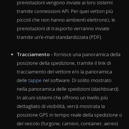
prenotazioni vengono inviate ai loro sistemi
tramite connessioni API. Per quei vettori più
piccoli che non hanno ambienti elettronici, le
prenotazioni di trasporto verranno inviate
tramite un'e-mail standardizzata (PDF).
Tracciamento -
fornisce una panoramica della
posizione della spedizione, tramite il link di
tracciamento del vettore e/o la panoramica
delle
tappe
nel software. Di solito mostrato
nella panoramica delle spedizioni (dashboard).
In alcuni sistemi che offrono un livello più
dettagliato di visibilità, verrà mostrata la
posizione GPS in tempo reale della spedizione o
del veicolo (furgone, camion, container, aereo)