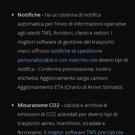
Notifiche -
ha
un sistema di notifica
automatica per l'invio di informazioni operative
agli utenti TMS, fornitori, clienti e vettori. I
migliori software di gestione del trasporto
merci offrono
notifiche di spedizione
personalizzabili e con marchio
con diversi tipi di
notifica - Conferma prenotazione; Inoltro
etichetta; Aggiornamento targa camion;
Aggiornamento ETA (Orario di Arrivo Stimato).
Misurazione CO2 -
calcola e archivia le
emissioni di CO2 aziendali per diversi tipi di
trasporto aereo, marittimo, stradale e
ferroviario. Il
miglior software TMS
pre-calcola