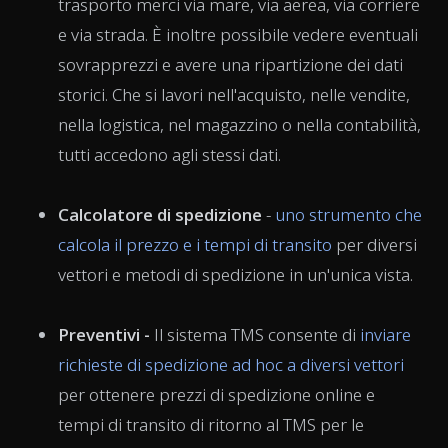
trasporto merci via mare, via aerea, via corriere
e via strada. È inoltre possibile vedere eventuali
sovrapprezzi e avere una ripartizione dei dati
storici. Che si lavori nell'acquisto, nelle vendite,
nella logistica, nel magazzino o nella contabilità,
tutti accedono agli stessi dati.
Calcolatore di spedizione
-
uno strumento che
calcola il prezzo e i tempi di transito
per diversi
vettori e metodi di spedizione in un'unica vista.
Preventivi -
Il sistema TMS
consente di
inviare
richieste di spedizione ad hoc a diversi vettori
per ottenere prezzi di spedizione online e
tempi di transito di ritorno al TMS per le