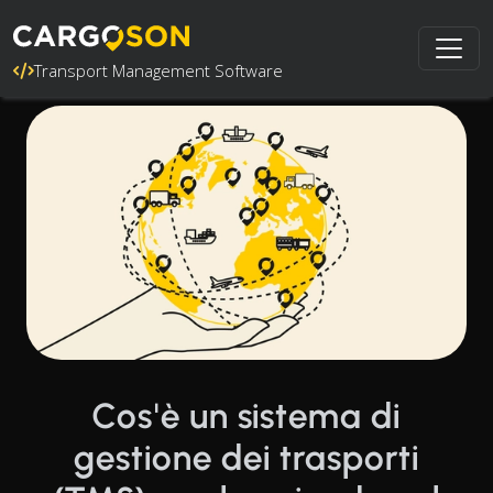
Transport Management Software
Cos'è un sistema di
gestione dei trasporti