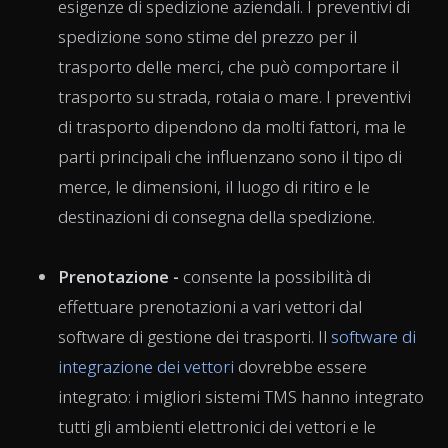
esigenze di spedizione aziendali. I preventivi di
spedizione sono stime del prezzo per il
trasporto delle merci, che può comportare il
trasporto su strada, rotaia o mare. I preventivi
di trasporto dipendono da molti fattori, ma le
parti principali che influenzano sono il tipo di
merce, le dimensioni, il luogo di ritiro e le
destinazioni di consegna della spedizione.
Prenotazione -
consente la possibilità di
effettuare prenotazioni a vari vettori dal
software di gestione dei trasporti. Il
software di
integrazione dei vettori
dovrebbe essere
integrato: i migliori sistemi TMS hanno integrato
tutti gli ambienti elettronici dei vettori e le