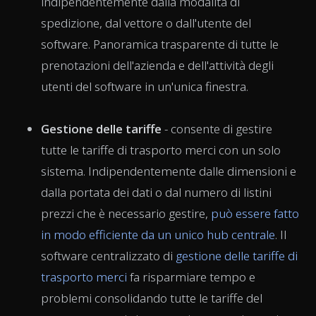
indipendentemente dalla modalità di
spedizione, dal vettore o dall'utente del
software. Panoramica trasparente di tutte le
prenotazioni dell'azienda e dell'attività degli
utenti del software in un'unica finestra.
Gestione delle tariffe
- consente di gestire
tutte le tariffe di trasporto merci con un solo
sistema. Indipendentemente dalle dimensioni e
dalla portata dei dati o dal numero di listini
prezzi che è necessario gestire,
può essere fatto
in modo efficiente da un unico hub centrale
. Il
software centralizzato di
gestione delle tariffe di
trasporto merci
fa risparmiare tempo e
problemi consolidando tutte le tariffe del