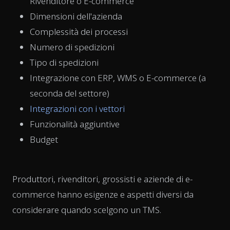
Rivenditore o E-commerce
Dimensioni dell'azienda
Complessità dei processi
Numero di spedizioni
Tipo di spedizioni
Integrazione con ERP, WMS o E-commerce (a
seconda del settore)
Integrazioni con i vettori
Funzionalità aggiuntive
Budget
Produttori, rivenditori, grossisti e aziende di e-
commerce hanno esigenze e aspetti diversi da
considerare quando scelgono un TMS.