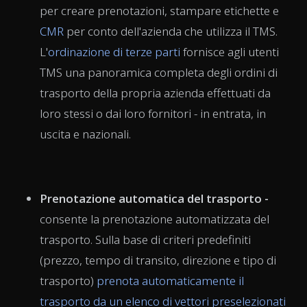
per creare prenotazioni, stampare etichette e
CMR
per conto dell'azienda che utilizza il TMS.
L'
ordinazione di terze parti
fornisce agli utenti
TMS una panoramica completa degli ordini di
trasporto della propria azienda effettuati da
loro stessi o dai loro fornitori - in entrata, in
uscita e nazionali.
Prenotazione automatica del trasporto -
consente la prenotazione automatizzata del
trasporto. Sulla base di criteri predefiniti
(prezzo, tempo di transito, direzione e tipo di
trasporto)
prenota automaticamente il
trasporto da un elenco di vettori preselezionati