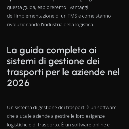
questa guida, esploreremo i vantaggi
dell'implementazione di un TMS e come stanno
rivoluzionando l'industria della logistica.
La guida completa ai
sistemi di gestione dei
trasporti per le aziende nel
2026
Un sistema di gestione dei trasporti è un software
che aiuta le aziende a gestire le loro esigenze
logistiche e di trasporto. È un software online e