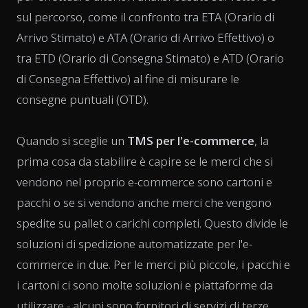
sul percorso, come il confronto tra ETA (Orario di
Arrivo Stimato) e ATA (Orario di Arrivo Effettivo) o
tra ETD (Orario di Consegna Stimato) e ATD (Orario
di Consegna Effettivo) al fine di misurare le
consegne puntuali (OTD).
Quando si sceglie un
TMS per l'e-commerce
, la
prima cosa da stabilire è capire se le merci che si
vendono nel proprio e-commerce sono cartoni e
pacchi o se si vendono anche merci che vengono
spedite su pallet o carichi completi. Questo divide le
soluzioni di spedizione automatizzate per l'e-
commerce in due. Per le merci più piccole, i pacchi e
i cartoni ci sono molte soluzioni e piattaforme da
utilizzare - alcuni sono fornitori di servizi di terze