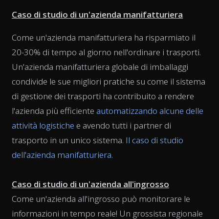
Caso di studio di un'azienda manifatturiera
Come un'azienda manifatturiera ha risparmiato il
20-30% di tempo al giorno nell'ordinare i trasporti.
Un'azienda manifatturiera globale di imballaggi
condivide le sue migliori pratiche su come il sistema
di gestione dei trasporti ha contribuito a rendere
l'azienda più efficiente
automatizzando alcune delle
attività logistiche
e avendo tutti i partner di
trasporto in un unico sistema.
Il caso di studio
dell'azienda manifatturiera.
Caso di studio di un'azienda all'ingrosso
Come un'azienda all'ingrosso può monitorare le
informazioni in tempo reale! Un grossista regionale