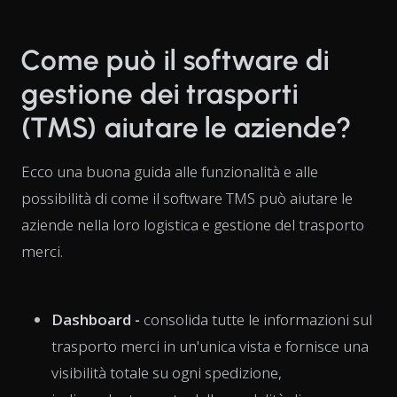
Come può il software di
gestione dei trasporti
(TMS) aiutare le aziende?
Ecco una buona guida alle funzionalità e alle
possibilità di come il software TMS può aiutare le
aziende nella loro logistica e gestione del trasporto
merci.
Dashboard -
consolida tutte le informazioni sul
trasporto merci in un'unica vista e fornisce una
visibilità totale su ogni spedizione,