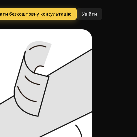
ати безкоштовну консультацію
Увійти