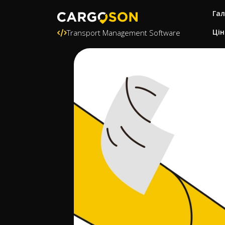
Гал
Цін
Transport Management Software