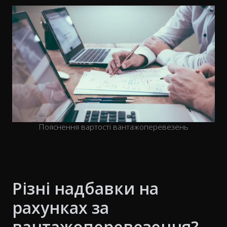
Пояснення вартості вантажоперевезень
Різні надбавки на
рахунках за
вантажоперевезення?