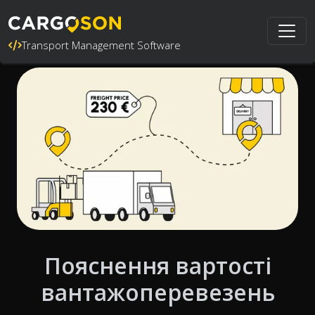
Transport Management Software
Пояснення вартості
вантажоперевезень