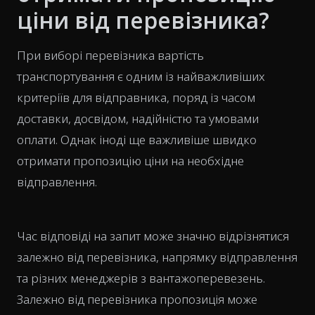
ціни від перевізника?
При виборі перевізника вартість
транспортування є одним із найважливіших
критеріїв для відправника, поряд із часом
доставки, досвідом, надійністю та умовами
оплати. Однак іноді ще важливіше швидко
отримати пропозицію ціни на необхідне
відправлення.
Час відповіді на запит може значно відрізнятися
залежно від перевізника, напрямку відправлення
та різних менеджерів з вантажоперевезень.
Залежно від перевізника пропозиція може