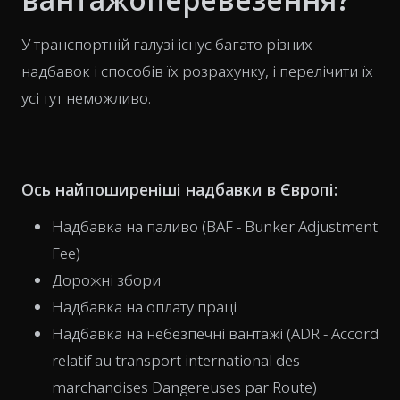
У транспортній галузі існує багато різних
надбавок і способів їх розрахунку, і перелічити їх
усі тут неможливо.
Ось найпоширеніші надбавки в Європі:
Надбавка на паливо (BAF - Bunker Adjustment
Fee)
Дорожні збори
Надбавка на оплату праці
Надбавка на небезпечні вантажі (ADR - Accord
relatif au transport international des
marchandises Dangereuses par Route)