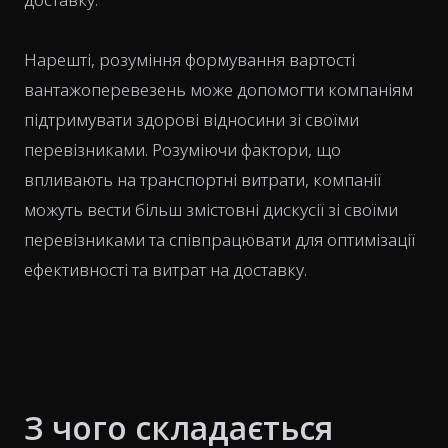
Нарешті, розуміння формування вартості
вантажоперевезень може допомогти компаніям
підтримувати здорові відносини зі своїми
перевізниками. Розуміючи фактори, що
впливають на транспортні витрати, компанії
можуть вести більш змістовні дискусії зі своїми
перевізниками та співпрацювати для оптимізації
ефективності та витрат на доставку.
З чого складається