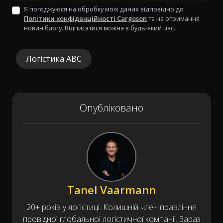
Я погоджуюся на обробку моїх даних відповідно до
Політики конфіденційності Cargoson
та на отримання
новин блогу. Відписатися можна в будь-який час.
Логістика ABC
Опубліковано
Tanel Vaarmann
20+ років у логістиці. Колишній член правління
провідної глобальної логістичної компанії. Зараз