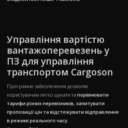
Управління вартістю
вантажоперевезень у
ПЗ для управління
транспортом Cargoson
Програмне забезпечення дозволяє
користувачам легко шукати та
порівнювати
тарифи різних перевізників, запитувати
пропозиції цін та відстежувати відправлення
в режимі реального часу
.