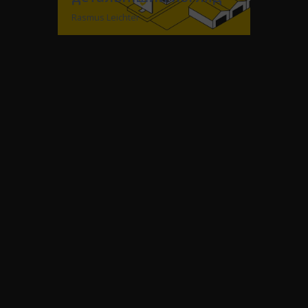
Rasmus Leichter