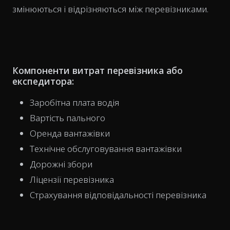
змінюються і відрізняються між перевізниками.
Компоненти витрат перевізника або
експедитора:
Заробітна плата водія
Вартість пального
Оренда вантажівки
Технічне обслуговування вантажівки
Дорожні збори
Ліцензії перевізника
Страхування відповідальності перевізника