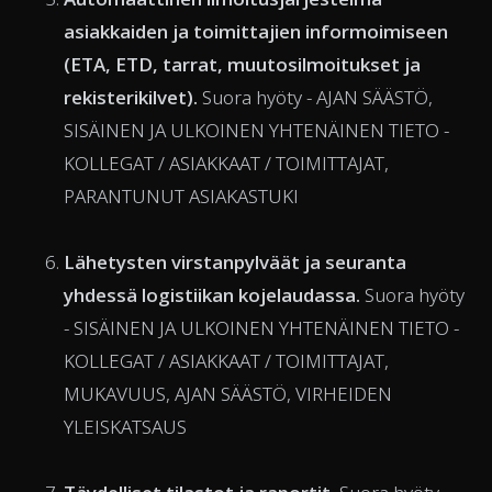
asiakkaiden ja toimittajien informoimiseen
(ETA, ETD, tarrat, muutosilmoitukset ja
rekisterikilvet).
Suora hyöty - AJAN SÄÄSTÖ,
SISÄINEN JA ULKOINEN YHTENÄINEN TIETO -
KOLLEGAT / ASIAKKAAT / TOIMITTAJAT,
PARANTUNUT ASIAKASTUKI
Lähetysten virstanpylväät ja seuranta
yhdessä logistiikan kojelaudassa.
Suora hyöty
- SISÄINEN JA ULKOINEN YHTENÄINEN TIETO -
KOLLEGAT / ASIAKKAAT / TOIMITTAJAT,
MUKAVUUS, AJAN SÄÄSTÖ, VIRHEIDEN
YLEISKATSAUS