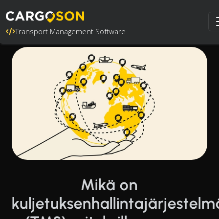
Transport Management Software
Mikä on
kuljetuksenhallintajärjestelm