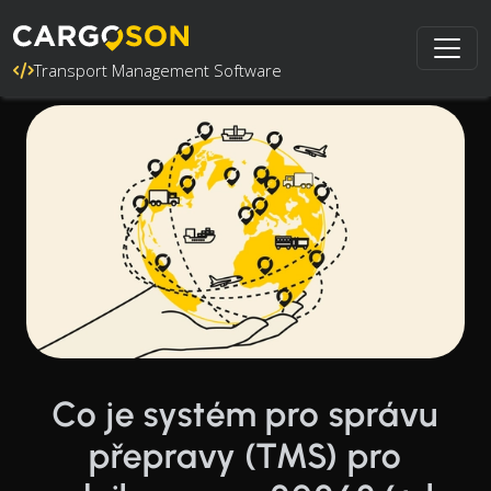
Transport Management Software
Co je systém pro správu
přepravy (TMS) pro