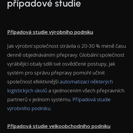
případové studie
Případová studie výrobního podniku
Jak výrobní společnost strávila o 20-30 % méně času
denně objednáváním přepravy. Globální společnost
vyrábějící obaly sdílí své osvědčené postupy, jak
systém pro správu přepravy pomohl učinit
společnost efektivnější
automatizací některých
logistických úkolů
a sjednocením všech přepravních
partnerů v jednom systému.
Případová studie
výrobního podniku.
Případová studie velkoobchodního podniku