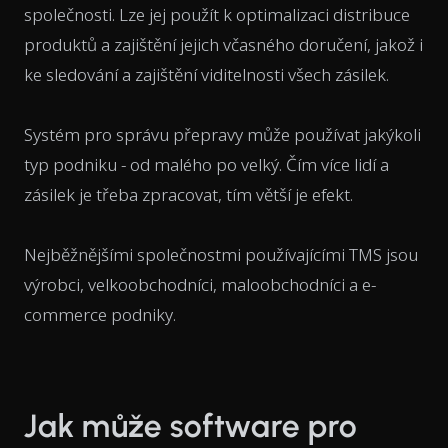
společnosti. Lze jej použít k optimalizaci distribuce
produktů a zajištění jejich včasného doručení, jakož i
ke sledování a zajištění viditelnosti všech zásilek.
Systém pro správu přepravy může používat jakýkoli
typ podniku - od malého po velký. Čím více lidí a
zásilek je třeba zpracovat, tím větší je efekt.
Nejběžnějšími společnostmi používajícími TMS jsou
výrobci, velkoobchodníci, maloobchodníci a e-
commerce podniky.
Jak může software pro