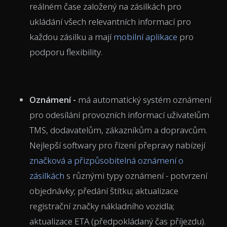
reálném čase založený na zásilkách pro
ukládání všech relevantních informací pro
každou zásilku a mají
mobilní aplikace
pro
podporu flexibility.
Oznámení -
má
automatický systém oznámení
pro odesílání provozních informací uživatelům
TMS, dodavatelům, zákazníkům a dopravcům.
Nejlepší softwary pro řízení přepravy nabízejí
značková a přizpůsobitelná oznámení o
zásilkách
s různými typy oznámení - potvrzení
objednávky; předání štítku; aktualizace
registrační značky nákladního vozidla;
aktualizace ETA (předpokládaný čas příjezdu).