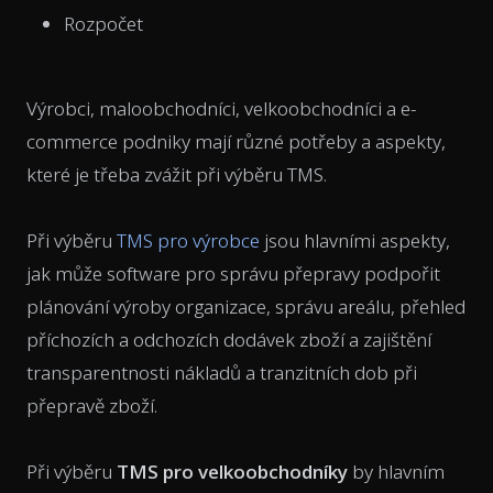
Rozpočet
Výrobci, maloobchodníci, velkoobchodníci a e-
commerce podniky mají různé potřeby a aspekty,
které je třeba zvážit při výběru TMS.
Při výběru
TMS pro výrobce
jsou hlavními aspekty,
jak může software pro správu přepravy podpořit
plánování výroby organizace, správu areálu, přehled
příchozích a odchozích dodávek zboží a zajištění
transparentnosti nákladů a tranzitních dob při
přepravě zboží.
Při výběru
TMS pro velkoobchodníky
by hlavním