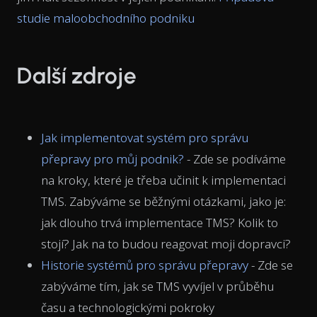
studie maloobchodního podniku
Další zdroje
Jak implementovat systém pro správu
přepravy pro můj podnik?
- Zde se podíváme
na kroky, které je třeba učinit k implementaci
TMS. Zabýváme se běžnými otázkami, jako je:
jak dlouho trvá implementace TMS? Kolik to
stojí? Jak na to budou reagovat moji dopravci?
Historie systémů pro správu přepravy
- Zde se
zabýváme tím, jak se TMS vyvíjel v průběhu
času a technologickými pokroky