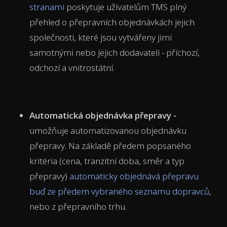
stranami
poskytuje uživatelům TMS plný
přehled o přepravních objednávkách jejich
společnosti, které jsou vytvářeny jimi
samotnými nebo jejich dodavateli - příchozí,
odchozí a vnitrostátní.
Automatická objednávka přepravy -
umožňuje automatizovanou objednávku
přepravy. Na základě předem popsaného
kritéria (cena, tranzitní doba, směr a typ
přepravy)
automaticky objednává přepravu
buď ze předem vybraného seznamu dopravců
,
nebo z přepravního trhu.