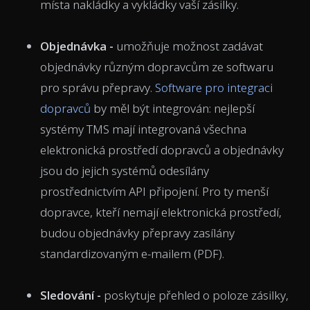
místa nakládky a vykládky vaší zásilky.
Objednávka -
umožňuje možnost zadávat
objednávky různým dopravcům ze softwaru
pro správu přepravy.
Software pro integraci
dopravců
by měl být integrován: nejlepší
systémy TMS mají integrovaná všechna
elektronická prostředí dopravců a objednávky
jsou do jejich systémů odesílány
prostřednictvím API připojení. Pro ty menší
dopravce, kteří nemají elektronická prostředí,
budou objednávky přepravy zasílány
standardizovaným e-mailem (PDF).
Sledování -
poskytuje přehled o poloze zásilky,