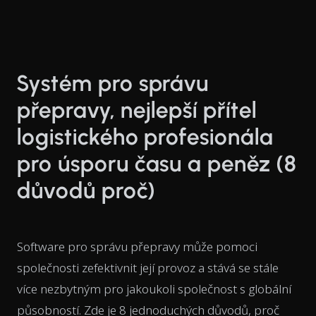
Systém pro správu
přepravy, nejlepší přítel
logistického profesionála
pro úsporu času a peněz (8
důvodů proč)
Software pro správu přepravy může pomoci
společnosti zefektivnit její provoz a stává se stále
více nezbytným pro jakoukoli společnost s globální
působností. Zde je 8 jednoduchých důvodů, proč