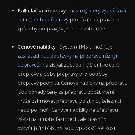
Kalkulačka přepravy
-
nástroj, který vypočítává
cenu a dobu přepravy
pro různé dopravce a
způsoby přepravy v jednom zobrazení.
Cenové nabídky -
Systém TMS
umožňuje
zasílat ad-hoc poptávky na přepravu různým
dopravcům
a získat zpět do TMS online ceny
přepravy a doby přepravy pro potřeby
přepravy podniku. Cenové nabídky na přepravu
jsou odhady ceny za přepravu zboží, které
může zahrnovat přepravu po silnici, železnici
nebo po moři. Cenové nabídky na přepravu
závisí na mnoha faktorech, ale hlavními
ovlivňujícími částmi jsou typ zboží, velikost,