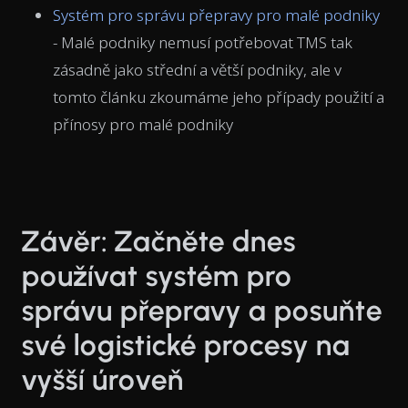
Systém pro správu přepravy pro malé podniky
- Malé podniky nemusí potřebovat TMS tak
zásadně jako střední a větší podniky, ale v
tomto článku zkoumáme jeho případy použití a
přínosy pro malé podniky
Závěr: Začněte dnes
používat systém pro
správu přepravy a posuňte
své logistické procesy na
vyšší úroveň