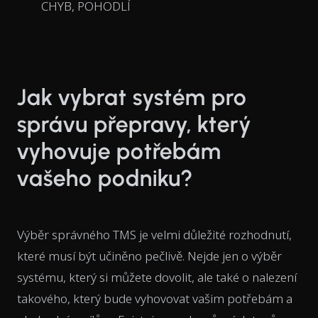
CHYB, POHODLÍ
Jak vybrat systém pro
správu přepravy, který
vyhovuje potřebám
vašeho podniku?
Výběr správného TMS je velmi důležité rozhodnutí,
které musí být učiněno pečlivě. Nejde jen o výběr
systému, který si můžete dovolit, ale také o nalezení
takového, který bude vyhovovat vašim potřebám a