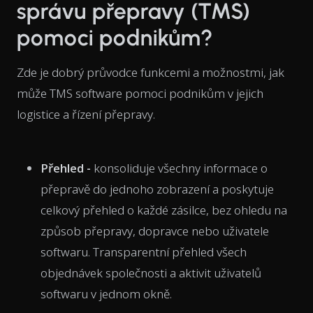
správu přepravy (TMS)
pomoci podnikům?
Zde je dobrý průvodce funkcemi a možnostmi, jak
může TMS software pomoci podnikům v jejich
logistice a řízení přepravy.
Přehled -
konsoliduje všechny informace o
přepravě do jednoho zobrazení a poskytuje
celkový přehled o každé zásilce, bez ohledu na
způsob přepravy, dopravce nebo uživatele
softwaru. Transparentní přehled všech
objednávek společnosti a aktivit uživatelů
softwaru v jednom okně.