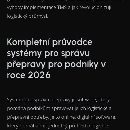
výhody implementace TMS a jak revolucionizují
logistický průmysl.
Kompletní průvodce
systémy pro správu
přepravy pro podniky v
roce 2026
Systém pro správu přepravy je software, který
pomáhá podnikům spravovat jejich logistické a
přepravní potřeby. Je to online, digitální software,
který pomáhá mít jednotný přehled o logistice