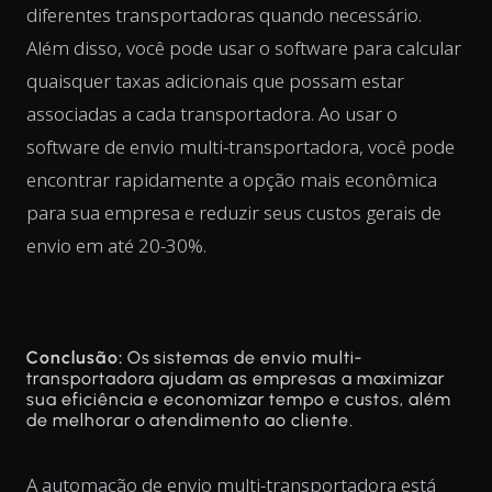
diferentes transportadoras quando necessário.
Além disso, você pode usar o software para calcular
quaisquer taxas adicionais que possam estar
associadas a cada transportadora. Ao usar o
software de envio multi-transportadora, você pode
encontrar rapidamente a opção mais econômica
para sua empresa e reduzir seus custos gerais de
envio em até 20-30%.
Conclusão:
Os sistemas de envio multi-
transportadora ajudam as empresas a maximizar
sua eficiência e economizar tempo e custos, além
de melhorar o atendimento ao cliente.
A automação de envio multi-transportadora está