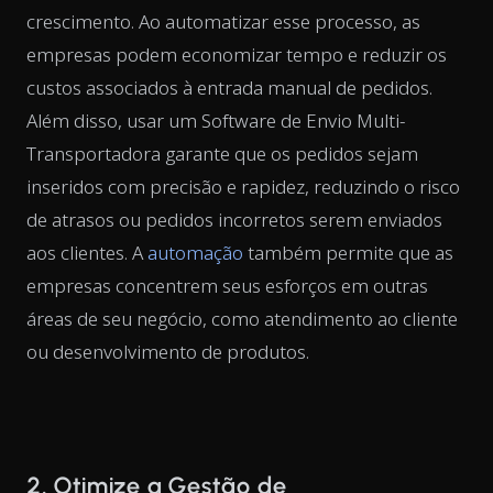
crescimento. Ao automatizar esse processo, as
empresas podem economizar tempo e reduzir os
custos associados à entrada manual de pedidos.
Além disso, usar um Software de Envio Multi-
Transportadora garante que os pedidos sejam
inseridos com precisão e rapidez, reduzindo o risco
de atrasos ou pedidos incorretos serem enviados
aos clientes. A
automação
também permite que as
empresas concentrem seus esforços em outras
áreas de seu negócio, como atendimento ao cliente
ou desenvolvimento de produtos.
2. Otimize a Gestão de