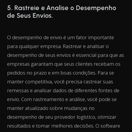
5. Rastreie e Analise o Desempenho
de Seus Envios.
O desempenho de envio é um fator importante
para qualquer empresa. Rastrear e analisar o
desempenho de seus envios é essencial para que as
empresas garantam que seus clientes recebam os
pedidos no prazo e em boas condições. Para se
manter competitiva, você precisa rastrear suas
remessas e analisar dados de diferentes fontes de
envio. Com rastreamento e análise, você pode se
manter atualizado sobre mudanças no
desempenho de seu provedor logístico, otimizar
resultados e tomar melhores decisões. O software