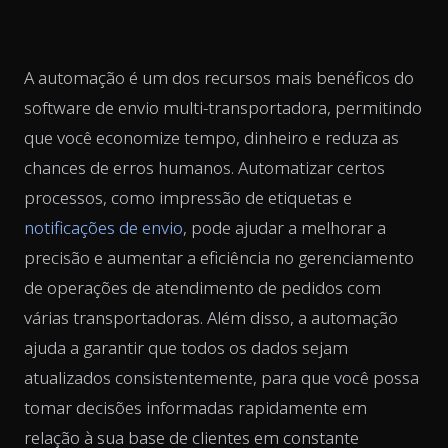
A automação é um dos recursos mais benéficos do
software de envio multi-transportadora, permitindo
que você economize tempo, dinheiro e reduza as
chances de erros humanos. Automatizar certos
processos, como impressão de etiquetas e
notificações de envio
, pode ajudar a melhorar a
precisão e aumentar a eficiência no gerenciamento
de operações de atendimento de pedidos com
várias transportadoras. Além disso, a automação
ajuda a garantir que todos os dados sejam
atualizados consistentemente, para que você possa
tomar decisões informadas rapidamente em
relação à sua base de clientes em constante