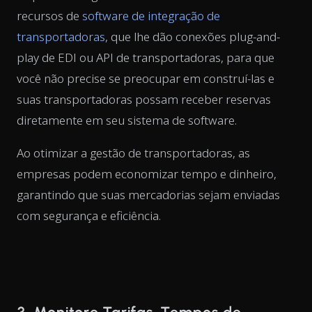
recursos de
software de integração de
transportadoras
, que lhe dão conexões plug-and-
play de EDI ou API de transportadoras, para que
você não precise se preocupar em construí-las e
suas transportadoras possam receber reservas
diretamente em seu sistema de software.
Ao otimizar a gestão de transportadoras, as
empresas podem economizar tempo e dinheiro,
garantindo que suas mercadorias sejam enviadas
com segurança e eficiência.