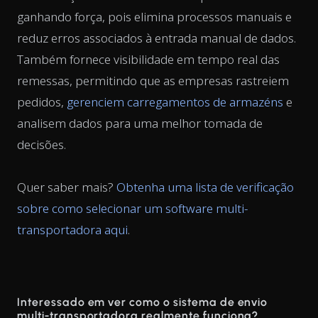
ganhando força, pois elimina processos manuais e
reduz erros associados à entrada manual de dados.
Também fornece visibilidade em tempo real das
remessas, permitindo que as empresas rastreiem
pedidos,
gerenciem carregamentos de armazéns
e
analisem dados para uma melhor tomada de
decisões.
Quer saber mais?
Obtenha uma lista de verificação
sobre como selecionar um software multi-
transportadora aqui
.
Interessado em ver como o sistema de envio
multi-transportadora realmente funciona?