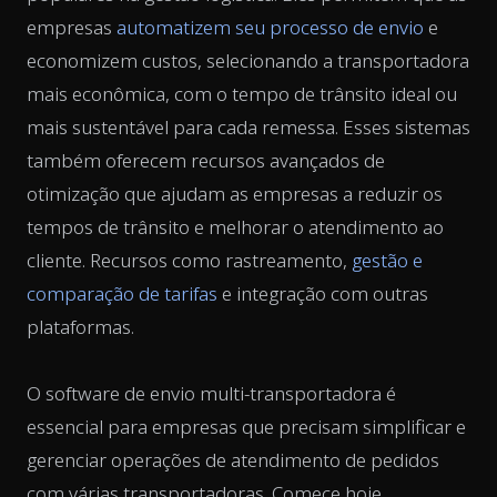
empresas
automatizem seu processo de envio
e
economizem custos, selecionando a transportadora
mais econômica, com o tempo de trânsito ideal ou
mais sustentável para cada remessa. Esses sistemas
também oferecem recursos avançados de
otimização que ajudam as empresas a reduzir os
tempos de trânsito e melhorar o atendimento ao
cliente. Recursos como rastreamento,
gestão e
comparação de tarifas
e integração com outras
plataformas.
O software de envio multi-transportadora é
essencial para empresas que precisam simplificar e
gerenciar operações de atendimento de pedidos
com várias transportadoras. Comece hoje