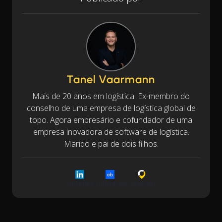
Tanel Vaarmann
Mais de 20 anos em logística. Ex-membro do
conselho de uma empresa de logística global de
topo. Agora empresário e cofundador de uma
empresa inovadora de software de logística.
Marido e pai de dois filhos.
LinkedIn
Crunchbase
Cargoson