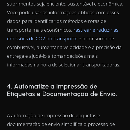
suprimentos seja eficiente, sustentável e econômica.
Você pode usar as informações obtidas com esses
dados para identificar os métodos e rotas de
transporte mais econômicos,
rastrear e reduzir as
emissões de CO2 do transporte
e o consumo de
combustível, aumentar a velocidade e a precisão da
entrega e ajudá-lo a tomar decisões mais
informadas na hora de selecionar transportadoras.
4. Automatize a Impressão de
Etiquetas e Documentação de Envio.
A automação de impressão de etiquetas e
documentação de envio simplifica o processo de