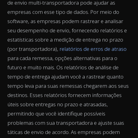
de envio multi-transportadora pode ajudar as
empresas com esse tipo de dados. Por meio do
software, as empresas podem rastrear e analisar
seu desempenho de envio, fornecendo relatórios e
estatísticas sobre a medição de entrega no prazo
(por transportadora),
relatórios de erros de atraso
para cada remessa, opções alternativas para o
futuro e muito mais. Os relatórios de análise de
tempo de entrega ajudam você a rastrear quanto
tempo leva para suas remessas chegarem aos seus
destinos. Esses relatórios fornecem informações
úteis sobre entregas no prazo e atrasadas,
permitindo que você identifique possíveis
problemas com sua transportadora e ajuste suas
táticas de envio de acordo. As empresas podem