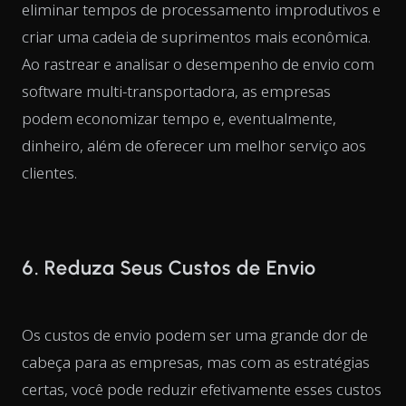
eliminar tempos de processamento improdutivos e
criar uma cadeia de suprimentos mais econômica.
Ao rastrear e analisar o desempenho de envio com
software multi-transportadora, as empresas
podem economizar tempo e, eventualmente,
dinheiro, além de oferecer um melhor serviço aos
clientes.
6. Reduza Seus Custos de Envio
Os custos de envio podem ser uma grande dor de
cabeça para as empresas, mas com as estratégias
certas, você pode reduzir efetivamente esses custos