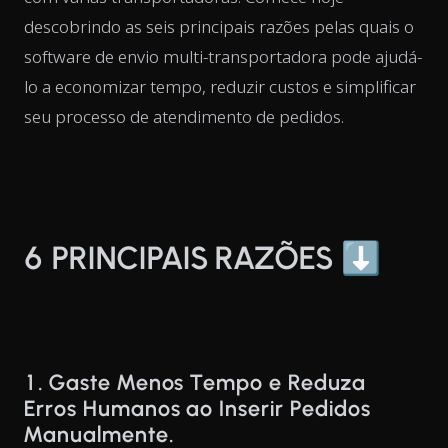
descobrindo as seis principais razões pelas quais o
software de envio multi-transportadora pode ajudá-
lo a economizar tempo, reduzir custos e simplificar
seu processo de atendimento de pedidos.
6 PRINCIPAIS RAZÕES ⬇️
1. Gaste Menos Tempo e Reduza
Erros Humanos ao Inserir Pedidos
Manualmente.