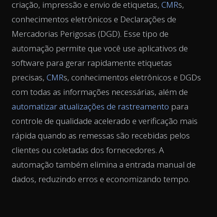
criação, impressão e envio de etiquetas,
CMR
s,
conhecimentos eletrônicos e Declarações de
Mercadorias Perigosas (DGD). Esse tipo de
automação permite que você use aplicativos de
software para gerar rapidamente etiquetas
precisas,
CMR
s, conhecimentos eletrônicos e DGDs
com todas as informações necessárias, além de
automatizar atualizações de rastreamento
para
controle de qualidade acelerado e verificação mais
rápida quando as remessas são recebidas pelos
clientes ou coletadas dos fornecedores. A
automação também elimina a entrada manual de
dados, reduzindo erros e economizando tempo.