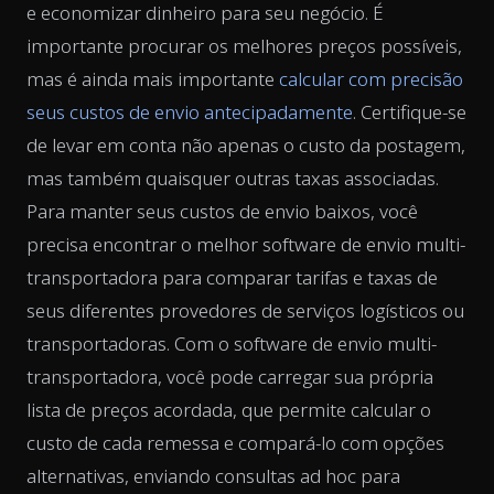
e economizar dinheiro para seu negócio. É
importante procurar os melhores preços possíveis,
mas é ainda mais importante
calcular com precisão
seus custos de envio antecipadamente
. Certifique-se
de levar em conta não apenas o custo da postagem,
mas também quaisquer outras taxas associadas.
Para manter seus custos de envio baixos, você
precisa encontrar o melhor software de envio multi-
transportadora para comparar tarifas e taxas de
seus diferentes provedores de serviços logísticos ou
transportadoras. Com o software de envio multi-
transportadora, você pode carregar sua própria
lista de preços acordada, que permite calcular o
custo de cada remessa e compará-lo com opções
alternativas, enviando consultas ad hoc para