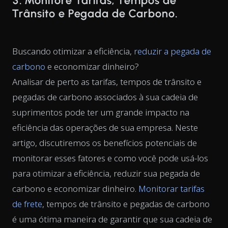
3. Monitore Tarifas, Tempos de
Trânsito e Pegada de Carbono.
Buscando otimizar a eficiência,
reduzir a pegada de
carbono
e economizar dinheiro?
Analisar de perto as tarifas, tempos de trânsito e
pegadas de carbono associados à sua cadeia de
suprimentos pode ter um grande impacto na
eficiência das operações de sua empresa. Neste
artigo, discutiremos os benefícios potenciais de
monitorar esses fatores e como você pode usá-los
para otimizar a eficiência, reduzir sua pegada de
carbono e economizar dinheiro.
Monitorar tarifas
de frete
, tempos de trânsito e pegadas de carbono
é uma ótima maneira de garantir que sua cadeia de