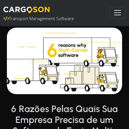
Transport Management Software
6 Razões Pelas Quais Sua
Empresa Precisa de um