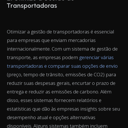
Transportadoras
Otimizar a gestão de transportadoras é essencial
para empresas que enviam mercadorias
internacionalmente. Com um sistema de gestão de
transporte, as empresas podem
gerenciar várias
transportadoras e comparar suas opções de envio
(preço, tempo de trânsito, emissões de CO2) para
reduzir suas despesas gerais, encurtar o prazo de
entrega e reduzir as emissões de carbono. Além
disso, esses sistemas fornecem relatórios e
estatísticas que dão às empresas insights sobre seu
desempenho atual e opções alternativas
disponíveis. Alguns sistemas também incluem