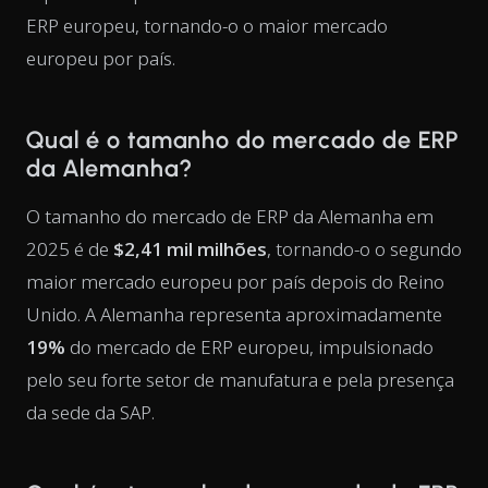
ERP europeu, tornando-o o maior mercado
europeu por país.
Qual é o tamanho do mercado de ERP
da Alemanha?
O tamanho do mercado de ERP da Alemanha em
2025 é de
$2,41 mil milhões
, tornando-o o segundo
maior mercado europeu por país depois do Reino
Unido. A Alemanha representa aproximadamente
19%
do mercado de ERP europeu, impulsionado
pelo seu forte setor de manufatura e pela presença
da sede da SAP.