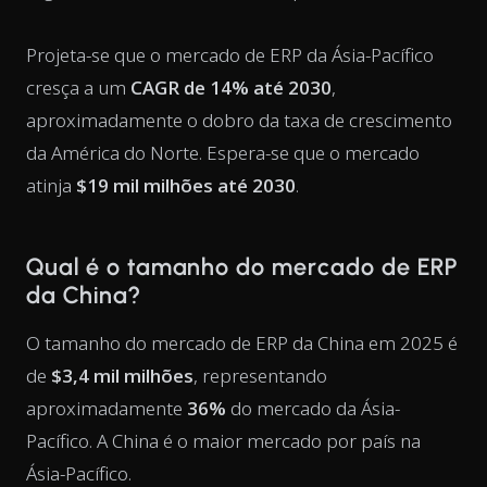
Projeta-se que o mercado de ERP da Ásia-Pacífico
cresça a um
CAGR de 14% até 2030
,
aproximadamente o dobro da taxa de crescimento
da América do Norte. Espera-se que o mercado
atinja
$19 mil milhões até 2030
.
Qual é o tamanho do mercado de ERP
da China?
O tamanho do mercado de ERP da China em 2025 é
de
$3,4 mil milhões
, representando
aproximadamente
36%
do mercado da Ásia-
Pacífico. A China é o maior mercado por país na
Ásia-Pacífico.