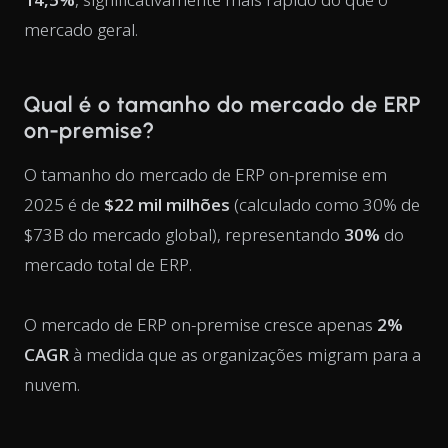
mercado geral.
Qual é o tamanho do mercado de ERP
on-premise?
O tamanho do mercado de ERP on-premise em
2025 é de
$22 mil milhões
(calculado como 30% de
$73B do mercado global), representando
30%
do
mercado total de ERP.
O mercado de ERP on-premise cresce apenas
2%
CAGR
à medida que as organizações migram para a
nuvem.