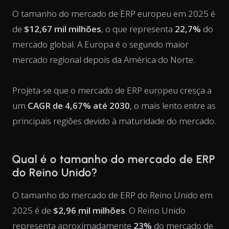
O tamanho do mercado de ERP europeu em 2025 é
de
$12,67 mil milhões
, o que representa
22,7%
do
mercado global. A Europa é o segundo maior
mercado regional depois da América do Norte.
Projeta-se que o mercado de ERP europeu cresça a
um
CAGR de 4,67% até 2030
, o mais lento entre as
principais regiões devido à maturidade do mercado.
Qual é o tamanho do mercado de ERP
do Reino Unido?
O tamanho do mercado de ERP do Reino Unido em
2025 é de
$2,96 mil milhões
. O Reino Unido
representa aproximadamente
23%
do mercado de