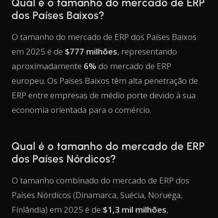
Qual é o tamanho do mercado de ERP
dos Países Baixos?
O tamanho do mercado de ERP dos Países Baixos
em 2025 é de
$777 milhões
, representando
aproximadamente
6%
do mercado de ERP
europeu. Os Países Baixos têm alta penetração de
ERP entre empresas de médio porte devido à sua
economia orientada para o comércio.
Qual é o tamanho do mercado de ERP
dos Países Nórdicos?
O tamanho combinado do mercado de ERP dos
Países Nórdicos (Dinamarca, Suécia, Noruega,
Finlândia) em 2025 é de
$1,3 mil milhões
,