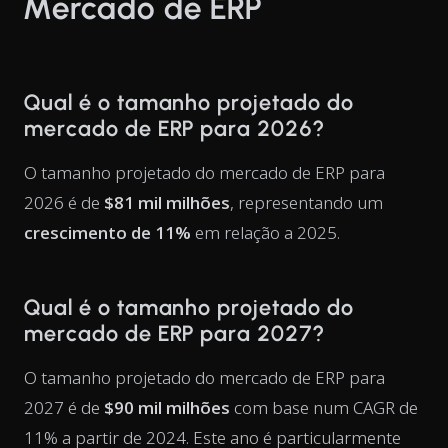
Mercado de ERP
Qual é o tamanho projetado do
mercado de ERP para 2026?
O tamanho projetado do mercado de ERP para
2026 é de
$81 mil milhões
, representando um
crescimento de 11%
em relação a 2025.
Qual é o tamanho projetado do
mercado de ERP para 2027?
O tamanho projetado do mercado de ERP para
2027 é de
$90 mil milhões
com base num CAGR de
11% a partir de 2024. Este ano é particularmente