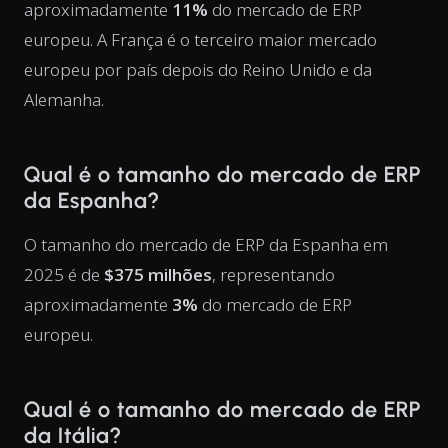
aproximadamente
11%
do mercado de ERP
europeu. A França é o terceiro maior mercado
europeu por país depois do Reino Unido e da
Alemanha.
Qual é o tamanho do mercado de ERP
da Espanha?
O tamanho do mercado de ERP da Espanha em
2025 é de
$375 milhões
, representando
aproximadamente
3%
do mercado de ERP
europeu.
Qual é o tamanho do mercado de ERP
da Itália?