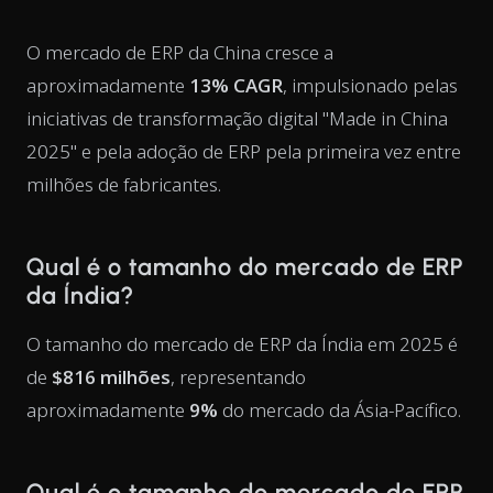
O mercado de ERP da China cresce a
aproximadamente
13% CAGR
, impulsionado pelas
iniciativas de transformação digital "Made in China
2025" e pela adoção de ERP pela primeira vez entre
milhões de fabricantes.
Qual é o tamanho do mercado de ERP
da Índia?
O tamanho do mercado de ERP da Índia em 2025 é
de
$816 milhões
, representando
aproximadamente
9%
do mercado da Ásia-Pacífico.
Qual é o tamanho do mercado de ERP