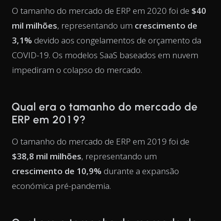
O tamanho do mercado de ERP em 2020 foi de
$40
mil milhões
, representando um
crescimento de
3,1%
devido aos congelamentos de orçamento da
COVID-19. Os modelos SaaS baseados em nuvem
impediram o colapso do mercado.
Qual era o tamanho do mercado de
ERP em 2019?
O tamanho do mercado de ERP em 2019 foi de
$38,8 mil milhões
, representando um
crescimento de 10,9%
durante a expansão
económica pré-pandemia.