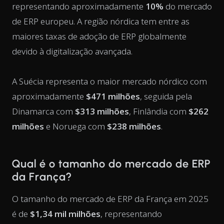
representando aproximadamente
10%
do mercado
de ERP europeu. A região nórdica tem entre as
maiores taxas de adoção de ERP globalmente
devido à digitalização avançada.
A Suécia representa o maior mercado nórdico com
aproximadamente
$471 milhões
, seguida pela
Dinamarca com
$313 milhões
, Finlândia com
$262
milhões
e Noruega com
$238 milhões
.
Qual é o tamanho do mercado de ERP
da França?
O tamanho do mercado de ERP da França em 2025
é de
$1,34 mil milhões
, representando