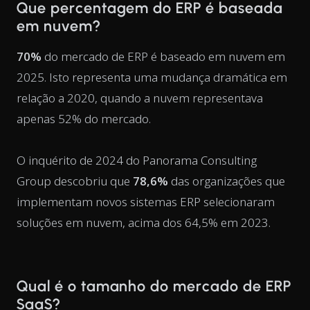
Que percentagem do ERP é baseada
em nuvem?
70%
do mercado de ERP é baseado em nuvem em
2025. Isto representa uma mudança dramática em
relação a 2020, quando a nuvem representava
apenas 52% do mercado.
O inquérito de 2024 do Panorama Consulting
Group descobriu que
78,6%
das organizações que
implementam novos sistemas ERP selecionaram
soluções em nuvem, acima dos 64,5% em 2023.
Qual é o tamanho do mercado de ERP
SaaS?