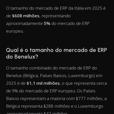
O tamanho do mercado de ERP da Itália em 2025 é
de
$608 milhões
, representando
aproximadamente
5%
do mercado de ERP
europeu.
Qual é o tamanho do mercado de ERP
do Benelux?
O tamanho combinado do mercado de ERP do
Benelux (Bélgica, Países Baixos, Luxemburgo) em
2025 é de
$1,1 mil milhões
, o que representa cerca
de 9% do mercado de ERP europeu. Os Países
Baixos representam a maioria com $777 milhões, a
Bélgica representa $288 milhões e o Luxemburgo
aproximadamente $47 milhões.