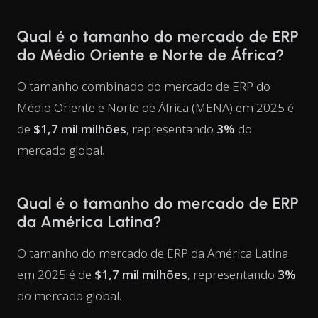
Qual é o tamanho do mercado de ERP
do Médio Oriente e Norte de África?
O tamanho combinado do mercado de ERP do
Médio Oriente e Norte de África (MENA) em 2025 é
de
$1,7 mil milhões
, representando
3%
do
mercado global.
Qual é o tamanho do mercado de ERP
da América Latina?
O tamanho do mercado de ERP da América Latina
em 2025 é de
$1,7 mil milhões
, representando
3%
do mercado global.