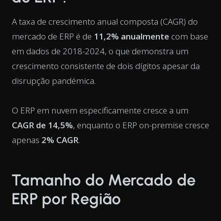
A taxa de crescimento anual composta (CAGR) do
mercado de ERP é de
11,2% anualmente
com base
em dados de 2018-2024, o que demonstra um
crescimento consistente de dois dígitos apesar da
disrupção pandémica.
O ERP em nuvem especificamente cresce a um
CAGR de 14,5%
, enquanto o ERP on-premise cresce
apenas
2% CAGR
.
Tamanho do Mercado de
ERP por Região