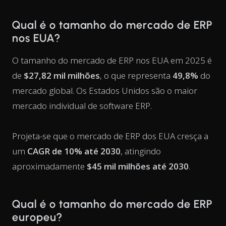
Qual é o tamanho do mercado de ERP
nos EUA?
O tamanho do mercado de ERP nos EUA em 2025 é
de
$27,82 mil milhões
, o que representa
49,8%
do
mercado global. Os Estados Unidos são o maior
mercado individual de software ERP.
Projeta-se que o mercado de ERP dos EUA cresça a
um
CAGR de 10% até 2030
, atingindo
aproximadamente
$45 mil milhões até 2030
.
Qual é o tamanho do mercado de ERP
europeu?