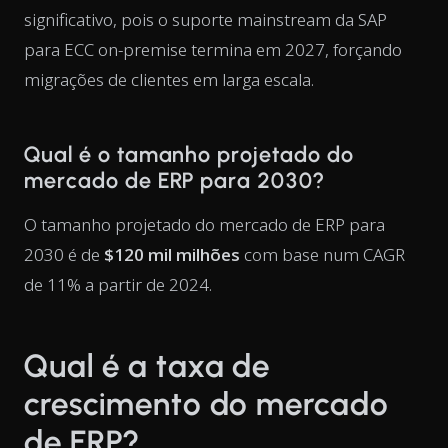
significativo, pois o suporte mainstream da SAP
para ECC on-premise termina em 2027, forçando
migrações de clientes em larga escala.
Qual é o tamanho projetado do
mercado de ERP para 2030?
O tamanho projetado do mercado de ERP para
2030 é de
$120 mil milhões
com base num CAGR
de 11% a partir de 2024.
Qual é a taxa de
crescimento do mercado
de ERP?