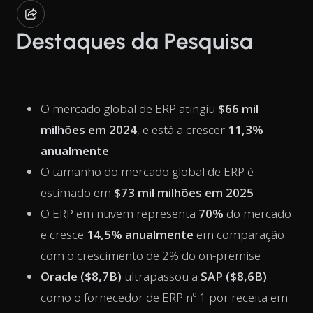
Destaques da Pesquisa
O mercado global de ERP atingiu
$66 mil
milhões em 2024
, e está a crescer
11,3%
anualmente
O tamanho do mercado global de ERP é
estimado em
$73 mil milhões em 2025
O ERP em nuvem representa
70%
do mercado
e cresce
14,5% anualmente
em comparação
com o crescimento de 2% do on-premise
Oracle ($8,7B)
ultrapassou a
SAP ($8,6B)
como o fornecedor de ERP nº 1 por receita em