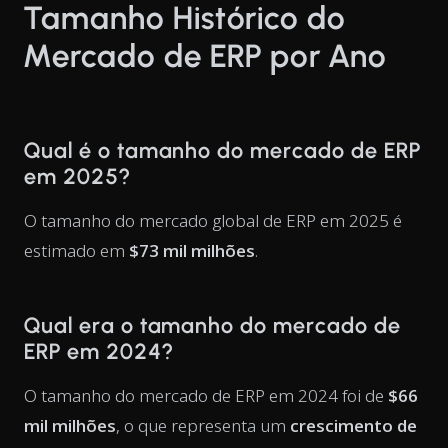
Tamanho Histórico do
Mercado de ERP por Ano
Qual é o tamanho do mercado de ERP
em 2025?
O tamanho do mercado global de ERP em 2025 é
estimado em
$73 mil milhões
.
Qual era o tamanho do mercado de
ERP em 2024?
O tamanho do mercado de ERP em 2024 foi de
$66
mil milhões
, o que representa um
crescimento de