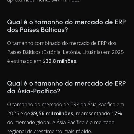
Qual é o tamanho do mercado de ERP
dos Países Bálticos?
O tamanho combinado do mercado de ERP dos
Países Bálticos (Estónia, Letónia, Lituânia) em 2025
é estimado em
$32,8 milhões
.
Qual é o tamanho do mercado de ERP
da Ásia-Pacífico?
O tamanho do mercado de ERP da Ásia-Pacífico em
2025 é de
$9,56 mil milhões
, representando
17%
do mercado global. A Ásia-Pacífico é o mercado
regional de crescimento mais rápido.