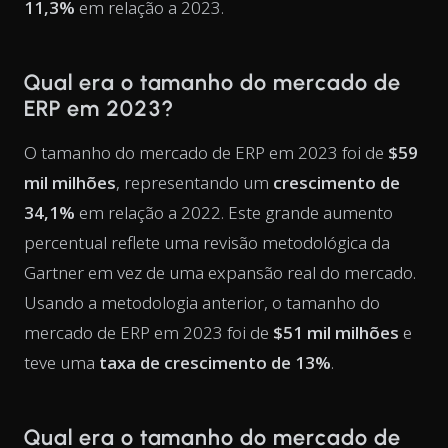
11,3%
em relação a 2023.
Qual era o tamanho do mercado de
ERP em 2023?
O tamanho do mercado de ERP em 2023 foi de
$59
mil milhões
, representando um
crescimento de
34,1%
em relação a 2022. Este grande aumento
percentual reflete uma revisão metodológica da
Gartner em vez de uma expansão real do mercado.
Usando a metodologia anterior, o tamanho do
mercado de ERP em 2023 foi de
$51 mil milhões
e
teve uma
taxa de crescimento de 13%
.
Qual era o tamanho do mercado de