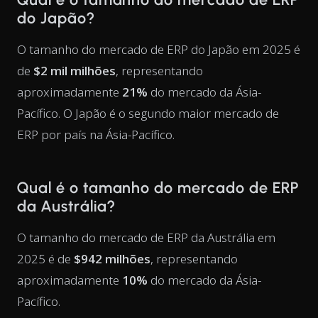
do Japão?
O tamanho do mercado de ERP do Japão em 2025 é
de
$2 mil milhões
, representando
aproximadamente
21%
do mercado da Ásia-
Pacífico. O Japão é o segundo maior mercado de
ERP por país na Ásia-Pacífico.
Qual é o tamanho do mercado de ERP
da Austrália?
O tamanho do mercado de ERP da Austrália em
2025 é de
$942 milhões
, representando
aproximadamente
10%
do mercado da Ásia-
Pacífico.