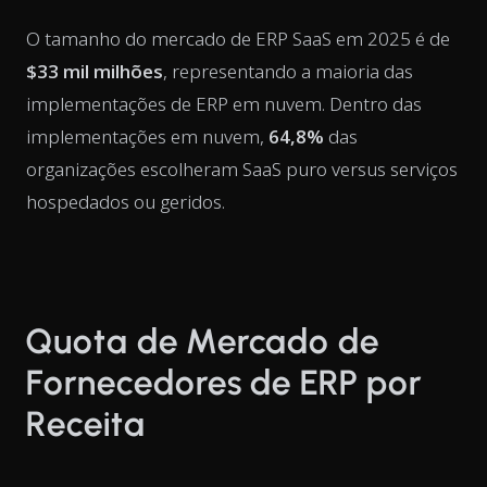
O tamanho do mercado de ERP SaaS em 2025 é de
$33 mil milhões
, representando a maioria das
implementações de ERP em nuvem. Dentro das
implementações em nuvem,
64,8%
das
organizações escolheram SaaS puro versus serviços
hospedados ou geridos.
Quota de Mercado de
Fornecedores de ERP por
Receita