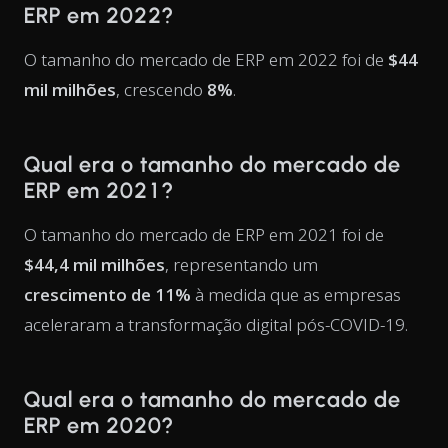
ERP em 2022?
O tamanho do mercado de ERP em 2022 foi de
$44
mil milhões
, crescendo
8%
.
Qual era o tamanho do mercado de
ERP em 2021?
O tamanho do mercado de ERP em 2021 foi de
$44,4 mil milhões
, representando um
crescimento de 11%
à medida que as empresas
aceleraram a transformação digital pós-COVID-19.
Qual era o tamanho do mercado de
ERP em 2020?