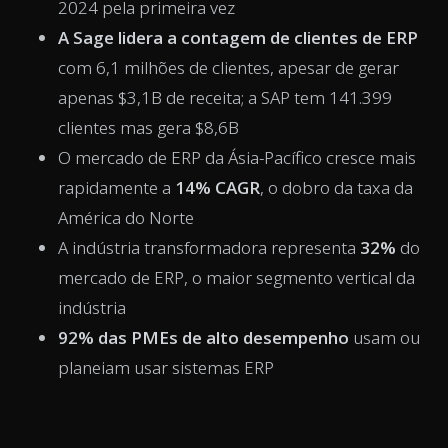
2024 pela primeira vez
A Sage lidera a contagem de clientes de ERP
com 6,1 milhões de clientes, apesar de gerar
apenas $3,1B de receita; a SAP tem 141.399
clientes mas gera $8,6B
O mercado de ERP da Ásia-Pacífico cresce mais
rapidamente a
14% CAGR
, o dobro da taxa da
América do Norte
A indústria transformadora representa
32%
do
mercado de ERP, o maior segmento vertical da
indústria
92% das PMEs de alto desempenho
usam ou
planeiam usar sistemas ERP