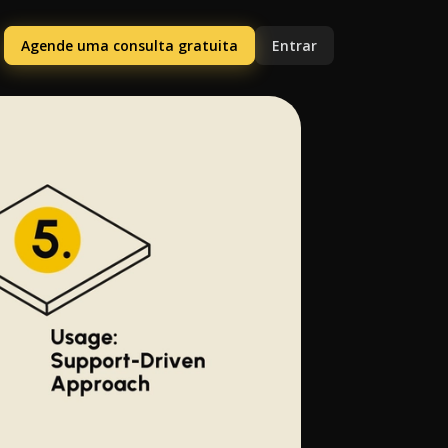
Agende uma consulta gratuita
Entrar