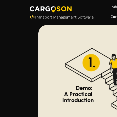
Ind
Con
Transport Management Software