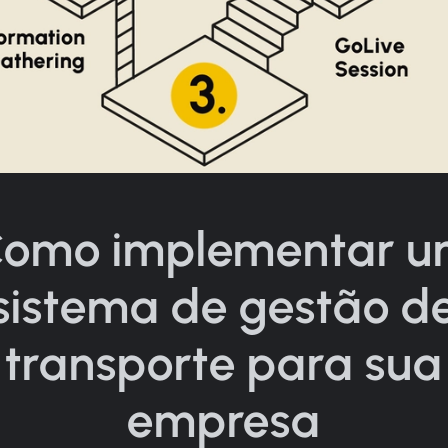
omo implementar 
sistema de gestão d
transporte para sua
empresa