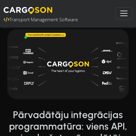
Transport Management Software
Pārvadātāju integrācijas
programmatūra: viens API,