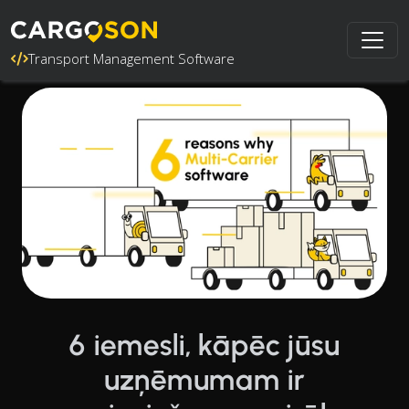
Transport Management Software
6 iemesli, kāpēc jūsu
uzņēmumam ir