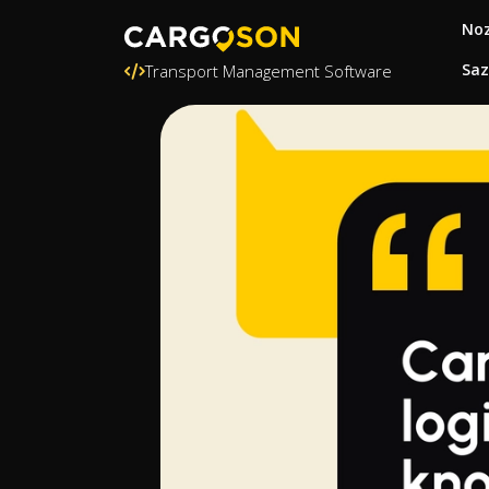
Noz
Saz
Transport Management Software