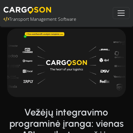
Transport Management Software
Vežėjų integravimo
programinė įranga: vienas