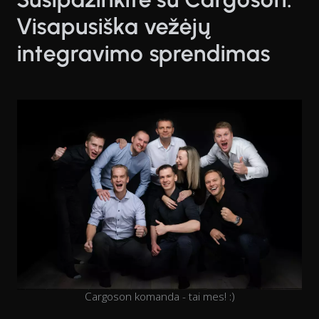
Visapusiška vežėjų
integravimo sprendimas
Cargoson komanda - tai mes! :)