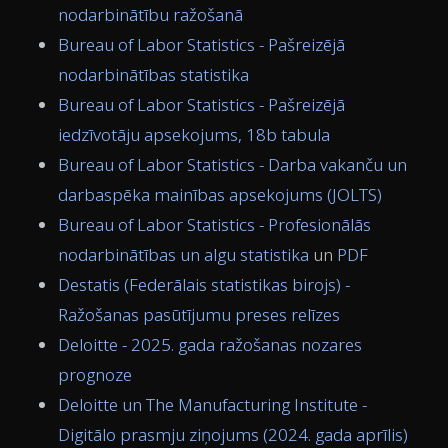
nodarbinātību ražošanā
Bureau of Labor Statistics - Pašreizējā
nodarbinātības statistika
Bureau of Labor Statistics - Pašreizējā
iedzīvotāju apsekojums, 18b tabula
Bureau of Labor Statistics - Darba vakanču un
darbaspēka mainības apsekojums (JOLTS)
Bureau of Labor Statistics - Profesionālās
nodarbinātības un algu statistika
un
PDF
Destatis (Federālais statistikas birojs) -
Ražošanas pasūtījumu preses relīzes
Deloitte - 2025. gada ražošanas nozares
prognoze
Deloitte un The Manufacturing Institute -
Digitālo prasmju ziņojums (2024. gada aprīlis)