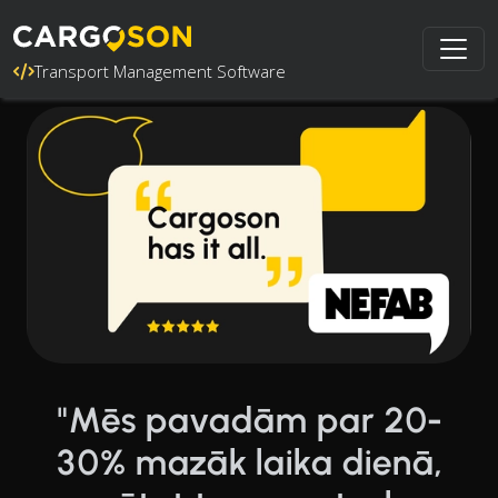
Transport Management Software
"Mēs pavadām par 20-
30% mazāk laika dienā,